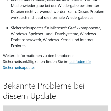
Medienwiedergabe bei der Wiedergabe bestimmter
Dateien nicht verwendet werden kann. Dieses Problem
wirkt sich nicht auf die normale Wiedergabe aus.
Sicherheitsupdates für Microsoft-Grafikkomponente,
Windows-Speicher- und -Dateisysteme, Windows-
Drahtlosnetzwerk, Windows-Kernel und Internet
Explorer.
Weitere Informationen zu den behobenen
Sicherheitsanfälligkeiten finden Sie im
Leitfaden für
Sicherheitsupdates
.
Bekannte Probleme bei
diesem Update