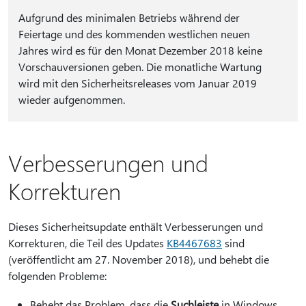
Aufgrund des minimalen Betriebs während der
Feiertage und des kommenden westlichen neuen
Jahres wird es für den Monat Dezember 2018 keine
Vorschauversionen geben. Die monatliche Wartung
wird mit den Sicherheitsreleases vom Januar 2019
wieder aufgenommen.
Verbesserungen und
Korrekturen
Dieses Sicherheitsupdate enthält Verbesserungen und
Korrekturen, die Teil des Updates
KB4467683
sind
(veröffentlicht am 27. November 2018), und behebt die
folgenden Probleme:
Behebt das Problem, dass die
Suchleiste
in Windows