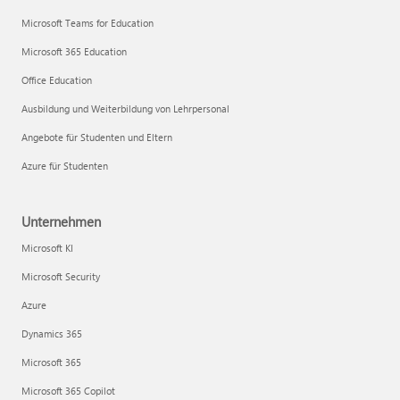
Microsoft Teams for Education
Microsoft 365 Education
Office Education
Ausbildung und Weiterbildung von Lehrpersonal
Angebote für Studenten und Eltern
Azure für Studenten
Unternehmen
Microsoft KI
Microsoft Security
Azure
Dynamics 365
Microsoft 365
Microsoft 365 Copilot