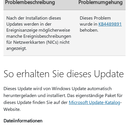
Problembeschreibung
Problemumgehung
Nach der Installation dieses
Dieses Problem
Updates werden in der
wurde in
KB4489891
Ereignisanzeige möglicherweise
behoben.
manche Ereignisbeschreibungen
für Netzwerkkarten (NICs) nicht
angezeigt.
So erhalten Sie dieses Update
Dieses Update wird von Windows Update automatisch
heruntergeladen und installiert. Das eigenständige Paket für
dieses Update finden Sie auf der
Microsoft Update-Katalog
-
Website.
Dateiinformationen