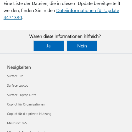
Eine Liste der Dateien, die in diesem Update bereitgestellt
werden, finden Sie in den
Dateiinformationen für Update
4471330
.
Waren diese Informationen hilfreich?
Ja
Nein
Neuigkeiten
Surface Pro
Surface Laptop
Surface Laptop Ultra
Copilot für Organisationen
Copilot für die private Nutzung
Microsoft 365