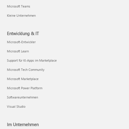
Microsoft Teams
Kleine Unternehmen
Entwicklung & IT
Microsoft-Entwickler
Microsoft Learn
Support für KI-Apps im Marketplace
Microsoft Tech Community
Microsoft Marketplace
Microsoft Power Platform
Softwareunternehmen
Visual Studio
Im Unternehmen