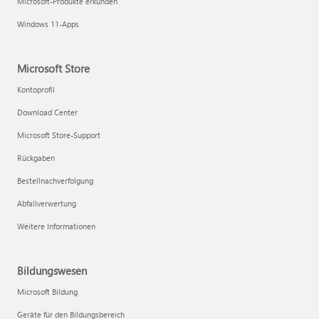
Microsoft-Produkte erkunden
Windows 11-Apps
Microsoft Store
Kontoprofil
Download Center
Microsoft Store-Support
Rückgaben
Bestellnachverfolgung
Abfallverwertung
Weitere Informationen
Bildungswesen
Microsoft Bildung
Geräte für den Bildungsbereich