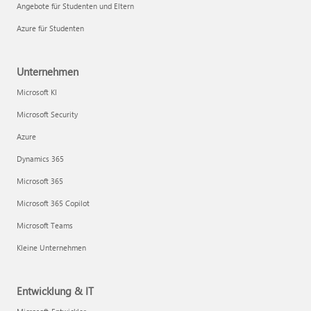
Angebote für Studenten und Eltern
Azure für Studenten
Unternehmen
Microsoft KI
Microsoft Security
Azure
Dynamics 365
Microsoft 365
Microsoft 365 Copilot
Microsoft Teams
Kleine Unternehmen
Entwicklung & IT