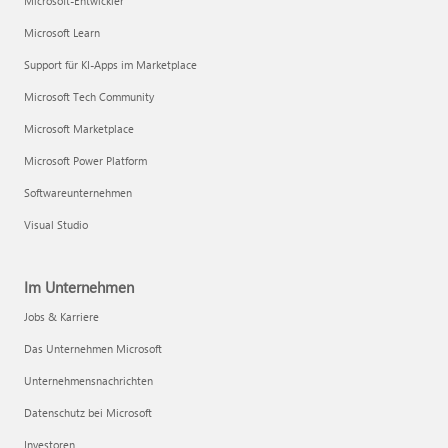
Microsoft-Entwickler
Microsoft Learn
Support für KI-Apps im Marketplace
Microsoft Tech Community
Microsoft Marketplace
Microsoft Power Platform
Softwareunternehmen
Visual Studio
Im Unternehmen
Jobs & Karriere
Das Unternehmen Microsoft
Unternehmensnachrichten
Datenschutz bei Microsoft
Investoren