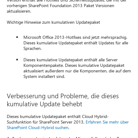
vorherigen SharePoint Foundation 2013 Paket Versionen
aktualisieren.
Wichtige Hinweise zum kumulativen Updatepaket
Microsoft Office 2013-Hotfixes sind jetzt mehrsprachig.
Dieses kumulative Updatepaket enthält Updates für alle
Sprachen.
Dieses kumulative Updatepaket enthält alle Server
Komponentenpakete. Dieses kumulative Updatepaket
aktualisiert außerdem nur die Komponenten, die auf dem
System installiert sind.
Verbesserung und Probleme, die dieses
kumulative Update behebt
Dieses kumulative Updatepaket enthält Cloud Hybrid-
Suchfunktion für SharePoint Server 2013.
Erfahren Sie mehr über
SharePoint Cloud-Hybrid suchen
.