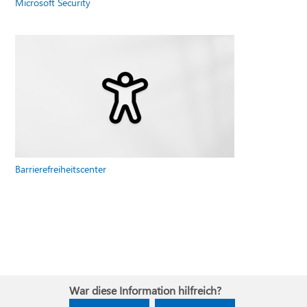
Microsoft Security
Barrierefreiheitscenter
War diese Information hilfreich?