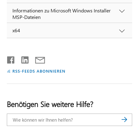
Informationen zu Microsoft Windows Installer
MSP-Dateien
x64
RSS-FEEDS ABONNIEREN
Benötigen Sie weitere Hilfe?