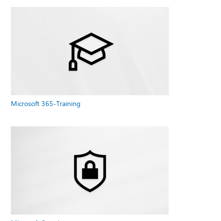
Microsoft 365-Training