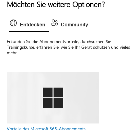
Möchten Sie weitere Optionen?
Entdecken
Community
Erkunden Sie die Abonnementvorteile, durchsuchen Sie
Trainingskurse, erfahren Sie, wie Sie Ihr Gerät schützen und vieles
mehr.
Vorteile des Microsoft 365-Abonnements