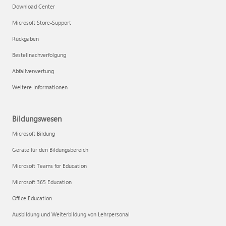
Download Center
Microsoft Store-Support
Rückgaben
Bestellnachverfolgung
Abfallverwertung
Weitere Informationen
Bildungswesen
Microsoft Bildung
Geräte für den Bildungsbereich
Microsoft Teams for Education
Microsoft 365 Education
Office Education
Ausbildung und Weiterbildung von Lehrpersonal