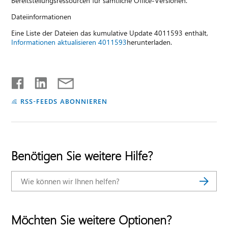
Bereitstellungsressourcen für sämtliche Office-Versionen.
Dateiinformationen
Eine Liste der Dateien das kumulative Update 4011593 enthält,
Informationen aktualisieren 4011593
herunterladen.
RSS-FEEDS ABONNIEREN
Benötigen Sie weitere Hilfe?
Möchten Sie weitere Optionen?