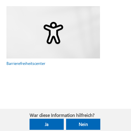
Barrierefreiheitscenter
War diese Information hilfreich?
Ja
Nein