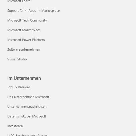
Microsoft Learn
Support für KI-Apps im Marketplace
Microsoft Tech Community
Microsoft Marketplace
Microsoft Power Platform
Softwareunternehmen
Visual Studio
Im Unternehmen
Jobs & Karriere
Das Unternehmen Microsoft
Unternehmensnachrichten
Datenschutz bei Microsoft
Investoren
LkSG Beschwerdeverfahren