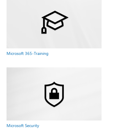
Microsoft 365-Training
Microsoft Security