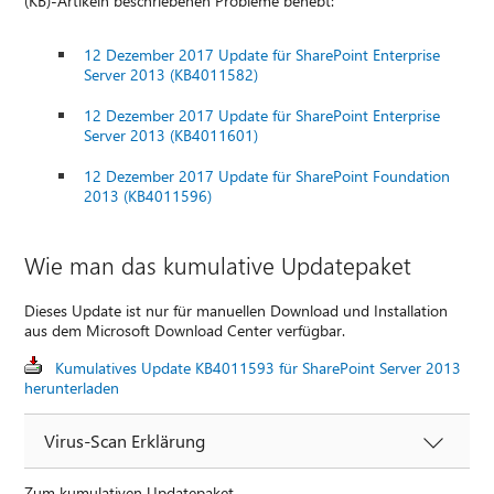
(KB)-Artikeln beschriebenen Probleme behebt:
12 Dezember 2017 Update für SharePoint Enterprise
Server 2013 (KB4011582)
12 Dezember 2017 Update für SharePoint Enterprise
Server 2013 (KB4011601)
12 Dezember 2017 Update für SharePoint Foundation
2013 (KB4011596)
Wie man das kumulative Updatepaket
Dieses Update ist nur für manuellen Download und Installation
aus dem Microsoft Download Center verfügbar.
Kumulatives Update KB4011593 für SharePoint Server 2013
herunterladen
Virus-Scan Erklärung
Zum kumulativen Updatepaket