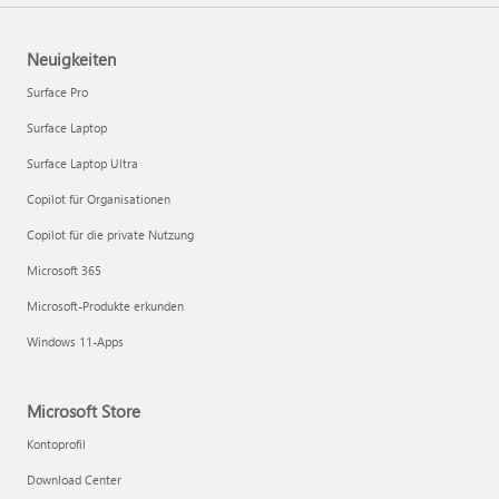
Neuigkeiten
Surface Pro
Surface Laptop
Surface Laptop Ultra
Copilot für Organisationen
Copilot für die private Nutzung
Microsoft 365
Microsoft-Produkte erkunden
Windows 11-Apps
Microsoft Store
Kontoprofil
Download Center