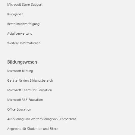
Microsoft Store-Support
Rückgaben
Bestellnachverfolgung
Abfallverwertung
Weitere Informationen
Bildungswesen
Microsoft Bildung
Geräte für den Bildungsbereich
Microsoft Teams for Education
Microsoft 365 Education
Office Education
Ausbildung und Weiterbildung von Lehrpersonal
Angebote für Studenten und Eltern