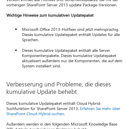
vorherigen SharePoint Server 2013 update Package-Versionen.
Wichtige Hinweise zum kumulativen Updatepaket
Microsoft Office 2013-Hotfixes sind jetzt mehrsprachig.
Dieses kumulative Updatepaket enthält Updates für alle
Sprachen.
Dieses kumulative Updatepaket enthält alle Server
Komponentenpakete. Dieses kumulative Updatepaket
aktualisiert außerdem nur die Komponenten, die auf dem
System installiert sind.
Verbesserung und Probleme, die dieses
kumulative Update behebt
Dieses kumulative Updatepaket enthält Cloud Hybrid-
Suchfunktion für SharePoint Server 2013.
Erfahren Sie mehr über
SharePoint Cloud-Hybrid suchen
.
Außerdem werden in den folgenden Microsoft Knowledge Base