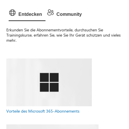
Entdecken
Community
Erkunden Sie die Abonnementvorteile, durchsuchen Sie
Trainingskurse, erfahren Sie, wie Sie Ihr Gerät schützen und vieles
mehr.
Vorteile des Microsoft 365-Abonnements