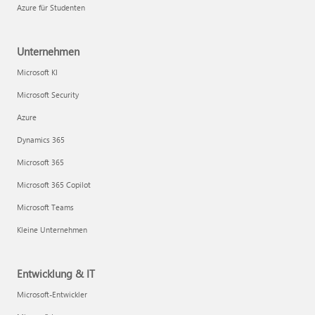
Azure für Studenten
Unternehmen
Microsoft KI
Microsoft Security
Azure
Dynamics 365
Microsoft 365
Microsoft 365 Copilot
Microsoft Teams
Kleine Unternehmen
Entwicklung & IT
Microsoft-Entwickler