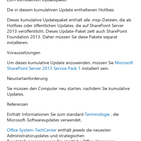
Die in diesem kumulativen Update enthaltenen Hotfixes
Dieses kumulative Updatepaket enthält alle .msp-Dateien, die als
Hotfixes oder öffentlichen Updates, die auf SharePoint Server
2013 veröffentlicht. Dieses Update-Paket zielt auch SharePoint
Foundation 2013. Daher müssen Sie diese Pakete separat
installieren.
Voraussetzungen
Um dieses kumulative Update anzuwenden, müssen Sie
Microsoft
SharePoint Server 2013 Service Pack 1
installiert sein.
Neustartanforderung
Sie müssen den Computer neu starten, nachdem Sie kumulative
Updates.
Referenzen
Enthält Informationen Sie zum standard
Terminologie
, die
Microsoft-Softwareupdates verwendet.
Office System-TechCenter
enthält jeweils die neuesten
Administratorupdates und strategischen