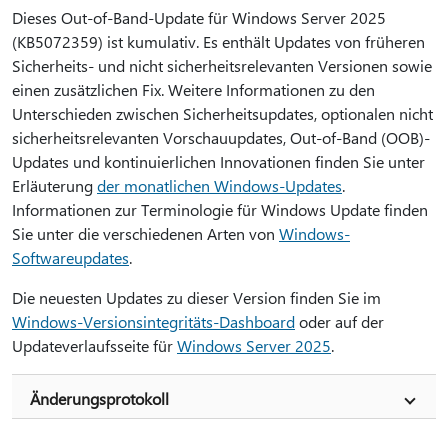
Dieses Out-of-Band-Update für Windows Server 2025
(KB5072359) ist kumulativ. Es enthält Updates von früheren
Sicherheits- und nicht sicherheitsrelevanten Versionen sowie
einen zusätzlichen Fix. Weitere Informationen zu den
Unterschieden zwischen Sicherheitsupdates, optionalen nicht
sicherheitsrelevanten Vorschauupdates, Out-of-Band (OOB)-
Updates und kontinuierlichen Innovationen finden Sie unter
Erläuterung
der monatlichen Windows-Updates
.
Informationen zur Terminologie für Windows Update finden
Sie unter die verschiedenen Arten von
Windows-
Softwareupdates
.
Die neuesten Updates zu dieser Version finden Sie im
Windows-Versionsintegritäts-Dashboard
oder auf der
Updateverlaufsseite für
Windows Server 2025
.
Änderungsprotokoll