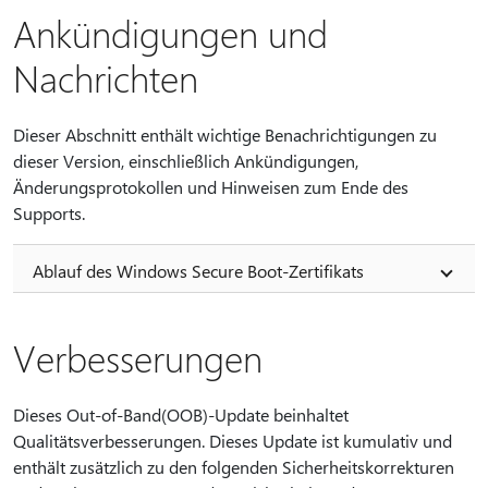
Ankündigungen und
Nachrichten
Dieser Abschnitt enthält wichtige Benachrichtigungen zu
dieser Version, einschließlich Ankündigungen,
Änderungsprotokollen und Hinweisen zum Ende des
Supports.
Ablauf des Windows Secure Boot-Zertifikats
Verbesserungen
Dieses Out-of-Band(OOB)-Update beinhaltet
Qualitätsverbesserungen. Dieses Update ist kumulativ und
enthält zusätzlich zu den folgenden Sicherheitskorrekturen