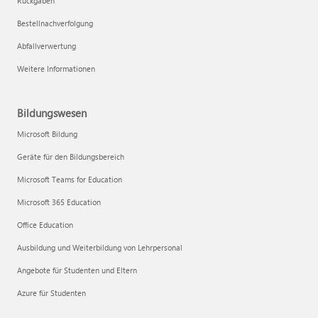
Rückgaben
Bestellnachverfolgung
Abfallverwertung
Weitere Informationen
Bildungswesen
Microsoft Bildung
Geräte für den Bildungsbereich
Microsoft Teams for Education
Microsoft 365 Education
Office Education
Ausbildung und Weiterbildung von Lehrpersonal
Angebote für Studenten und Eltern
Azure für Studenten