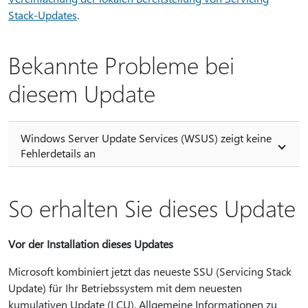
Stack-Updates
.
Bekannte Probleme bei
diesem Update
Windows Server Update Services (WSUS) zeigt keine
Fehlerdetails an
So erhalten Sie dieses Update
Vor der Installation dieses Updates
Microsoft kombiniert jetzt das neueste SSU (Servicing Stack
Update) für Ihr Betriebssystem mit dem neuesten
kumulativen Update (LCU). Allgemeine Informationen zu