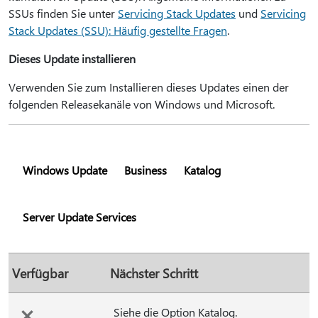
SSUs finden Sie unter
Servicing Stack Updates
und
Servicing
Stack Updates (SSU): Häufig gestellte Fragen
.
Dieses Update installieren
Verwenden Sie zum Installieren dieses Updates einen der
folgenden Releasekanäle von Windows und Microsoft.
Windows Update
Business
Katalog
Server Update Services
Verfügbar
Nächster Schritt
Siehe die Option Katalog.