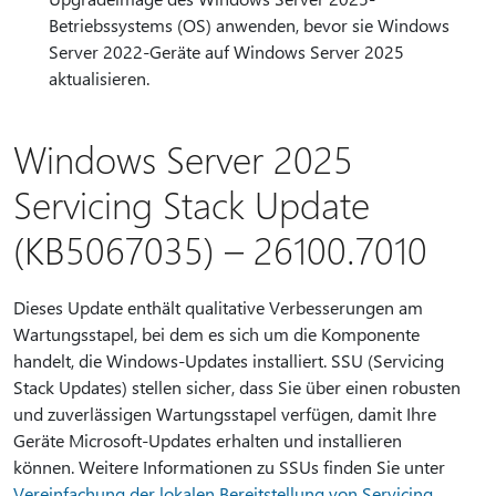
Betriebssystems (OS) anwenden, bevor sie Windows
Server 2022-Geräte auf Windows Server 2025
aktualisieren.
Windows Server 2025
Servicing Stack Update
(KB5067035) – 26100.7010
Dieses Update enthält qualitative Verbesserungen am
Wartungsstapel, bei dem es sich um die Komponente
handelt, die Windows-Updates installiert. SSU (Servicing
Stack Updates) stellen sicher, dass Sie über einen robusten
und zuverlässigen Wartungsstapel verfügen, damit Ihre
Geräte Microsoft-Updates erhalten und installieren
können. Weitere Informationen zu SSUs finden Sie unter
Vereinfachung der lokalen Bereitstellung von Servicing