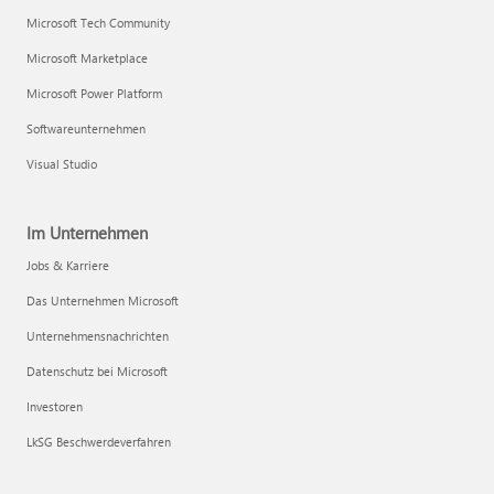
Microsoft Tech Community
Microsoft Marketplace
Microsoft Power Platform
Softwareunternehmen
Visual Studio
Im Unternehmen
Jobs & Karriere
Das Unternehmen Microsoft
Unternehmensnachrichten
Datenschutz bei Microsoft
Investoren
LkSG Beschwerdeverfahren