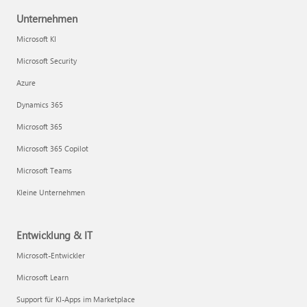
Unternehmen
Microsoft KI
Microsoft Security
Azure
Dynamics 365
Microsoft 365
Microsoft 365 Copilot
Microsoft Teams
Kleine Unternehmen
Entwicklung & IT
Microsoft-Entwickler
Microsoft Learn
Support für KI-Apps im Marketplace