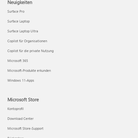
Neuigkeiten
Surface Pro
Surface Laptop
Surface Laptop Ultra
Copilot für Organisationen
Copilot für die private Nutzung
Microsoft 365
Microsoft-Produkte erkunden
Windows 11-Apps
Microsoft Store
Kontoprofil
Download Center
Microsoft Store-Support