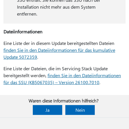
Installation nicht mehr aus dem System
entfernen.
Dateiinformationen
Eine Liste der in diesem Update bereitgestellten Dateien
finden Sie in den Dateiinformationen für das kumulative
Update 5072359
.
Eine Liste der Dateien, die im Servicing Stack Update
bereitgestellt werden,
finden Sie in den Dateiinformationen
für das SSU (KB5067035) – Version 26100.7010
.
Waren diese Informationen hilfreich?
Ja
Nein