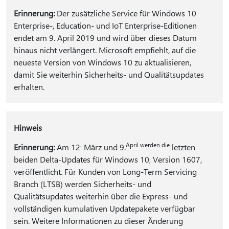
Erinnerung:
Der zusätzliche Service für Windows 10
Enterprise-, Education- und IoT Enterprise-Editionen
endet am 9. April 2019 und wird über dieses Datum
hinaus nicht verlängert. Microsoft empfiehlt, auf die
neueste Version von Windows 10 zu aktualisieren,
damit Sie weiterhin Sicherheits- und Qualitätsupdates
erhalten.
Hinweis
.
April werden die
Erinnerung:
Am 12
März und 9.
letzten
beiden Delta-Updates für Windows 10, Version 1607,
veröffentlicht. Für Kunden von Long-Term Servicing
Branch (LTSB) werden Sicherheits- und
Qualitätsupdates weiterhin über die Express- und
vollständigen kumulativen Updatepakete verfügbar
sein. Weitere Informationen zu dieser Änderung