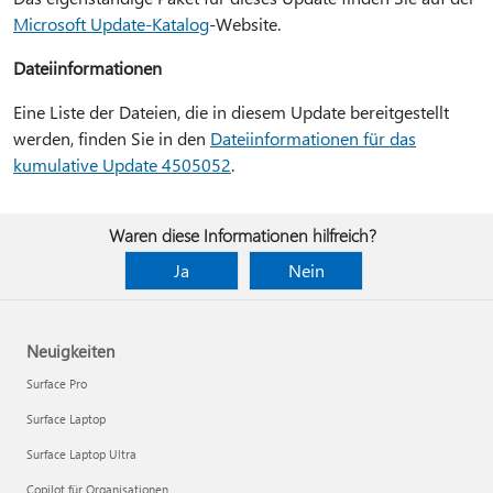
Microsoft Update-Katalog
-Website.
Dateiinformationen
Eine Liste der Dateien, die in diesem Update bereitgestellt
werden, finden Sie in den
Dateiinformationen für das
kumulative Update 4505052
.
Waren diese Informationen hilfreich?
Ja
Nein
Neuigkeiten
Surface Pro
Surface Laptop
Surface Laptop Ultra
Copilot für Organisationen