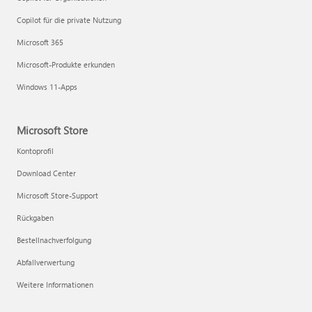
Copilot für die private Nutzung
Microsoft 365
Microsoft-Produkte erkunden
Windows 11-Apps
Microsoft Store
Kontoprofil
Download Center
Microsoft Store-Support
Rückgaben
Bestellnachverfolgung
Abfallverwertung
Weitere Informationen