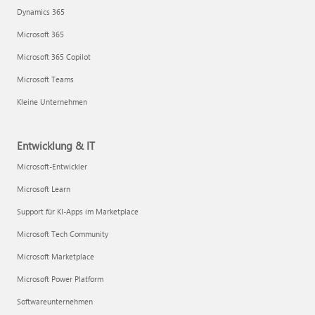
Dynamics 365
Microsoft 365
Microsoft 365 Copilot
Microsoft Teams
Kleine Unternehmen
Entwicklung & IT
Microsoft-Entwickler
Microsoft Learn
Support für KI-Apps im Marketplace
Microsoft Tech Community
Microsoft Marketplace
Microsoft Power Platform
Softwareunternehmen