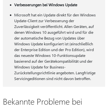
Verbesserungen bei Windows Update
Microsoft hat ein Update direkt für den Windows
Update-Client zur Verbesserung der
Zuverlässigkeit veröffentlicht. Allen Geräten, auf
denen Windows 10 ausgeführt wird und für die
der automatische Bezug von Updates über
Windows Update konfiguriert ist (einschließlich
der Enterprise Edition und der Pro Edition), wird
das neueste Windows 10-Funktionsupdate
basierend auf der Gerätekompatibilität und der
Windows Update for Business-
Zurückstellungsrichtlinie angeboten. Langfristige
Servicingeditionen sind nicht davon betroffen.
Bekannte Probleme bei