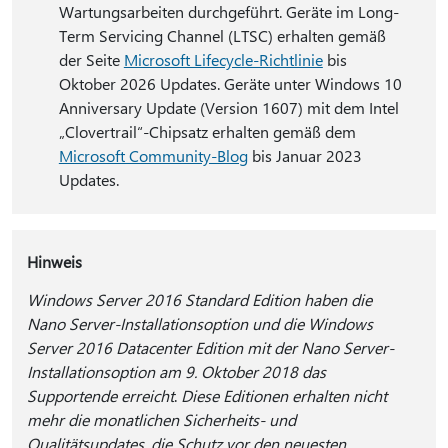
Wartungsarbeiten durchgeführt. Geräte im Long-
Term Servicing Channel (LTSC) erhalten gemäß
der Seite
Microsoft Lifecycle-Richtlinie
bis
Oktober 2026 Updates. Geräte unter Windows 10
Anniversary Update (Version 1607) mit dem Intel
„Clovertrail“-Chipsatz erhalten gemäß dem
Microsoft Community-Blog
bis Januar 2023
Updates.
Hinweis
Windows Server 2016 Standard Edition haben die
Nano Server-Installationsoption und die Windows
Server 2016 Datacenter Edition mit der Nano Server-
Installationsoption am 9. Oktober 2018 das
Supportende erreicht
.
Diese Editionen erhalten nicht
mehr die monatlichen Sicherheits- und
Qualitätsupdates, die Schutz vor den neuesten