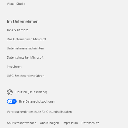
Visual Studio
Im Unternehmen
Jobs & Karriere
Das Unternehmen Microsoft
Unternehmensnachrichten
Datenschutz bei Microsoft
Investoren
LkSG Beschwerdeverfahren
Deutsch (Deutschland)
Ihre Datenschutzoptionen
Verbraucherdatenschutz für Gesundheitsdaten
An Microsoft wenden
Abo kündigen
Impressum
Datenschutz