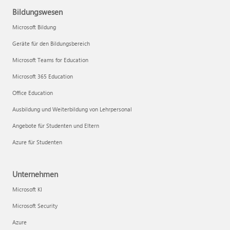
Bildungswesen
Microsoft Bildung
Geräte für den Bildungsbereich
Microsoft Teams for Education
Microsoft 365 Education
Office Education
Ausbildung und Weiterbildung von Lehrpersonal
Angebote für Studenten und Eltern
Azure für Studenten
Unternehmen
Microsoft KI
Microsoft Security
Azure