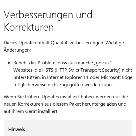
Verbesserungen und
Korrekturen
Dieses Update enthält Qualitätsverbesserungen. Wichtige
Änderungen:
Behebt das Problem, dass auf manche „gov.uk“-
Websites, die HSTS (HTTP Strict Transport Security) nicht
unterstützen, in Internet Explorer 11 oder Microsoft Edge
möglicherweise nicht zugegriffen werden kann.
Wenn Sie frühere Updates installiert haben, werden nur die
neuen Korrekturen aus diesem Paket heruntergeladen und
auf Ihrem Gerät installiert.
Hinweis