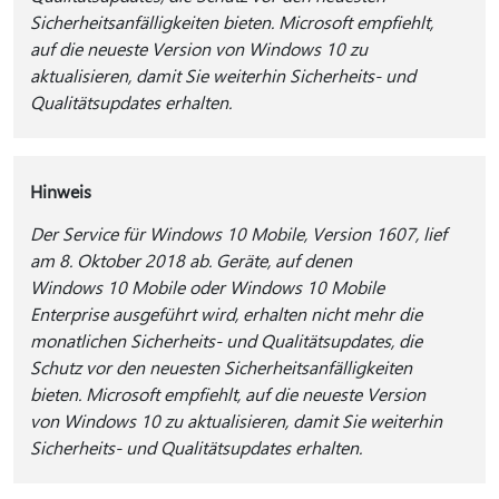
Sicherheitsanfälligkeiten bieten. Microsoft empfiehlt,
auf die neueste Version von Windows 10 zu
aktualisieren, damit Sie weiterhin Sicherheits- und
Qualitätsupdates erhalten.
Hinweis
Der Service für Windows 10 Mobile, Version 1607, lief
am 8. Oktober 2018 ab. Geräte, auf denen
Windows 10 Mobile oder Windows 10 Mobile
Enterprise ausgeführt wird, erhalten nicht mehr die
monatlichen Sicherheits- und Qualitätsupdates, die
Schutz vor den neuesten Sicherheitsanfälligkeiten
bieten. Microsoft empfiehlt, auf die neueste Version
von Windows 10 zu aktualisieren, damit Sie weiterhin
Sicherheits- und Qualitätsupdates erhalten.