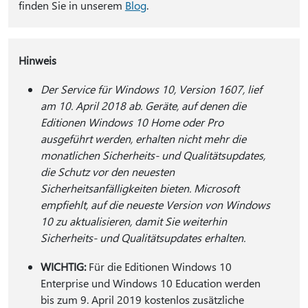
finden Sie in unserem
Blog
.
Hinweis
Der Service für Windows 10, Version 1607, lief
am 10. April 2018 ab. Geräte, auf denen die
Editionen Windows 10 Home oder Pro
ausgeführt werden, erhalten nicht mehr die
monatlichen Sicherheits- und Qualitätsupdates,
die Schutz vor den neuesten
Sicherheitsanfälligkeiten bieten. Microsoft
empfiehlt, auf die neueste Version von Windows
10 zu aktualisieren, damit Sie weiterhin
Sicherheits- und Qualitätsupdates erhalten.
WICHTIG:
Für die Editionen Windows 10
Enterprise und Windows 10 Education werden
bis zum 9. April 2019 kostenlos zusätzliche