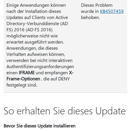
Einige Anwendungen können
Dieses Problem
nach der Installation dieses
wurde in
KB4507459
Updates auf Clients von Active
behoben.
Directory-Verbunddienste (AD
FS) 2016 (AD FS 2016)
möglicherweise nicht wie
erwartet ausgeführt werden.
Anwendungen, die dieses
Verhalten aufweisen können,
verwenden bei nicht interaktiven
Authentifizierungsanforderungen
einen
IFRAME
und empfangen
X-
Frame-Optionen
, die auf DENY
festgelegt sind.
So erhalten Sie dieses Update
Bevor Sie dieses Update installieren