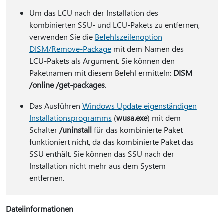
Um das LCU nach der Installation des
kombinierten SSU- und LCU-Pakets zu entfernen,
verwenden Sie die
Befehlszeilenoption
DISM/Remove-Package
mit dem Namen des
LCU-Pakets als Argument. Sie können den
Paketnamen mit diesem Befehl ermitteln:
DISM
/online /get-packages
.
Das Ausführen
Windows Update eigenständigen
Installationsprogramms
(
wusa.exe
) mit dem
Schalter
/uninstall
für das kombinierte Paket
funktioniert nicht, da das kombinierte Paket das
SSU enthält. Sie können das SSU nach der
Installation nicht mehr aus dem System
entfernen.
Dateiinformationen