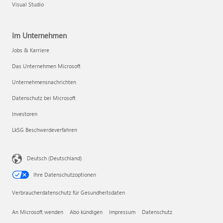
Visual Studio
Im Unternehmen
Jobs & Karriere
Das Unternehmen Microsoft
Unternehmensnachrichten
Datenschutz bei Microsoft
Investoren
LkSG Beschwerdeverfahren
Deutsch (Deutschland)
Ihre Datenschutzoptionen
Verbraucherdatenschutz für Gesundheitsdaten
An Microsoft wenden
Abo kündigen
Impressum
Datenschutz