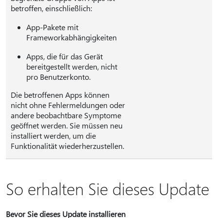
betroffen, einschließlich:
App-Pakete mit
Frameworkabhängigkeiten
Apps, die für das Gerät
bereitgestellt werden, nicht
pro Benutzerkonto.
Die betroffenen Apps können
nicht ohne Fehlermeldungen oder
andere beobachtbare Symptome
geöffnet werden. Sie müssen neu
installiert werden, um die
Funktionalität wiederherzustellen.
So erhalten Sie dieses Update
Bevor Sie dieses Update installieren