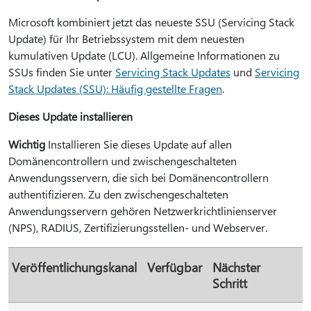
Microsoft kombiniert jetzt das neueste SSU (Servicing Stack
Update) für Ihr Betriebssystem mit dem neuesten
kumulativen Update (LCU). Allgemeine Informationen zu
SSUs finden Sie unter
Servicing Stack Updates
und
Servicing
Stack Updates (SSU): Häufig gestellte Fragen
.
Dieses Update installieren
Wichtig
Installieren Sie dieses Update auf allen
Domänencontrollern und zwischengeschalteten
Anwendungsservern, die sich bei Domänencontrollern
authentifizieren. Zu den zwischengeschalteten
Anwendungsservern gehören Netzwerkrichtlinienserver
(NPS), RADIUS, Zertifizierungsstellen- und Webserver.
Veröffentlichungskanal
Verfügbar
Nächster
Schritt