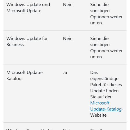
Windows Update und
Nein
Siehe die
Microsoft Update
sonstigen
Optionen weiter
unten.
Windows Update for
Nein
Siehe die
Business
sonstigen
Optionen weiter
unten.
Microsoft Update-
Ja
Das
Katalog
eigenständige
Paket für dieses
Update finden
Sie auf der
Microsoft
Update-Katalog
-
Website.