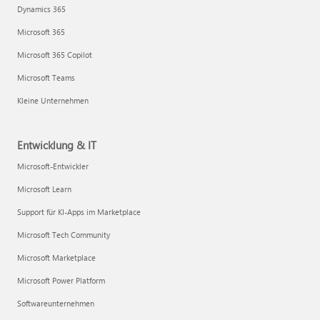
Dynamics 365
Microsoft 365
Microsoft 365 Copilot
Microsoft Teams
Kleine Unternehmen
Entwicklung & IT
Microsoft-Entwickler
Microsoft Learn
Support für KI-Apps im Marketplace
Microsoft Tech Community
Microsoft Marketplace
Microsoft Power Platform
Softwareunternehmen