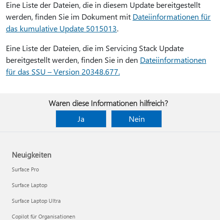
Eine Liste der Dateien, die in diesem Update bereitgestellt
werden, finden Sie im Dokument mit
Dateiinformationen für
das kumulative Update 5015013
.
Eine Liste der Dateien, die im Servicing Stack Update
bereitgestellt werden, finden Sie in den
Dateiinformationen
für das SSU – Version 20348.677.
Waren diese Informationen hilfreich?
Ja
Nein
Neuigkeiten
Surface Pro
Surface Laptop
Surface Laptop Ultra
Copilot für Organisationen