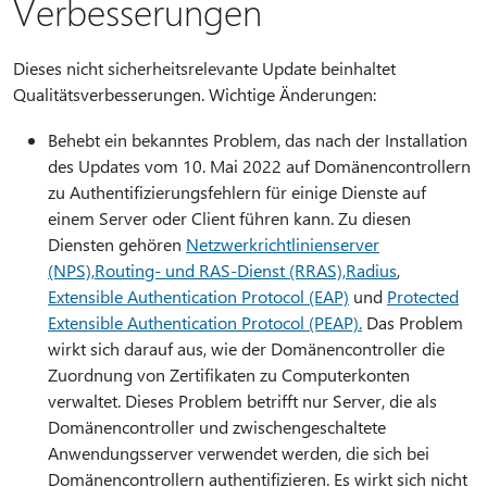
Verbesserungen
Dieses nicht sicherheitsrelevante Update beinhaltet
Qualitätsverbesserungen. Wichtige Änderungen:
Behebt ein bekanntes Problem, das nach der Installation
des Updates vom 10. Mai 2022 auf Domänencontrollern
zu Authentifizierungsfehlern für einige Dienste auf
einem Server oder Client führen kann. Zu diesen
Diensten gehören
Netzwerkrichtlinienserver
(NPS),
Routing- und RAS-Dienst (RRAS),
Radius
,
Extensible Authentication Protocol (EAP)
und
Protected
Extensible Authentication Protocol (PEAP).
Das Problem
wirkt sich darauf aus, wie der Domänencontroller die
Zuordnung von Zertifikaten zu Computerkonten
verwaltet. Dieses Problem betrifft nur Server, die als
Domänencontroller und zwischengeschaltete
Anwendungsserver verwendet werden, die sich bei
Domänencontrollern authentifizieren. Es wirkt sich nicht