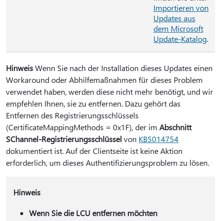
Importieren von
Updates aus
dem Microsoft
Update-Katalog
.
Hinweis
Wenn Sie nach der Installation dieses Updates einen
Workaround oder Abhilfemaßnahmen für dieses Problem
verwendet haben, werden diese nicht mehr benötigt, und wir
empfehlen Ihnen, sie zu entfernen. Dazu gehört das
Entfernen des Registrierungsschlüssels
(CertificateMappingMethods = 0x1F), der im
Abschnitt
SChannel-Registrierungsschlüssel
von
KB5014754
dokumentiert ist. Auf der Clientseite ist keine Aktion
erforderlich, um dieses Authentifizierungsproblem zu lösen.
Hinweis
Wenn Sie die LCU entfernen möchten