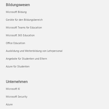
Bildungswesen
Microsoft Bildung
Geräte für den Bildungsbereich
Microsoft Teams for Education
Microsoft 365 Education
Office Education
Ausbildung und Weiterbildung von Lehrpersonal
Angebote für Studenten und Eltern
Azure für Studenten
Unternehmen
Microsoft KI
Microsoft Security
Azure