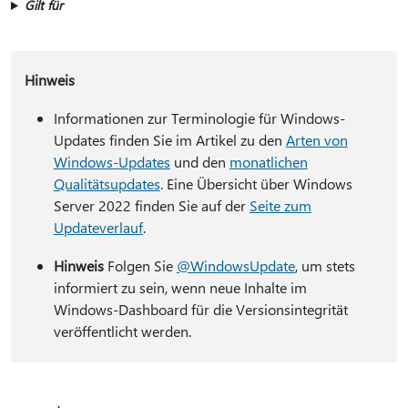
Gilt für
Hinweis
Informationen zur Terminologie für Windows-
Updates finden Sie im Artikel zu den
Arten von
Windows-Updates
und den
monatlichen
Qualitätsupdates
. Eine Übersicht über Windows
Server 2022 finden Sie auf der
Seite zum
Updateverlauf
.
Hinweis
Folgen Sie
@WindowsUpdate
, um stets
informiert zu sein, wenn neue Inhalte im
Windows-Dashboard für die Versionsintegrität
veröffentlicht werden.