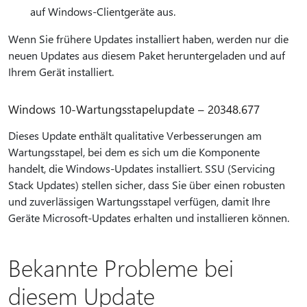
auf Windows-Clientgeräte aus.
Wenn Sie frühere Updates installiert haben, werden nur die
neuen Updates aus diesem Paket heruntergeladen und auf
Ihrem Gerät installiert.
Windows 10-Wartungsstapelupdate – 20348.677
Dieses Update enthält qualitative Verbesserungen am
Wartungsstapel, bei dem es sich um die Komponente
handelt, die Windows-Updates installiert. SSU (Servicing
Stack Updates) stellen sicher, dass Sie über einen robusten
und zuverlässigen Wartungsstapel verfügen, damit Ihre
Geräte Microsoft-Updates erhalten und installieren können.
Bekannte Probleme bei
diesem Update