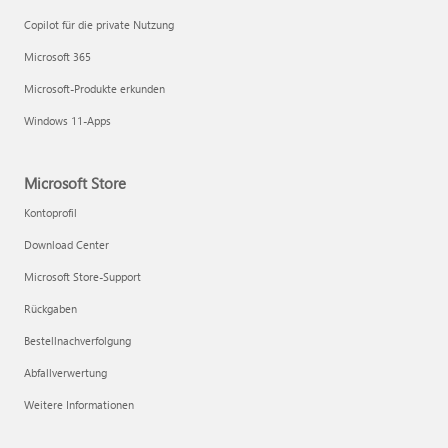
Copilot für die private Nutzung
Microsoft 365
Microsoft-Produkte erkunden
Windows 11-Apps
Microsoft Store
Kontoprofil
Download Center
Microsoft Store-Support
Rückgaben
Bestellnachverfolgung
Abfallverwertung
Weitere Informationen