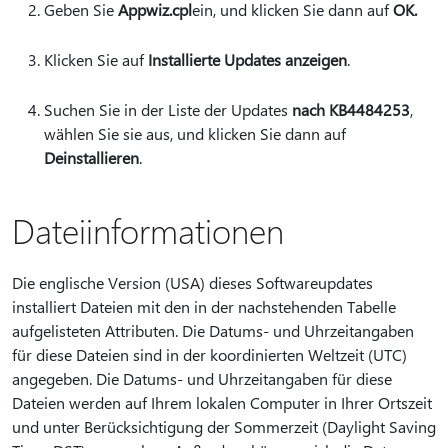
Geben Sie
Appwiz.cpl
ein, und klicken Sie dann auf
OK.
Klicken Sie auf
Installierte Updates anzeigen
.
Suchen Sie in der Liste der Updates
nach KB4484253
,
wählen Sie sie aus, und klicken Sie dann auf
Deinstallieren
.
Dateiinformationen
Die englische Version (USA) dieses Softwareupdates
installiert Dateien mit den in der nachstehenden Tabelle
aufgelisteten Attributen. Die Datums- und Uhrzeitangaben
für diese Dateien sind in der koordinierten Weltzeit (UTC)
angegeben. Die Datums- und Uhrzeitangaben für diese
Dateien werden auf Ihrem lokalen Computer in Ihrer Ortszeit
und unter Berücksichtigung der Sommerzeit (Daylight Saving