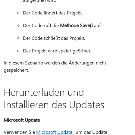
Der Code ändert das Projekt.
Der Code ruft die
Methode Save()
auf.
Der Code schließt das Projekt.
Das Projekt wird später geöffnet.
In diesem Szenario werden die Änderungen nicht
gespeichert.
Herunterladen und
Installieren des Updates
Microsoft Update
Verwenden Sie
Microsoft Update
, um das Update