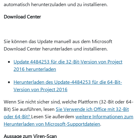
automatisch herunterzuladen und zu installieren.
Download Center
Sie können das Update manuell aus dem Microsoft
Download Center herunterladen und installieren.
Update 4484253 für die 32-Bit-Version von Project
2016 herunterladen
Herunterladen des Update-4484253 für die 64-Bit-
Version von Project 2016
Wenn Sie nicht sicher sind, welche Plattform (32-Bit oder 64-
Bit) Sie ausführen, lesen
Sie Verwende ich Office mit 32-Bit
oder 64-Bit?
Lesen Sie außerdem
weitere Informationen zum
Herunterladen von Microsoft-Supportdateien
.
Aussage zum Viren-Scan