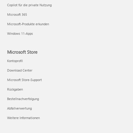
Copilot für die private Nutzung
Microsoft 365
Microsoft-Produkte erkunden
Windows 11-Apps
Microsoft Store
Kontoprofil
Download Center
Microsoft Store-Support
Rückgaben
Bestellnachverfolgung
Abfallverwertung
Weitere Informationen