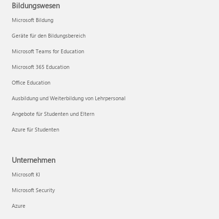
Bildungswesen
Microsoft Bildung
Geräte für den Bildungsbereich
Microsoft Teams for Education
Microsoft 365 Education
Office Education
Ausbildung und Weiterbildung von Lehrpersonal
Angebote für Studenten und Eltern
Azure für Studenten
Unternehmen
Microsoft KI
Microsoft Security
Azure