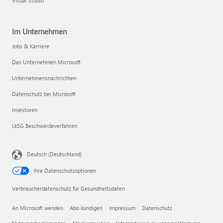
Visual Studio
Im Unternehmen
Jobs & Karriere
Das Unternehmen Microsoft
Unternehmensnachrichten
Datenschutz bei Microsoft
Investoren
LkSG Beschwerdeverfahren
Deutsch (Deutschland)
Ihre Datenschutzoptionen
Verbraucherdatenschutz für Gesundheitsdaten
An Microsoft wenden
Abo kündigen
Impressum
Datenschutz