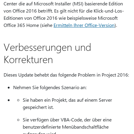
Center die auf Microsoft Installer (MSI) basierende Edition
von Office 2016 betrifft. Es gilt nicht für die Klick-und-Los-
Editionen von Office 2016 wie beispielsweise Microsoft
Office 365 Home (siehe
Ermitteln Ihrer Office-Version
).
Verbesserungen und
Korrekturen
Dieses Update behebt das folgende Problem in Project 2016:
Nehmen Sie folgendes Szenario an:
Sie haben ein Projekt, das auf einem Server
gespeichert ist.
Sie verfügen über VBA-Code, der über eine
benutzerdefinierte Menübandschaltfläche
aufgerufen wird.