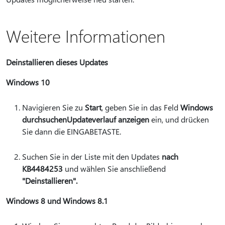
Weitere Informationen
Deinstallieren dieses Updates
Windows 10
Navigieren Sie zu
Start
, geben Sie in das Feld
Windows
durchsuchen
Updateverlauf anzeigen
ein, und drücken
Sie dann die EINGABETASTE.
Suchen Sie in der Liste mit den Updates
nach
KB4484253
und wählen Sie anschließend
"Deinstallieren".
Windows 8 und Windows 8.1