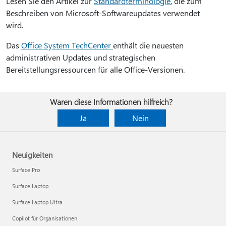
Lesen Sie den Artikel zur
Standardterminologie
, die zum
Beschreiben von Microsoft-Softwareupdates verwendet
wird.
Das
Office System TechCenter
enthält die neuesten
administrativen Updates und strategischen
Bereitstellungsressourcen für alle Office-Versionen.
Waren diese Informationen hilfreich?
Ja
Nein
Neuigkeiten
Surface Pro
Surface Laptop
Surface Laptop Ultra
Copilot für Organisationen