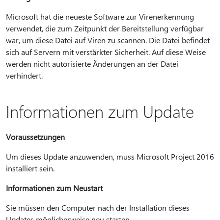
Microsoft hat die neueste Software zur Virenerkennung
verwendet, die zum Zeitpunkt der Bereitstellung verfügbar
war, um diese Datei auf Viren zu scannen. Die Datei befindet
sich auf Servern mit verstärkter Sicherheit. Auf diese Weise
werden nicht autorisierte Änderungen an der Datei
verhindert.
Informationen zum Update
Voraussetzungen
Um dieses Update anzuwenden, muss Microsoft Project 2016
installiert sein.
Informationen zum Neustart
Sie müssen den Computer nach der Installation dieses
Updates möglicherweise neu starten.