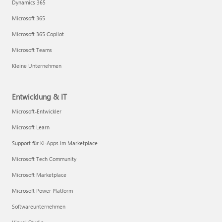
Dynamics 365
Microsoft 365
Microsoft 365 Copilot
Microsoft Teams
Kleine Unternehmen
Entwicklung & IT
Microsoft-Entwickler
Microsoft Learn
Support für KI-Apps im Marketplace
Microsoft Tech Community
Microsoft Marketplace
Microsoft Power Platform
Softwareunternehmen