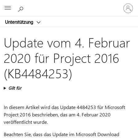
Bei
Microsoft
Ihrem
Konto
Unterstützung
anmeld
Update vom 4. Februar
2020 für Project 2016
(KB4484253)
Gilt für
In diesem Artikel wird das Update 4484253 für Microsoft
Project 2016 beschrieben, das am 4. Februar 2020
veröffentlicht wurde.
Beachten Sie, dass das Update im Microsoft Download