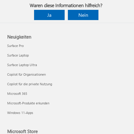
Waren diese Informationen hilfreich?
Ja
Nein
Neuigkeiten
Surface Pro
Surface Laptop
Surface Laptop Ultra
Copilot für Organisationen
Copilot für die private Nutzung
Microsoft 365
Microsoft-Produkte erkunden
Windows 11-Apps
Microsoft Store