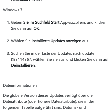
Windows 7
Geben
Sie im Suchfeld Start
Appwiz.cpl ein, und klicken
Sie dann auf
OK
.
Wählen Sie
Installierte Updates anzeigen
aus.
Suchen Sie in der Liste der Updates nach update
KB3114367, wählen Sie sie aus, und klicken Sie dann auf
Deinstallieren
.
Dateiinformationen
Die globale Version dieses Updates verfügt über die
Dateiattribute (oder höhere Dateiattribute), die in der
folgenden Tabelle aufgeführt sind. Datums- und