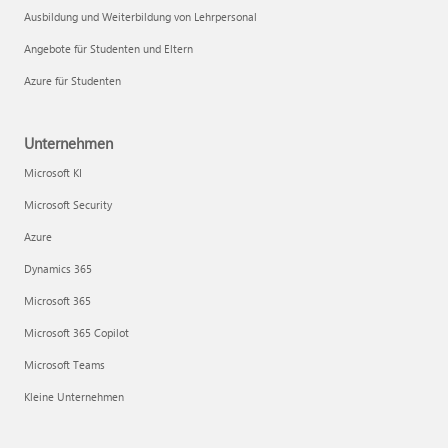
Ausbildung und Weiterbildung von Lehrpersonal
Angebote für Studenten und Eltern
Azure für Studenten
Unternehmen
Microsoft KI
Microsoft Security
Azure
Dynamics 365
Microsoft 365
Microsoft 365 Copilot
Microsoft Teams
Kleine Unternehmen