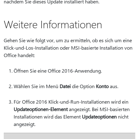
nachdem Sie dieses Update installiert haben.
Weitere Informationen
Gehen Sie wie folgt vor, um zu ermitteln, ob es sich um eine
Klick-und-Los-Installation oder MSI-basierte Installation von
Office handelt:
Öffnen Sie eine Office 2016-Anwendung.
Wählen Sie im Menü
Datei
die Option
Konto
aus.
Für Office 2016 Klick-und-Run-Installationen wird ein
Updateoptionen-Element
angezeigt. Bei MSI-basierten
Installationen wird das Element
Updateoptionen
nicht
angezeigt.