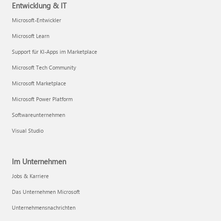
Entwicklung & IT
Microsoft-Entwickler
Microsoft Learn
Support für KI-Apps im Marketplace
Microsoft Tech Community
Microsoft Marketplace
Microsoft Power Platform
Softwareunternehmen
Visual Studio
Im Unternehmen
Jobs & Karriere
Das Unternehmen Microsoft
Unternehmensnachrichten