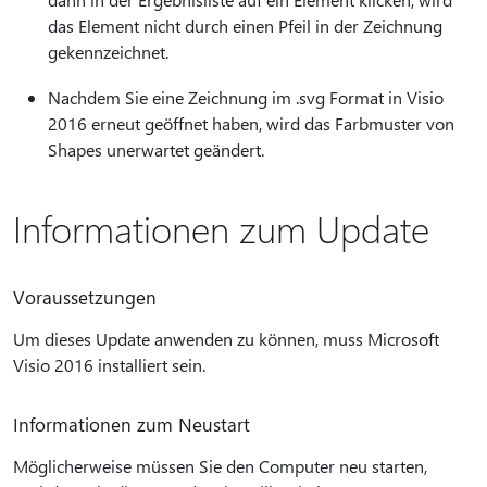
das Element nicht durch einen Pfeil in der Zeichnung
gekennzeichnet.
Nachdem Sie eine Zeichnung im .svg Format in Visio
2016 erneut geöffnet haben, wird das Farbmuster von
Shapes unerwartet geändert.
Informationen zum Update
Voraussetzungen
Um dieses Update anwenden zu können, muss Microsoft
Visio 2016 installiert sein.
Informationen zum Neustart
Möglicherweise müssen Sie den Computer neu starten,