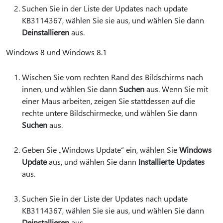
Suchen Sie in der Liste der Updates nach update
KB3114367, wählen Sie sie aus, und wählen Sie dann
Deinstallieren
aus.
Windows 8 und Windows 8.1
Wischen Sie vom rechten Rand des Bildschirms nach
innen, und wählen Sie dann
Suchen
aus. Wenn Sie mit
einer Maus arbeiten, zeigen Sie stattdessen auf die
rechte untere Bildschirmecke, und wählen Sie dann
Suchen
aus.
Geben Sie „Windows Update“ ein, wählen Sie
Windows
Update
aus, und wählen Sie dann
Installierte Updates
aus.
Suchen Sie in der Liste der Updates nach update
KB3114367, wählen Sie sie aus, und wählen Sie dann
Deinstallieren
aus.