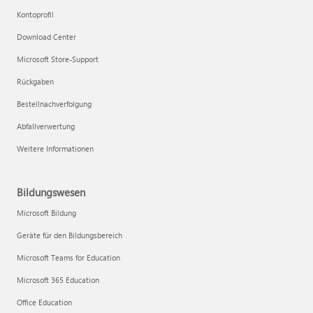
Kontoprofil
Download Center
Microsoft Store-Support
Rückgaben
Bestellnachverfolgung
Abfallverwertung
Weitere Informationen
Bildungswesen
Microsoft Bildung
Geräte für den Bildungsbereich
Microsoft Teams for Education
Microsoft 365 Education
Office Education