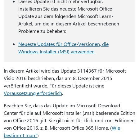
Dieses Update ist nicht mehr verfügbar.
Installieren Sie das neueste Microsoft Office-
Update aus dem folgenden Microsoft Learn-
Artikel, um die in diesem Artikel beschriebenen
Probleme zu beheben:
Neueste Updates für Office-Versionen, die
Windows Installer (MSI) verwenden
In diesem Artikel wird das Update 3114367 für Microsoft
Visio 2016 beschrieben, das am 8. Dezember 2015
veröffentlicht wurde. Für dieses Update ist eine
Voraussetzung erforderlich
.
Beachten Sie, dass das Update im Microsoft Download
Center für die auf Microsoft Installer (.msi) basierende Edition
von Office 2016 gilt. Sie gilt nicht für klick-und-run-Editionen
von Office 2016, z. B. Microsoft Office 365 Home. (
Wie
bestimmt man?
)