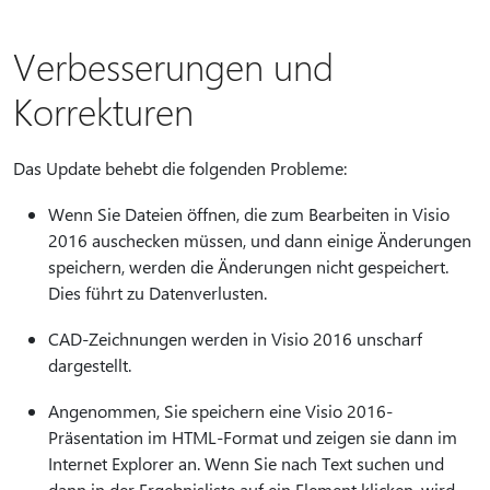
Verbesserungen und
Korrekturen
Das Update behebt die folgenden Probleme:
Wenn Sie Dateien öffnen, die zum Bearbeiten in Visio
2016 auschecken müssen, und dann einige Änderungen
speichern, werden die Änderungen nicht gespeichert.
Dies führt zu Datenverlusten.
CAD-Zeichnungen werden in Visio 2016 unscharf
dargestellt.
Angenommen, Sie speichern eine Visio 2016-
Präsentation im HTML-Format und zeigen sie dann im
Internet Explorer an. Wenn Sie nach Text suchen und
dann in der Ergebnisliste auf ein Element klicken, wird