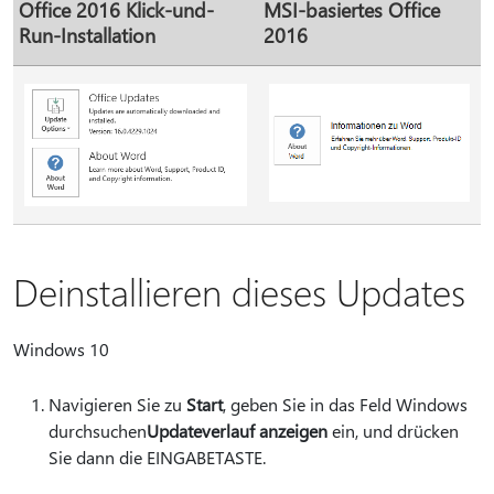
Office 2016 Klick-und-
MSI-basiertes Office
Run-Installation
2016
Deinstallieren dieses Updates
Windows 10
Navigieren Sie zu
Start
, geben Sie in das Feld Windows
durchsuchen
Updateverlauf anzeigen
ein, und drücken
Sie dann die EINGABETASTE.