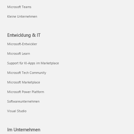
Microsoft Teams
Kleine Unternehmen
Entwicklung & IT
Microsoft-Entwickler
Microsoft Learn
Support für KI-Apps im Marketplace
Microsoft Tech Community
Microsoft Marketplace
Microsoft Power Platform
Softwareunternehmen
Visual Studio
Im Unternehmen