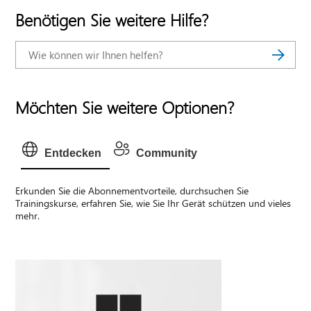
Benötigen Sie weitere Hilfe?
Möchten Sie weitere Optionen?
Entdecken
Community
Erkunden Sie die Abonnementvorteile, durchsuchen Sie
Trainingskurse, erfahren Sie, wie Sie Ihr Gerät schützen und vieles
mehr.