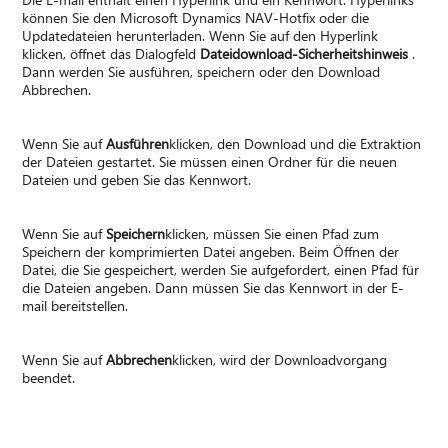
können Sie den Microsoft Dynamics NAV-Hotfix oder die
Updatedateien herunterladen. Wenn Sie auf den Hyperlink
klicken, öffnet das Dialogfeld
Dateidownload-Sicherheitshinweis
.
Dann werden Sie ausführen, speichern oder den Download
Abbrechen.
Wenn Sie auf
Ausführen
klicken, den Download und die Extraktion
der Dateien gestartet. Sie müssen einen Ordner für die neuen
Dateien und geben Sie das Kennwort.
Wenn Sie auf
Speichern
klicken, müssen Sie einen Pfad zum
Speichern der komprimierten Datei angeben. Beim Öffnen der
Datei, die Sie gespeichert, werden Sie aufgefordert, einen Pfad für
die Dateien angeben. Dann müssen Sie das Kennwort in der E-
mail bereitstellen.
Wenn Sie auf
Abbrechen
klicken, wird der Downloadvorgang
beendet.