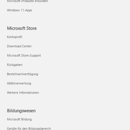
Microsoft-Produkte erkunden
Windows 11-Apps
Microsoft Store
Kontoprofil
Download Center
Microsoft Store-Support
Rückgaben
Bestellnachverfolgung
Abfallverwertung
Weitere Informationen
Bildungswesen
Microsoft Bildung
Geräte für den Bildungsbereich