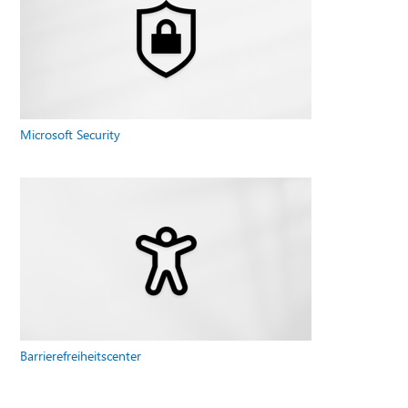
Microsoft Security
Barrierefreiheitscenter