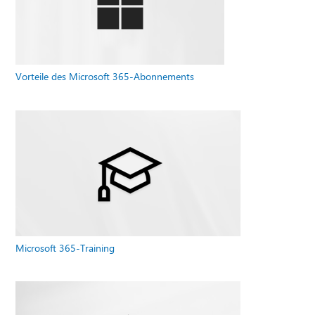
Vorteile des Microsoft 365-Abonnements
Microsoft 365-Training