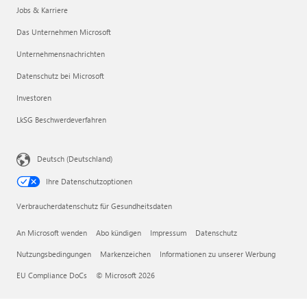
Jobs & Karriere
Das Unternehmen Microsoft
Unternehmensnachrichten
Datenschutz bei Microsoft
Investoren
LkSG Beschwerdeverfahren
Deutsch (Deutschland)
Ihre Datenschutzoptionen
Verbraucherdatenschutz für Gesundheitsdaten
An Microsoft wenden
Abo kündigen
Impressum
Datenschutz
Nutzungsbedingungen
Markenzeichen
Informationen zu unserer Werbung
EU Compliance DoCs
© Microsoft 2026