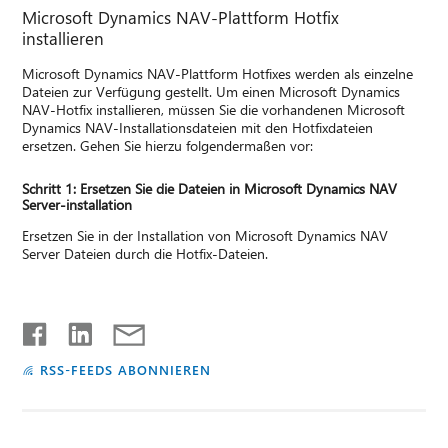
Microsoft Dynamics NAV-Plattform Hotfix
installieren
Microsoft Dynamics NAV-Plattform Hotfixes werden als einzelne
Dateien zur Verfügung gestellt. Um einen Microsoft Dynamics
NAV-Hotfix installieren, müssen Sie die vorhandenen Microsoft
Dynamics NAV-Installationsdateien mit den Hotfixdateien
ersetzen. Gehen Sie hierzu folgendermaßen vor:
Schritt 1: Ersetzen Sie die Dateien in Microsoft Dynamics NAV
Server-installation
Ersetzen Sie in der Installation von Microsoft Dynamics NAV
Server Dateien durch die Hotfix-Dateien.
RSS-FEEDS ABONNIEREN