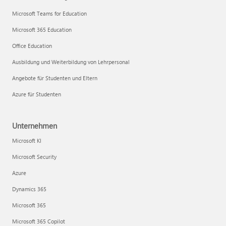
Microsoft Teams for Education
Microsoft 365 Education
Office Education
Ausbildung und Weiterbildung von Lehrpersonal
Angebote für Studenten und Eltern
Azure für Studenten
Unternehmen
Microsoft KI
Microsoft Security
Azure
Dynamics 365
Microsoft 365
Microsoft 365 Copilot