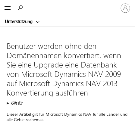
Bei
Microsoft
Ihrem
Konto
Unterstützung
anmeld
Benutzer werden ohne den
Domänennamen konvertiert, wenn
Sie eine Upgrade eine Datenbank
von Microsoft Dynamics NAV 2009
auf Microsoft Dynamics NAV 2013
Konvertierung ausführen
Gilt für
Dieser Artikel gilt für Microsoft Dynamics NAV für alle Länder und
alle Gebietsschemas.