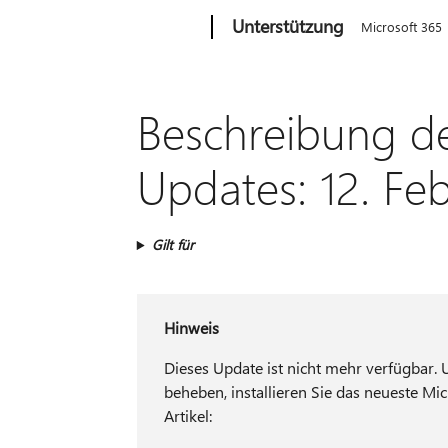
Microsoft
Unterstützung
Microsoft 365
Beschreibung de
Updates: 12. Fe
Gilt für
Hinweis
Dieses Update ist nicht mehr verfügbar.
beheben, installieren Sie das neueste Mi
Artikel: