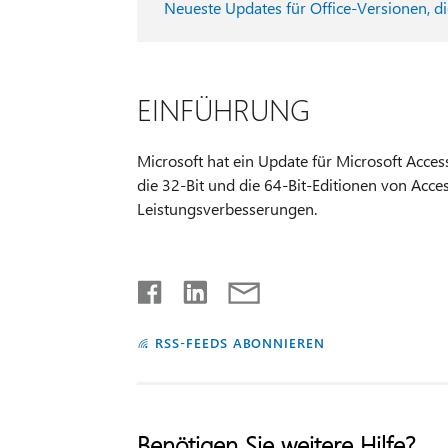
Neueste Updates für Office-Versionen, d
EINFÜHRUNG
Microsoft hat ein Update für Microsoft Access
die 32-Bit und die 64-Bit-Editionen von Acce
Leistungsverbesserungen.
RSS-FEEDS ABONNIEREN
Benötigen Sie weitere Hilfe?