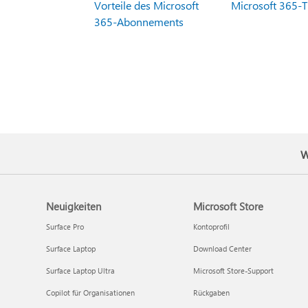
Vorteile des Microsoft
Microsoft 365-T
365-Abonnements
W
Neuigkeiten
Microsoft Store
Surface Pro
Kontoprofil
Surface Laptop
Download Center
Surface Laptop Ultra
Microsoft Store-Support
Copilot für Organisationen
Rückgaben