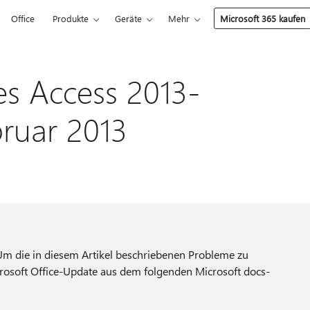
Office
Produkte
Geräte
Mehr
Microsoft 365 kaufen
s Access 2013-
bruar 2013
 Um die in diesem Artikel beschriebenen Probleme zu
crosoft Office-Update aus dem folgenden Microsoft docs-