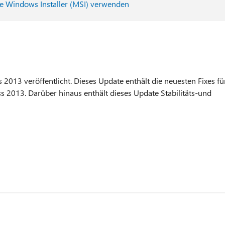
ie Windows Installer (MSI) verwenden
 2013 veröffentlicht. Dieses Update enthält die neuesten Fixes fü
ss 2013. Darüber hinaus enthält dieses Update Stabilitäts-und