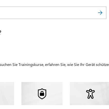
?
chen Sie Trainingskurse, erfahren Sie, wie Sie Ihr Gerät schütze