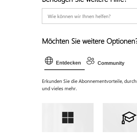
Möchten Sie weitere Optionen
Entdecken
Community
Erkunden Sie die Abonnementvorteile, durchsu
und vieles mehr.