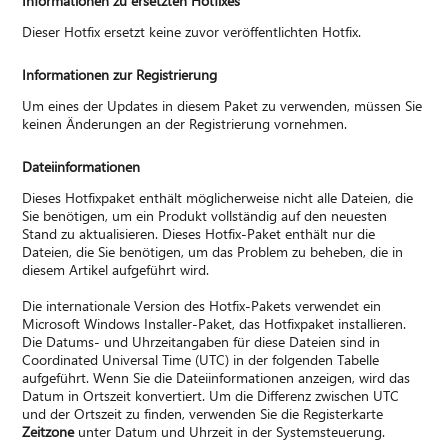
Informationen zu ersetzten Hotfixes
Dieser Hotfix ersetzt keine zuvor veröffentlichten Hotfix.
Informationen zur Registrierung
Um eines der Updates in diesem Paket zu verwenden, müssen Sie
keinen Änderungen an der Registrierung vornehmen.
Dateiinformationen
Dieses Hotfixpaket enthält möglicherweise nicht alle Dateien, die
Sie benötigen, um ein Produkt vollständig auf den neuesten
Stand zu aktualisieren. Dieses Hotfix-Paket enthält nur die
Dateien, die Sie benötigen, um das Problem zu beheben, die in
diesem Artikel aufgeführt wird.
Die internationale Version des Hotfix-Pakets verwendet ein
Microsoft Windows Installer-Paket, das Hotfixpaket installieren.
Die Datums- und Uhrzeitangaben für diese Dateien sind in
Coordinated Universal Time (UTC) in der folgenden Tabelle
aufgeführt. Wenn Sie die Dateiinformationen anzeigen, wird das
Datum in Ortszeit konvertiert. Um die Differenz zwischen UTC
und der Ortszeit zu finden, verwenden Sie die Registerkarte
Zeitzone
unter Datum und Uhrzeit in der Systemsteuerung.