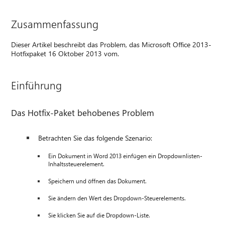
Zusammenfassung
Dieser Artikel beschreibt das Problem, das Microsoft Office 2013-
Hotfixpaket 16 Oktober 2013 vom.
Einführung
Das Hotfix-Paket behobenes Problem
Betrachten Sie das folgende Szenario:
Ein Dokument in Word 2013 einfügen ein Dropdownlisten-
Inhaltssteuerelement.
Speichern und öffnen das Dokument.
Sie ändern den Wert des Dropdown-Steuerelements.
Sie klicken Sie auf die Dropdown-Liste.