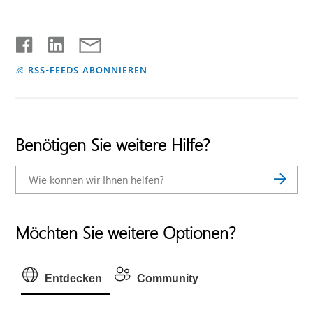
RSS-FEEDS ABONNIEREN
Benötigen Sie weitere Hilfe?
Möchten Sie weitere Optionen?
Entdecken
Community