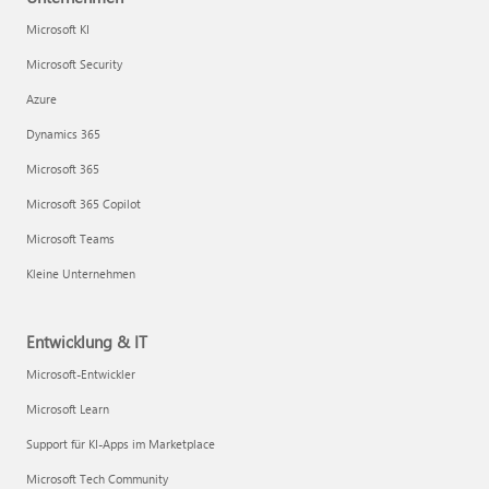
Microsoft KI
Microsoft Security
Azure
Dynamics 365
Microsoft 365
Microsoft 365 Copilot
Microsoft Teams
Kleine Unternehmen
Entwicklung & IT
Microsoft-Entwickler
Microsoft Learn
Support für KI-Apps im Marketplace
Microsoft Tech Community