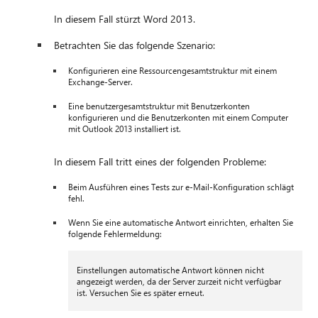
In diesem Fall stürzt Word 2013.
Betrachten Sie das folgende Szenario:
Konfigurieren eine Ressourcengesamtstruktur mit einem
Exchange-Server.
Eine benutzergesamtstruktur mit Benutzerkonten
konfigurieren und die Benutzerkonten mit einem Computer
mit Outlook 2013 installiert ist.
In diesem Fall tritt eines der folgenden Probleme:
Beim Ausführen eines Tests zur e-Mail-Konfiguration schlägt
fehl.
Wenn Sie eine automatische Antwort einrichten, erhalten Sie
folgende Fehlermeldung:
Einstellungen automatische Antwort können nicht
angezeigt werden, da der Server zurzeit nicht verfügbar
ist. Versuchen Sie es später erneut.