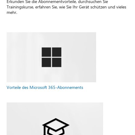
Erkunden Sie die Abonnementvorteile, durchsuchen Sie
Trainingskurse, erfahren Sie, wie Sie Ihr Gerät schützen und vieles
mehr.
Vorteile des Microsoft 365-Abonnements