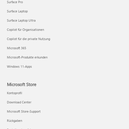
Surface Pro
Surface Laptop
Surface Laptop Ultra
Copilot für Organisationen
Copilot für die private Nutzung
Microsoft 365
Microsoft-Produkte erkunden
Windows 11-Apps
Microsoft Store
Kontoprofil
Download Center
Microsoft Store-Support
Rückgaben