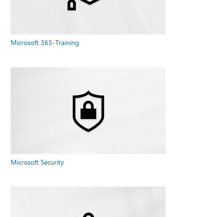
Microsoft 365-Training
Microsoft Security