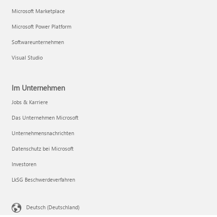
Microsoft Marketplace
Microsoft Power Platform
Softwareunternehmen
Visual Studio
Im Unternehmen
Jobs & Karriere
Das Unternehmen Microsoft
Unternehmensnachrichten
Datenschutz bei Microsoft
Investoren
LkSG Beschwerdeverfahren
Deutsch (Deutschland)