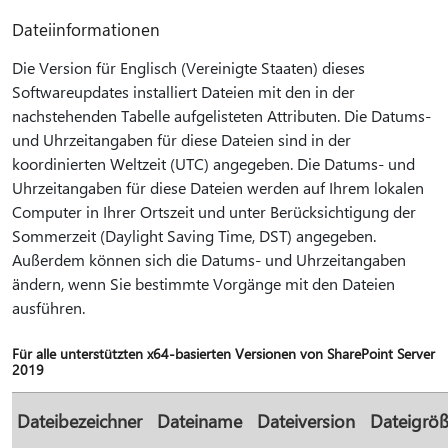
Dateiinformationen
Die Version für Englisch (Vereinigte Staaten) dieses
Softwareupdates installiert Dateien mit den in der
nachstehenden Tabelle aufgelisteten Attributen. Die Datums-
und Uhrzeitangaben für diese Dateien sind in der
koordinierten Weltzeit (UTC) angegeben. Die Datums- und
Uhrzeitangaben für diese Dateien werden auf Ihrem lokalen
Computer in Ihrer Ortszeit und unter Berücksichtigung der
Sommerzeit (Daylight Saving Time, DST) angegeben.
Außerdem können sich die Datums- und Uhrzeitangaben
ändern, wenn Sie bestimmte Vorgänge mit den Dateien
ausführen.
Für alle unterstützten x64-basierten Versionen von SharePoint Server
2019
Dateibezeichner
Dateiname
Dateiversion
Dateigrö