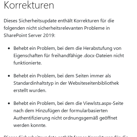
Korrekturen
Dieses Sicherheitsupdate enthält Korrekturen für die
folgenden nicht sicherheitsrelevanten Probleme in
SharePoint Server 2019:
Behebt ein Problem, bei dem die Herabstufung von
Eigenschaften für freihandfähige .docx-Dateien nicht
funktionierte.
Behebt ein Problem, bei dem Seiten immer als
Standardinhaltstyp in der Websiteseitenbibliothek
erstellt wurden.
Behebt ein Problem, bei dem die Viewlsts.aspx-Seite
nach dem Hinzufügen der formularbasierten
Authentifizierung nicht ordnungsgemäß geöffnet
werden konnte.