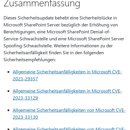
Zusammenfassung
Dieses Sicherheitsupdate behebt eine Sicherheitslücke in
Microsoft SharePoint Server bezüglich der Erhöhung von
Berechtigungen, eine Microsoft SharePoint Denial-of-
Service-Schwachstelle und eine Microsoft SharePoint Server
Spoofing-Schwachstelle. Weitere Informationen zu der
Sicherheitsanfälligkeit finden Sie in den folgenden
Sicherheitsempfehlungen:
Allgemeine Sicherheitsanfälligkeiten in Microsoft CVE-
2023-29357
Allgemeine Sicherheitsanfälligkeiten in Microsoft CVE-
2023-33129
Allgemeine Sicherheitsanfälligkeiten von Microsoft CVE-
2023-33130
Allgemeine Sicherheitsanfälligkeiten von Microsoft CVE-