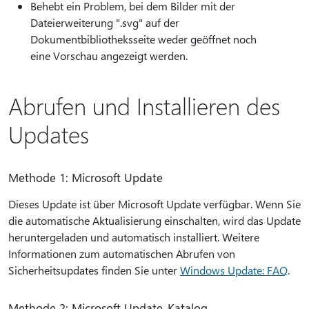
Behebt ein Problem, bei dem Bilder mit der
Dateierweiterung ".svg" auf der
Dokumentbibliotheksseite weder geöffnet noch
eine Vorschau angezeigt werden.
Abrufen und Installieren des
Updates
Methode 1: Microsoft Update
Dieses Update ist über Microsoft Update verfügbar. Wenn Sie
die automatische Aktualisierung einschalten, wird das Update
heruntergeladen und automatisch installiert. Weitere
Informationen zum automatischen Abrufen von
Sicherheitsupdates finden Sie unter
Windows Update: FAQ
.
Methode 2: Microsoft Update-Katalog