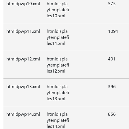
htmldpwp10.xml
htmldispla
575
ytemplatefi
les10.xml
htmldpwp11.xml
htmldispla
1091
ytemplatefi
les11.xml
htmldpwp12.xml
htmldispla
401
ytemplatefi
les12.xml
htmldpwp13.xml
htmldispla
396
ytemplatefi
les13.xml
htmldpwp14.xml
htmldispla
856
ytemplatefi
les14.xml