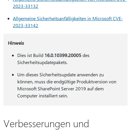
2023-33132
Allgemeine Sicherheitsanfälligkeiten in Microsoft CVE-
2023-33142
Hinweis
Dies ist Build
16.0.10399.20005
des
Sicherheitsupdatepakets.
Um dieses Sicherheitsupdate anwenden zu
können, muss die endgültige Produktversion von
Microsoft SharePoint Server 2019 auf dem
Computer installiert sein.
Verbesserungen und