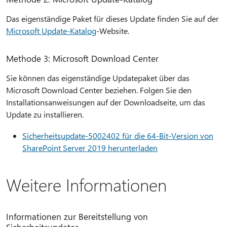
Das eigenständige Paket für dieses Update finden Sie auf der
Microsoft Update-Katalog
-Website.
Methode 3: Microsoft Download Center
Sie können das eigenständige Updatepaket über das
Microsoft Download Center beziehen. Folgen Sie den
Installationsanweisungen auf der Downloadseite, um das
Update zu installieren.
Sicherheitsupdate-5002402 für die 64-Bit-Version von
SharePoint Server 2019 herunterladen
Weitere Informationen
Informationen zur Bereitstellung von