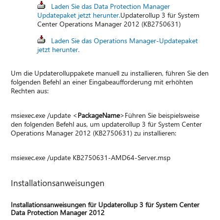
Laden Sie das Data Protection Manager
Updatepaket jetzt herunter.
Updaterollup 3 für System
Center Operations Manager 2012 (KB2750631)
Laden Sie das Operations Manager-Updatepaket
jetzt herunter.
Um die Updaterolluppakete manuell zu installieren, führen Sie den
folgenden Befehl an einer Eingabeaufforderung mit erhöhten
Rechten aus:
msiexec.exe /update <
PackageName
>Führen Sie beispielsweise
den folgenden Befehl aus, um updaterollup 3 für System Center
Operations Manager 2012 (KB2750631) zu installieren:
msiexec.exe /update KB2750631-AMD64-Server.msp
Installationsanweisungen
Installationsanweisungen für Updaterollup 3 für System Center
Data Protection Manager 2012