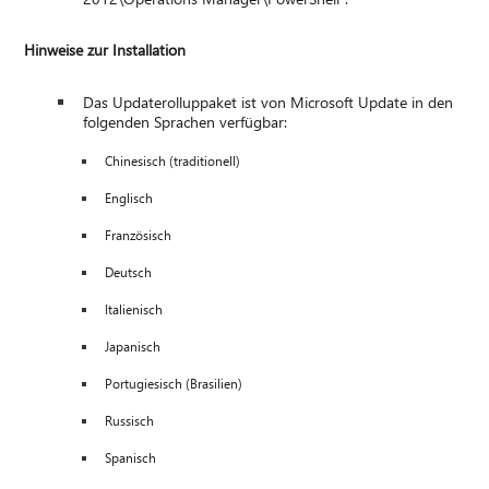
Hinweise zur Installation
Das Updaterolluppaket ist von Microsoft Update in den
folgenden Sprachen verfügbar:
Chinesisch (traditionell)
Englisch
Französisch
Deutsch
Italienisch
Japanisch
Portugiesisch (Brasilien)
Russisch
Spanisch