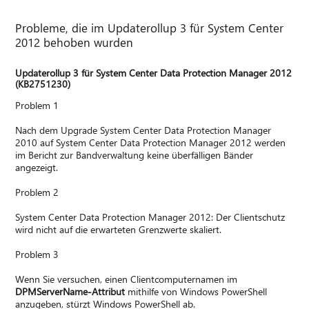
Probleme, die im Updaterollup 3 für System Center
2012 behoben wurden
Updaterollup 3 für System Center Data Protection Manager 2012
(KB2751230)
Problem 1
Nach dem Upgrade System Center Data Protection Manager
2010 auf System Center Data Protection Manager 2012 werden
im Bericht zur Bandverwaltung keine überfälligen Bänder
angezeigt.
Problem 2
System Center Data Protection Manager 2012: Der Clientschutz
wird nicht auf die erwarteten Grenzwerte skaliert.
Problem 3
Wenn Sie versuchen, einen Clientcomputernamen im
DPMServerName-Attribut
mithilfe von Windows PowerShell
anzugeben, stürzt Windows PowerShell ab.