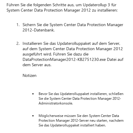
Führen Sie die folgenden Schritte aus, um Updaterollup 3 für
System Center Data Protection Manager 2012 zu installieren:
Sichern Sie die System Center Data Protection Manager
2012-Datenbank.
Installieren Sie das Updaterolluppaket auf dem Server,
auf dem System Center Data Protection Manager 2012
ausgeführt wird. Führen Sie dazu die
DataProtectionManager2012-KB2751230.exe Datei auf
dem Server aus.
Notizen
Bevor Sie das Updaterolluppaket installieren, schließen
Sie die System Center Data Protection Manager 2012-
Administratorkonsole.
Möglicherweise müssen Sie den System Center Data
Protection Manager 2012-Server neu starten, nachdem
Sie das Updaterolluppaket installiert haben.