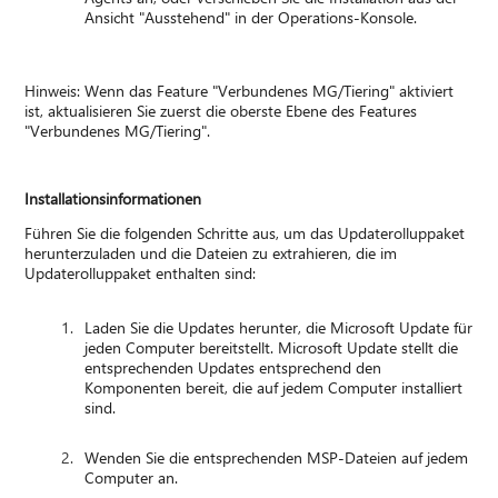
Ansicht "Ausstehend" in der Operations-Konsole.
Hinweis: Wenn das Feature "Verbundenes MG/Tiering" aktiviert
ist, aktualisieren Sie zuerst die oberste Ebene des Features
"Verbundenes MG/Tiering".
Installationsinformationen
Führen Sie die folgenden Schritte aus, um das Updaterolluppaket
herunterzuladen und die Dateien zu extrahieren, die im
Updaterolluppaket enthalten sind:
Laden Sie die Updates herunter, die Microsoft Update für
jeden Computer bereitstellt. Microsoft Update stellt die
entsprechenden Updates entsprechend den
Komponenten bereit, die auf jedem Computer installiert
sind.
Wenden Sie die entsprechenden MSP-Dateien auf jedem
Computer an.