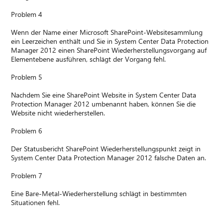
Problem 4
Wenn der Name einer Microsoft SharePoint-Websitesammlung
ein Leerzeichen enthält und Sie in System Center Data Protection
Manager 2012 einen SharePoint Wiederherstellungsvorgang auf
Elementebene ausführen, schlägt der Vorgang fehl.
Problem 5
Nachdem Sie eine SharePoint Website in System Center Data
Protection Manager 2012 umbenannt haben, können Sie die
Website nicht wiederherstellen.
Problem 6
Der Statusbericht SharePoint Wiederherstellungspunkt zeigt in
System Center Data Protection Manager 2012 falsche Daten an.
Problem 7
Eine Bare-Metal-Wiederherstellung schlägt in bestimmten
Situationen fehl.