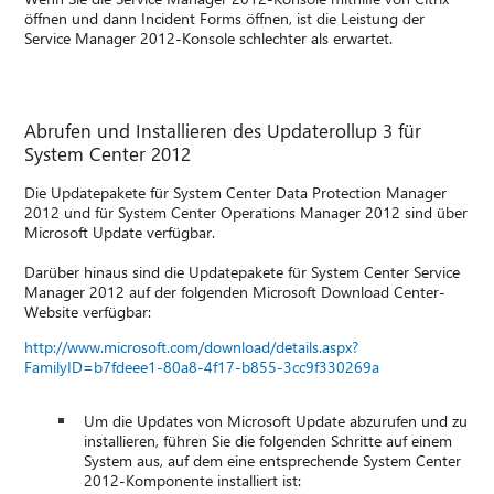
öffnen und dann Incident Forms öffnen, ist die Leistung der
Service Manager 2012-Konsole schlechter als erwartet.
Abrufen und Installieren des Updaterollup 3 für
System Center 2012
Die Updatepakete für System Center Data Protection Manager
2012 und für System Center Operations Manager 2012 sind über
Microsoft Update verfügbar.
Darüber hinaus sind die Updatepakete für System Center Service
Manager 2012 auf der folgenden Microsoft Download Center-
Website verfügbar:
http://www.microsoft.com/download/details.aspx?
FamilyID=b7fdeee1-80a8-4f17-b855-3cc9f330269a
Um die Updates von Microsoft Update abzurufen und zu
installieren, führen Sie die folgenden Schritte auf einem
System aus, auf dem eine entsprechende System Center
2012-Komponente installiert ist: