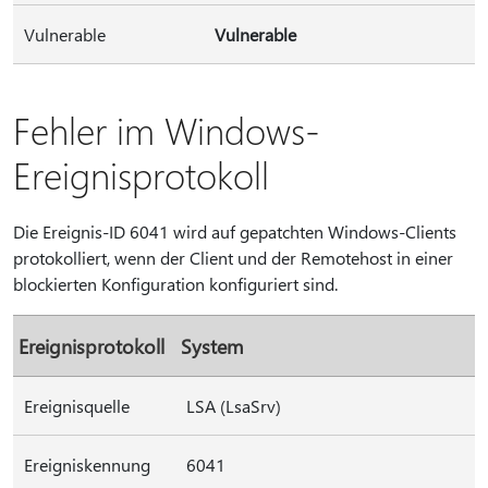
Vulnerable
Vulnerable
Fehler im Windows-
Ereignisprotokoll
Die Ereignis-ID 6041 wird auf gepatchten Windows-Clients
protokolliert, wenn der Client und der Remotehost in einer
blockierten Konfiguration konfiguriert sind.
Ereignisprotokoll
System
Ereignisquelle
LSA (LsaSrv)
Ereigniskennung
6041