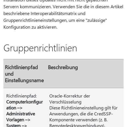
Servern kommunizieren. Verwenden Sie die in diesem Artikel
beschriebene Interoperabilitätsmatrix und
Gruppenrichtlinieneinstellungen, um eine "zulässige"
Konfiguration zu aktivieren.
Gruppenrichtlinien
Richtlinienpfad
Beschreibung
und
Einstellungsname
Richtlinienpfad:
Oracle-Korrektur der
Computerkonfigur
Verschlüsselung
ation –>
Diese Richtlinieneinstellung gilt für
Administrative
Anwendungen, die die CredSSP-
Vorlagen –>
Komponente verwenden (z. B.
System –>
Remotedesktopverbindung).