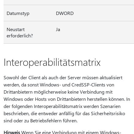
Datumstyp
DWORD
Neustart
Ja
erforderlich?
Interoperabilitätsmatrix
Sowohl der Client als auch der Server müssen aktualisiert
werden, da sonst Windows- und CredSSP-Clients von
Drittanbietern möglicherweise keine Verbindung mit
Windows oder Hosts von Drittanbietern herstellen können. In
der folgenden Interoperabilitätsmatrix werden Szenarien
beschrieben, die entweder anfällig für das Sicherheitsrisiko
sind oder zu Betriebsfehlern führen.
Hinweis
Wenn Sie eine Verbindung mit einem Windows-