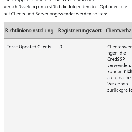
Verschlüsselung unterstützt die folgenden drei Optionen, die
auf Clients und Server angewendet werden sollten:
Richtlinieneinstellung
Registrierungswert
Clientverha
Force Updated Clients
0
Clientanwe
ngen, die
CredSSP
verwenden,
können
nich
auf unsiche
Versionen
zurückgreife