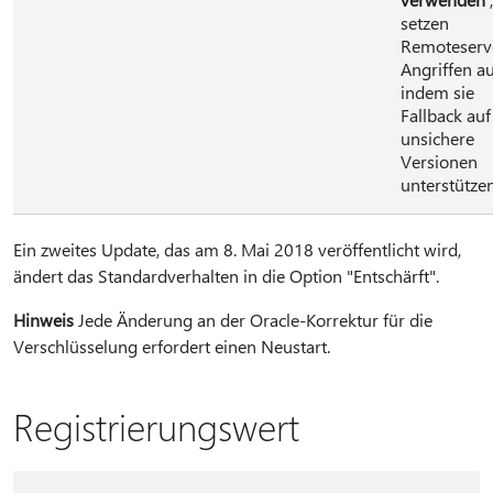
setzen
Remoteserv
Angriffen au
indem sie
Fallback auf
unsichere
Versionen
unterstützen
Ein zweites Update, das am 8. Mai 2018 veröffentlicht wird,
ändert das Standardverhalten in die Option "Entschärft".
Hinweis
Jede Änderung an der Oracle-Korrektur für die
Verschlüsselung erfordert einen Neustart.
Registrierungswert