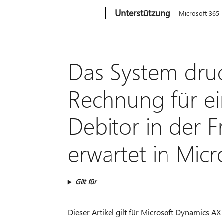
Microsoft
Unterstützung
Microsoft 365
Das System druc
Rechnung für ei
Debitor in der 
erwartet in Mic
Gilt für
Dieser Artikel gilt für Microsoft Dynamics AX