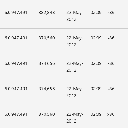
6.0.947.491
382,848
22-May-
02:09
x86
2012
6.0.947.491
370,560
22-May-
02:09
x86
2012
6.0.947.491
374,656
22-May-
02:09
x86
2012
6.0.947.491
374,656
22-May-
02:09
x86
2012
6.0.947.491
370,560
22-May-
02:09
x86
2012