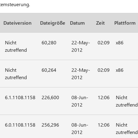
temsteuerung.
Dateiversion
Dateigröße
Datum
Zeit
Plattform
Nicht
60,280
22-May-
02:09
x86
zutreffend
2012
Nicht
60,264
22-May-
02:09
x86
zutreffend
2012
6.1.1108.1158
226,600
08-Jun-
12:06
Nicht
2012
zutreffend
6.0.1108.1158
256,296
08-Jun-
12:06
Nicht
2012
zutreffend