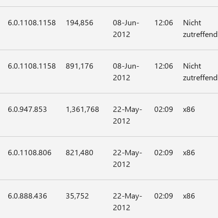
6.0.1108.1158
194,856
08-Jun-
12:06
Nicht
2012
zutreffend
6.0.1108.1158
891,176
08-Jun-
12:06
Nicht
2012
zutreffend
6.0.947.853
1,361,768
22-May-
02:09
x86
2012
6.0.1108.806
821,480
22-May-
02:09
x86
2012
6.0.888.436
35,752
22-May-
02:09
x86
2012