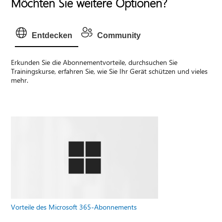
Möchten Sie weitere Optionen?
Entdecken
Community
Erkunden Sie die Abonnementvorteile, durchsuchen Sie
Trainingskurse, erfahren Sie, wie Sie Ihr Gerät schützen und vieles
mehr.
Vorteile des Microsoft 365-Abonnements