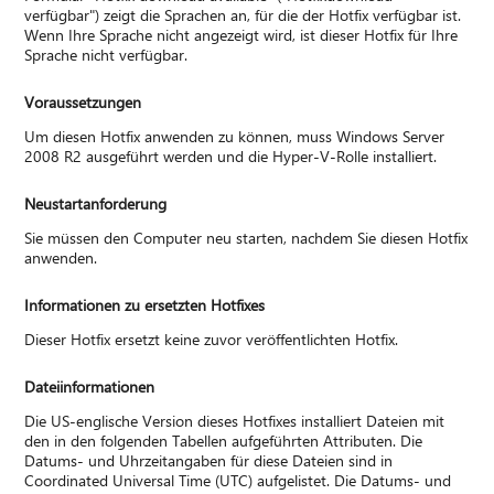
verfügbar") zeigt die Sprachen an, für die der Hotfix verfügbar ist.
Wenn Ihre Sprache nicht angezeigt wird, ist dieser Hotfix für Ihre
Sprache nicht verfügbar.
Voraussetzungen
Um diesen Hotfix anwenden zu können, muss Windows Server
2008 R2 ausgeführt werden und die Hyper-V-Rolle installiert.
Neustartanforderung
Sie müssen den Computer neu starten, nachdem Sie diesen Hotfix
anwenden.
Informationen zu ersetzten Hotfixes
Dieser Hotfix ersetzt keine zuvor veröffentlichten Hotfix.
Dateiinformationen
Die US-englische Version dieses Hotfixes installiert Dateien mit
den in den folgenden Tabellen aufgeführten Attributen. Die
Datums- und Uhrzeitangaben für diese Dateien sind in
Coordinated Universal Time (UTC) aufgelistet. Die Datums- und