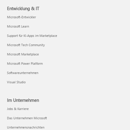
Entwicklung & IT
Microsoft-Entwickler
Microsoft Learn
Support für KI-Apps im Marketplace
Microsoft Tech Community
Microsoft Marketplace
Microsoft Power Platform
Softwareunternehmen
Visual Studio
Im Unternehmen
Jobs & Karriere
Das Unternehmen Microsoft
Unternehmensnachrichten