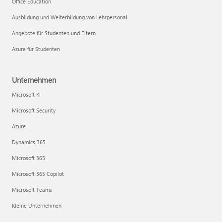
Office Education
Ausbildung und Weiterbildung von Lehrpersonal
Angebote für Studenten und Eltern
Azure für Studenten
Unternehmen
Microsoft KI
Microsoft Security
Azure
Dynamics 365
Microsoft 365
Microsoft 365 Copilot
Microsoft Teams
Kleine Unternehmen