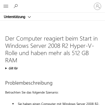
Bei
Microsoft
Ihrem
Konto
Unterstützung
anmeld
Der Computer reagiert beim Start in
Windows Server 2008 R2 Hyper-V-
Rolle und haben mehr als 512 GB
RAM
Gilt für
Problembeschreibung
Betrachten Sie das folgende Szenario:
Sie haben einen Computer mit Windows Server 2008 R2.