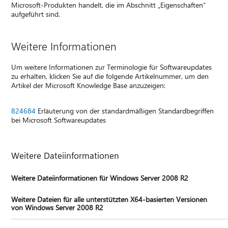
Microsoft-Produkten handelt, die im Abschnitt „Eigenschaften“
aufgeführt sind.
Weitere Informationen
Um weitere Informationen zur Terminologie für Softwareupdates
zu erhalten, klicken Sie auf die folgende Artikelnummer, um den
Artikel der Microsoft Knowledge Base anzuzeigen:
824684
Erläuterung von der standardmäßigen Standardbegriffen
bei Microsoft Softwareupdates
Weitere Dateiinformationen
Weitere Dateiinformationen für Windows Server 2008 R2
Weitere Dateien für alle unterstützten X64-basierten Versionen
von Windows Server 2008 R2