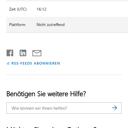
Zeit (UTC)
16:12
Plattform
Nicht zutreffend
RSS-FEEDS ABONNIEREN
Benötigen Sie weitere Hilfe?