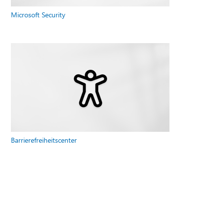
Microsoft Security
Barrierefreiheitscenter