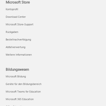
Microsoft Store
Kontoprofil
Download Center
Microsoft Store-Support
Rückgaben
Bestellnachverfolgung
Abfallverwertung
Weitere Informationen
Bildungswesen
Microsoft Bildung
Geräte für den Bildungsbereich
Microsoft Teams for Education
Microsoft 365 Education