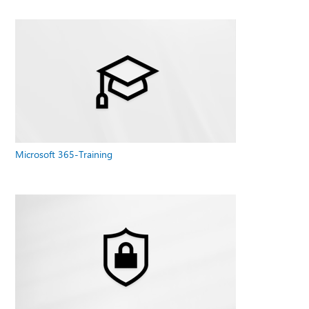
Microsoft 365-Training