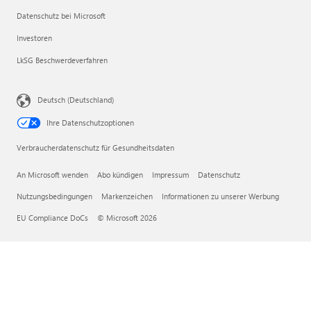
Datenschutz bei Microsoft
Investoren
LkSG Beschwerdeverfahren
Deutsch (Deutschland)
Ihre Datenschutzoptionen
Verbraucherdatenschutz für Gesundheitsdaten
An Microsoft wenden
Abo kündigen
Impressum
Datenschutz
Nutzungsbedingungen
Markenzeichen
Informationen zu unserer Werbung
EU Compliance DoCs
© Microsoft 2026