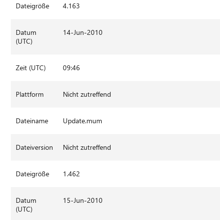
Dateigröße
4.163
Datum
14-Jun-2010
(UTC)
Zeit (UTC)
09:46
Plattform
Nicht zutreffend
Dateiname
Update.mum
Dateiversion
Nicht zutreffend
Dateigröße
1.462
Datum
15-Jun-2010
(UTC)