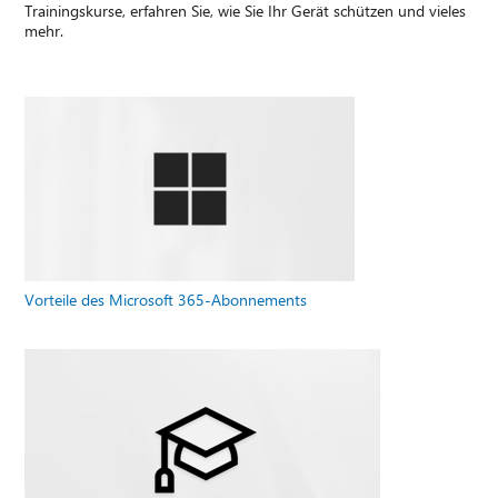
Trainingskurse, erfahren Sie, wie Sie Ihr Gerät schützen und vieles
mehr.
Vorteile des Microsoft 365-Abonnements