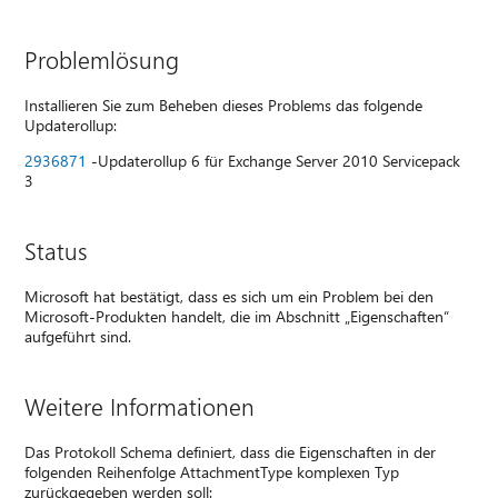
Problemlösung
Installieren Sie zum Beheben dieses Problems das folgende
Updaterollup:
2936871
-Updaterollup 6 für Exchange Server 2010 Servicepack
3
Status
Microsoft hat bestätigt, dass es sich um ein Problem bei den
Microsoft-Produkten handelt, die im Abschnitt „Eigenschaften“
aufgeführt sind.
Weitere Informationen
Das Protokoll Schema definiert, dass die Eigenschaften in der
folgenden Reihenfolge AttachmentType komplexen Typ
zurückgegeben werden soll: