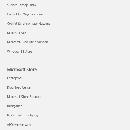
Surface Laptop Ultra
Copilot für Organisationen
Copilot für die private Nutzung
Microsoft 365
Microsoft-Produkte erkunden
Windows 11-Apps
Microsoft Store
Kontoprofil
Download Center
Microsoft Store-Support
Rückgaben
Bestellnachverfolgung
Abfallverwertung