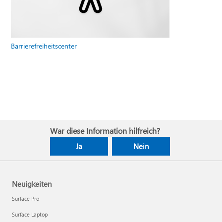
Barrierefreiheitscenter
War diese Information hilfreich?
Ja
Nein
Neuigkeiten
Surface Pro
Surface Laptop