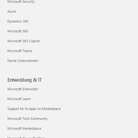
Microsoft Security
Azure
Dynamics 365
Microsoft 365
Microsoft 365 Copilot
Microsoft Teams
Kleine Unternehmen
Entwicklung & IT
Microsoft-Entwickler
Microsoft Learn
Support für KI-Apps im Marketplace
Microsoft Tech Community
Microsoft Marketplace