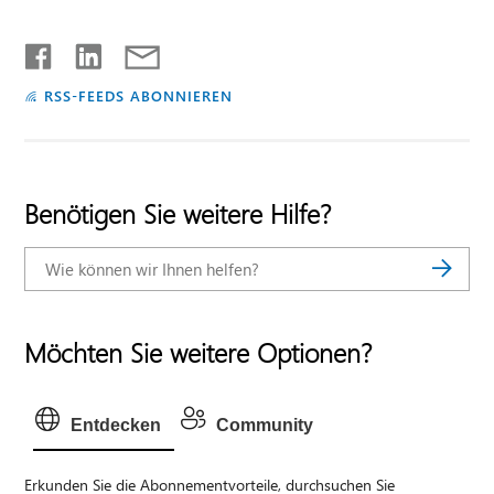
RSS-FEEDS ABONNIEREN
Benötigen Sie weitere Hilfe?
Möchten Sie weitere Optionen?
Entdecken
Community
Erkunden Sie die Abonnementvorteile, durchsuchen Sie