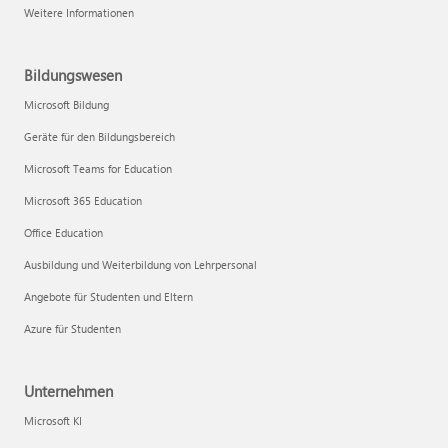
Weitere Informationen
Bildungswesen
Microsoft Bildung
Geräte für den Bildungsbereich
Microsoft Teams for Education
Microsoft 365 Education
Office Education
Ausbildung und Weiterbildung von Lehrpersonal
Angebote für Studenten und Eltern
Azure für Studenten
Unternehmen
Microsoft KI