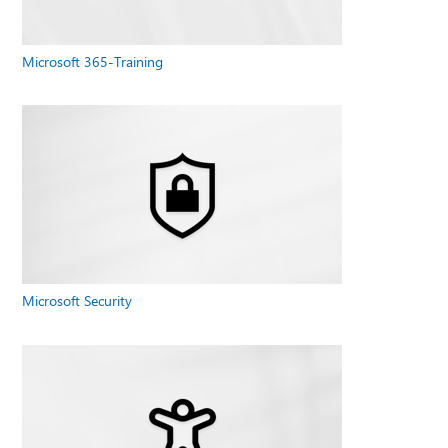
Microsoft 365-Training
Microsoft Security