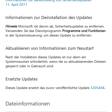
11. April 2017
Informationen zur Deinstallation des Updates
Hinweis
Microsoft rät davon ab, Sicherheitsupdates zu entfernen.
Verwenden Sie das Dienstprogramm
Programme und Funktionen
in der Systemsteuerung, um dieses Update zu entfernen.
Aktualisieren von Informationen zum Neustart
Nach der Installation dieses Updates ist nur dann ein
Systemneustart erforderlich, wenn die zu aktualisierenden Dateien
gesperrt oder in Gebrauch sind.
Ersetzte Updates
Dieses Update ersetzt das zuvor veröffentlichte Update
3205404
.
Dateiinformationen