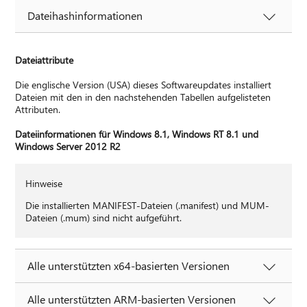
Dateihashinformationen
Dateiattribute
Die englische Version (USA) dieses Softwareupdates installiert
Dateien mit den in den nachstehenden Tabellen aufgelisteten
Attributen.
Dateiinformationen für Windows 8.1, Windows RT 8.1 und
Windows Server 2012 R2
Hinweise
Die installierten MANIFEST-Dateien (.manifest) und MUM-
Dateien (.mum) sind nicht aufgeführt.
Alle unterstützten x64-basierten Versionen
Alle unterstützten ARM-basierten Versionen