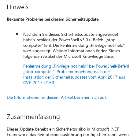
Hinweis
Bekannte Probleme bei diesem Sicherheitsupdate
Nachdem Sie dieses Sicherheitsupdate angewendet
haben, schlägt der PowerShell v3.0+-Befehl „stop-
computer“ fehl. Die Fehlermeldung „Privilege not held“
wird angezeigt. Weitere Informationen finden Sie im
folgenden Artikel der Microsoft Knowledge Base:
Fehlermeldung „Privilege not held“ bei PowerShell-Befehl
„stop-computer“: Problemumgehung nach der
Installation der Sicherheitsupdates vom April 2017 aus
CVE-2017-0160
Die Informationen in diesem Artikel beziehen sich auf:
Zusammenfassung
Dieses Update behebt ein Sicherheitsrisiko in Microsoft .NET
Framework, das Remotecodeausführung ermöglichen kann, wenn