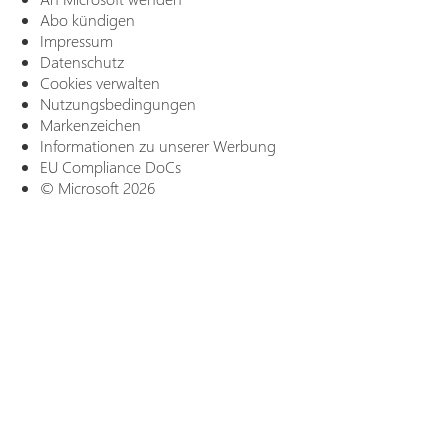
Abo kündigen
Impressum
Datenschutz
Cookies verwalten
Nutzungsbedingungen
Markenzeichen
Informationen zu unserer Werbung
EU Compliance DoCs
© Microsoft 2026