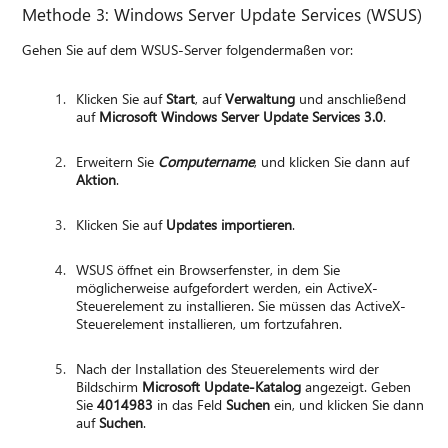
Methode 3: Windows Server Update Services (WSUS)
Gehen Sie auf dem WSUS-Server folgendermaßen vor:
Klicken Sie auf
Start
, auf
Verwaltung
und anschließend
auf
Microsoft Windows Server Update Services 3.0
.
Erweitern Sie
Computername
, und klicken Sie dann auf
Aktion
.
Klicken Sie auf
Updates importieren
.
WSUS öffnet ein Browserfenster, in dem Sie
möglicherweise aufgefordert werden, ein ActiveX-
Steuerelement zu installieren. Sie müssen das ActiveX-
Steuerelement installieren, um fortzufahren.
Nach der Installation des Steuerelements wird der
Bildschirm
Microsoft Update-Katalog
angezeigt. Geben
Sie
4014983
in das Feld
Suchen
ein, und klicken Sie dann
auf
Suchen
.