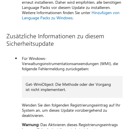
erneut installieren. Daher wird empfohlen, alle benötigen
Language Packs vor diesem Update zu installieren.
Weitere Informationen finden Sie unter
Hinzufügen von
Language Packs zu Windows
.
Zusätzliche Informationen zu diesem
Sicherheitsupdate
Für Windows-
Verwaltungsinstrumentationsanwendungen (WMI), die
folgende Fehlermeldung zurückgeben:
Get-WmiObject: Die Methode oder der Vorgang
ist nicht implementiert.
Wenden Sie den folgenden Registrierungseintrag auf Ihr
System an, um dieses Update vorübergehend zu
deaktivieren.
Warnung:
Das Aktivieren dieses Registrierungseintrags