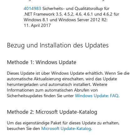
4014983
Sicherheits- und Qualitätsrollup für
.NET Framework 3.5, 4.5.2, 4.6, 4.6.1 und 4.6.2 für
Windows 8.1 und Windows Server 2012 R2:
11. April 2017
Bezug und Installation des Updates
Methode 1: Windows Update
Dieses Update ist über Windows Update erhältlich. Wenn Sie die
automatische Aktualisierung einschalten, wird das Update
heruntergeladen und automatisch installiert. Weitere
Informationen zum automatischen Abrufen von
Sicherheitsupdates finden Sie unter
Windows Update: FAQ
.
Methode 2: Microsoft Update-Katalog
Um das eigenständige Paket für dieses Update zu erhalten,
besuchen Sie den
Microsoft Update-Katalog
.