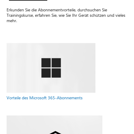
Erkunden Sie die Abonnementvorteile, durchsuchen Sie
Trainingskurse, erfahren Sie, wie Sie Ihr Gerät schützen und vieles
mehr.
Vorteile des Microsoft 365-Abonnements