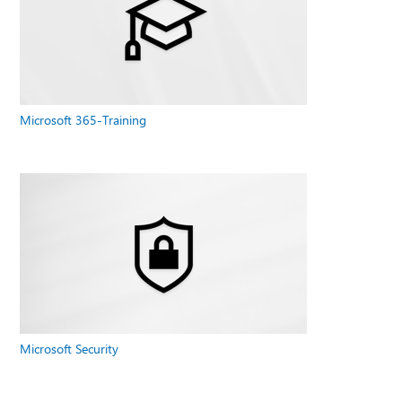
Microsoft 365-Training
Microsoft Security