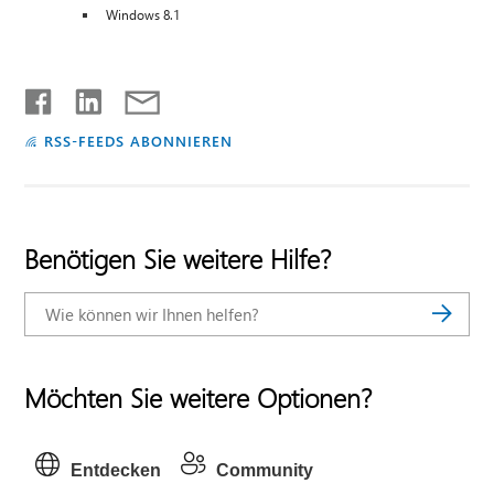
Windows 8.1
RSS-FEEDS ABONNIEREN
Benötigen Sie weitere Hilfe?
Möchten Sie weitere Optionen?
Entdecken
Community