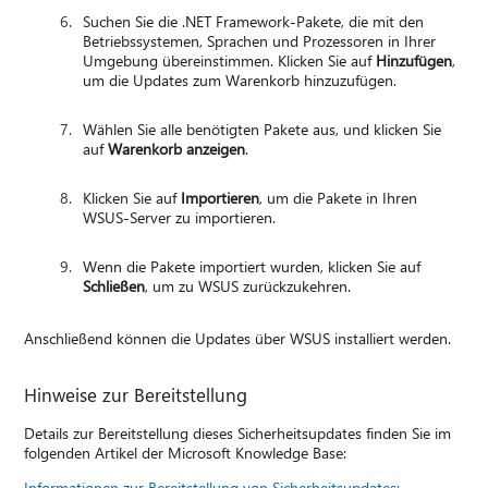
Suchen Sie die .NET Framework-Pakete, die mit den
Betriebssystemen, Sprachen und Prozessoren in Ihrer
Umgebung übereinstimmen. Klicken Sie auf
Hinzufügen
,
um die Updates zum Warenkorb hinzuzufügen.
Wählen Sie alle benötigten Pakete aus, und klicken Sie
auf
Warenkorb anzeigen
.
Klicken Sie auf
Importieren
, um die Pakete in Ihren
WSUS-Server zu importieren.
Wenn die Pakete importiert wurden, klicken Sie auf
Schließen
, um zu WSUS zurückzukehren.
Anschließend können die Updates über WSUS installiert werden.
Hinweise zur Bereitstellung
Details zur Bereitstellung dieses Sicherheitsupdates finden Sie im
folgenden Artikel der Microsoft Knowledge Base:
Informationen zur Bereitstellung von Sicherheitsupdates: