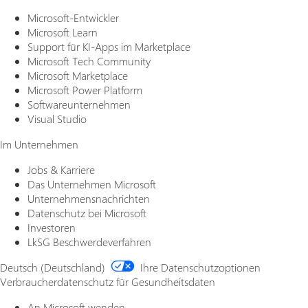
Microsoft-Entwickler
Microsoft Learn
Support für KI-Apps im Marketplace
Microsoft Tech Community
Microsoft Marketplace
Microsoft Power Platform
Softwareunternehmen
Visual Studio
Im Unternehmen
Jobs & Karriere
Das Unternehmen Microsoft
Unternehmensnachrichten
Datenschutz bei Microsoft
Investoren
LkSG Beschwerdeverfahren
Deutsch (Deutschland)
Ihre Datenschutzoptionen
Verbraucherdatenschutz für Gesundheitsdaten
An Microsoft wenden