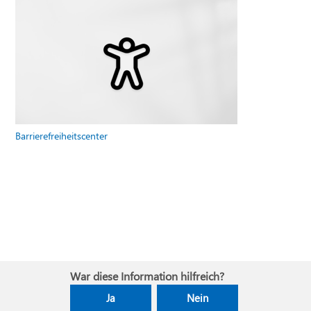
Barrierefreiheitscenter
War diese Information hilfreich?
Ja
Nein