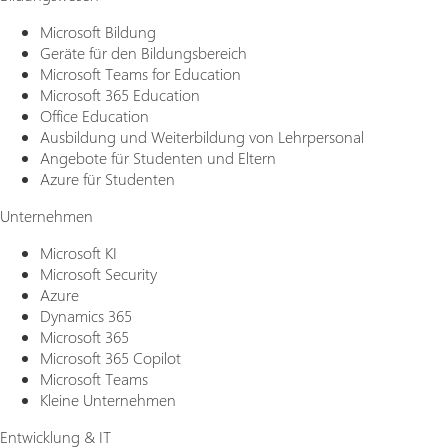
Microsoft Bildung
Geräte für den Bildungsbereich
Microsoft Teams for Education
Microsoft 365 Education
Office Education
Ausbildung und Weiterbildung von Lehrpersonal
Angebote für Studenten und Eltern
Azure für Studenten
Unternehmen
Microsoft KI
Microsoft Security
Azure
Dynamics 365
Microsoft 365
Microsoft 365 Copilot
Microsoft Teams
Kleine Unternehmen
Entwicklung & IT