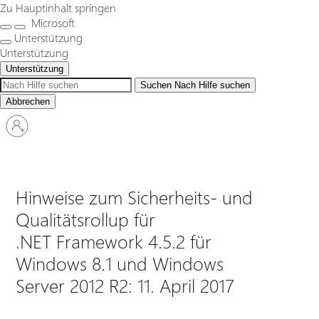
Zu Hauptinhalt springen
Microsoft
Unterstützung
Unterstützung
Unterstützung
Suchen
Nach Hilfe suchen
Abbrechen
Bei
Ihrem
Konto
anmelden
Hinweise zum Sicherheits- und
Qualitätsrollup für
.NET Framework 4.5.2 für
Windows 8.1 und Windows
Server 2012 R2: 11. April 2017