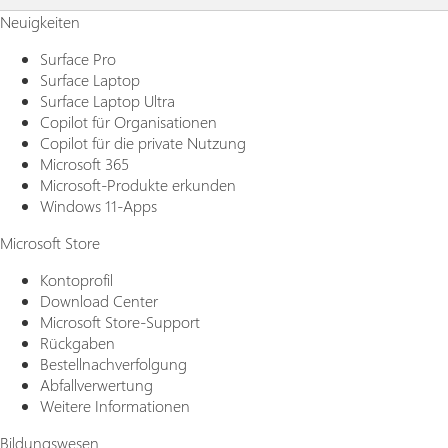
Neuigkeiten
Surface Pro
Surface Laptop
Surface Laptop Ultra
Copilot für Organisationen
Copilot für die private Nutzung
Microsoft 365
Microsoft-Produkte erkunden
Windows 11-Apps
Microsoft Store
Kontoprofil
Download Center
Microsoft Store-Support
Rückgaben
Bestellnachverfolgung
Abfallverwertung
Weitere Informationen
Bildungswesen