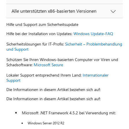
Alle unterstützten x86-basierten Versionen
Hilfe und Support zum Sicherheitsupdate
Hilfe bei der Installation von Updates:
Windows Update-FAQ
Sicherheitslösungen für IT-Profis:
Sicherheit – Problembehandlung
und Support
Schützen Sie Ihren Windows-basierten Computer vor Viren und
Schadsoftware:
Microsoft Secure
Lokaler Support entsprechend Ihrem Land:
Internationaler
Support
Die Informationen in diesem Artikel beziehen sich auf:
Die Informationen in diesem Artikel beziehen sich auf:
Microsoft .NET Framework 4.5.2 bei Verwendung mit:
Windows Server 2012 R2