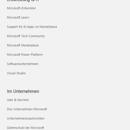
Microsoft-Entwickler
Microsoft Learn
Support für KI-Apps im Marketplace
Microsoft Tech Community
Microsoft Marketplace
Microsoft Power Platform
Softwareunternehmen
Visual Studio
Im Unternehmen
Jobs & Karriere
Das Unternehmen Microsoft
Unternehmensnachrichten
Datenschutz bei Microsoft