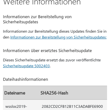
Weitere Informationen
Informationen zur Bereitstellung von
Sicherheitsupdates
Informationen zur Bereitstellung dieses Updates finden Sie in
den
Informationen zur Bereitstellung von Sicherheitsupdates:
Informationen über ersetztes Sicherheitsupdate
Dieses Sicherheitsupdate ersetzt das zuvor veröffentlichte
Sicherheitsupdate 5002403
.
Dateihashinformationen
Dateiname
SHA256-Hash
wssloc2019-
2082CD2CFB12B11C3ADABFE6900