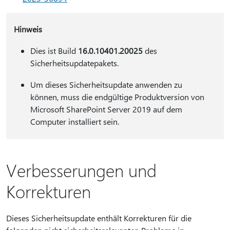
Hinweis
Dies ist Build
16.0.10401.20025
des
Sicherheitsupdatepakets.
Um dieses Sicherheitsupdate anwenden zu
können, muss die endgültige Produktversion von
Microsoft SharePoint Server 2019 auf dem
Computer installiert sein.
Verbesserungen und
Korrekturen
Dieses Sicherheitsupdate enthält Korrekturen für die