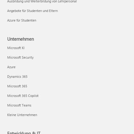
Ausbildung und Weiterbildung von Lehrpersonal
Angebote für Studenten und Eltern
Azure für Studenten
Unternehmen
Microsoft KI
Microsoft Security
Azure
Dynamics 365
Microsoft 365
Microsoft 365 Copilot
Microsoft Teams
Kleine Unternehmen
Entwicklung & IT