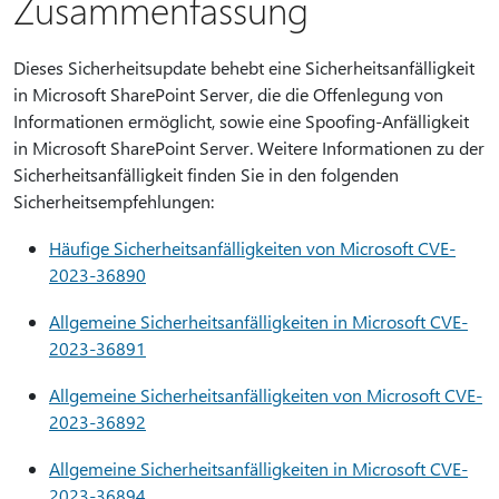
Zusammenfassung
Dieses Sicherheitsupdate behebt eine Sicherheitsanfälligkeit
in Microsoft SharePoint Server, die die Offenlegung von
Informationen ermöglicht, sowie eine Spoofing-Anfälligkeit
in Microsoft SharePoint Server. Weitere Informationen zu der
Sicherheitsanfälligkeit finden Sie in den folgenden
Sicherheitsempfehlungen:
Häufige Sicherheitsanfälligkeiten von Microsoft CVE-
2023-36890
Allgemeine Sicherheitsanfälligkeiten in Microsoft CVE-
2023-36891
Allgemeine Sicherheitsanfälligkeiten von Microsoft CVE-
2023-36892
Allgemeine Sicherheitsanfälligkeiten in Microsoft CVE-
2023-36894