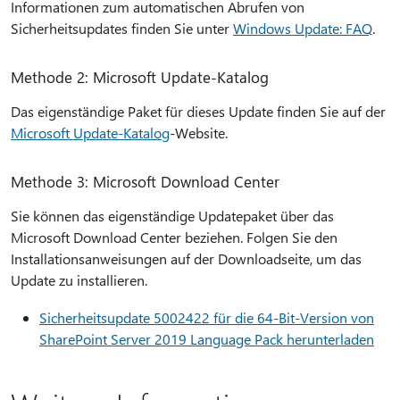
Informationen zum automatischen Abrufen von
Sicherheitsupdates finden Sie unter
Windows Update: FAQ
.
Methode 2: Microsoft Update-Katalog
Das eigenständige Paket für dieses Update finden Sie auf der
Microsoft Update-Katalog
-Website.
Methode 3: Microsoft Download Center
Sie können das eigenständige Updatepaket über das
Microsoft Download Center beziehen. Folgen Sie den
Installationsanweisungen auf der Downloadseite, um das
Update zu installieren.
Sicherheitsupdate 5002422 für die 64-Bit-Version von
SharePoint Server 2019 Language Pack herunterladen