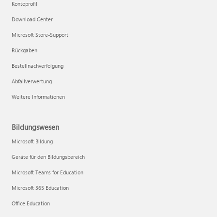
Kontoprofil
Download Center
Microsoft Store-Support
Rückgaben
Bestellnachverfolgung
Abfallverwertung
Weitere Informationen
Bildungswesen
Microsoft Bildung
Geräte für den Bildungsbereich
Microsoft Teams for Education
Microsoft 365 Education
Office Education