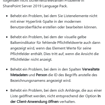
folgenden nicht sicherheitsrelevanten Probleme in
SharePoint Server 2019 Language Pack.
Behebt ein Problem, bei dem Sie Listenelemente nicht
mit einer Hyperlink-Spalte in der modernen
Benutzeroberfläche erstellen oder bearbeiten können.
Behebt ein Problem, bei dem der visuelle gelbe
Balkenindikator für fehlende Pflichtfeldwerte auch dann
angezeigt wird, wenn das Element Werte für seine
Pflichtfelder enthält. Dies tritt auf, wenn die Ansicht die
Pflichtfelder nicht anzeigt.
Behebt ein Problem, bei dem in den Spalten
Verwaltete
Metadaten
und
Person
die ID des Begriffs anstelle des
Bezeichnungsnamens angezeigt wird.
Behebt ein Problem, bei dem sich Anhänge, die aus einer
Liste geöffnet werden, nicht entsprechend der Option
In
der Client-Anwendung öffnen
verhalten.