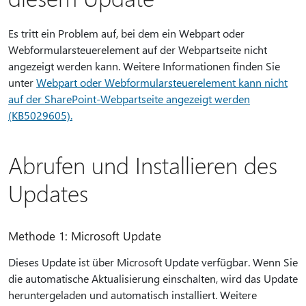
Es tritt ein Problem auf, bei dem ein Webpart oder
Webformularsteuerelement auf der Webpartseite nicht
angezeigt werden kann. Weitere Informationen finden Sie
unter
Webpart oder Webformularsteuerelement kann nicht
auf der SharePoint-Webpartseite angezeigt werden
(KB5029605).
Abrufen und Installieren des
Updates
Methode 1: Microsoft Update
Dieses Update ist über Microsoft Update verfügbar. Wenn Sie
die automatische Aktualisierung einschalten, wird das Update
heruntergeladen und automatisch installiert. Weitere