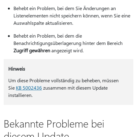
Behebt ein Problem, bei dem Sie Änderungen an
Listenelementen nicht speichern können, wenn Sie eine
Auswahlspalte aktualisieren.
Behebt ein Problem, bei dem die
Benachrichtigungsüberlagerung hinter dem Bereich
Zugriff gewähren
angezeigt wird.
Hinweis
Um diese Probleme vollständig zu beheben, müssen
Sie
KB 5002436
zusammen mit diesem Update
installieren.
Bekannte Probleme bei
diesem Update