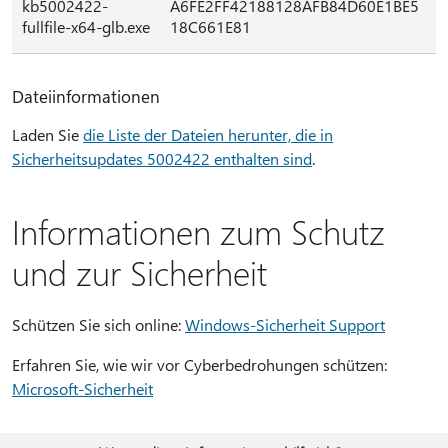
kb5002422-
A6FE2FF42188128AFB84D60E1BE5
fullfile-x64-glb.exe
18C661E81
Dateiinformationen
Laden Sie
die Liste der Dateien herunter, die in
Sicherheitsupdates 5002422 enthalten sind
.
Informationen zum Schutz
und zur Sicherheit
Schützen Sie sich online:
Windows-Sicherheit Support
Erfahren Sie, wie wir vor Cyberbedrohungen schützen:
Microsoft-Sicherheit