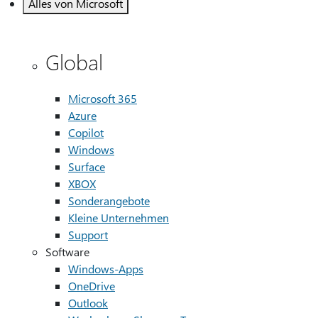
Alles von Microsoft
Global
Microsoft 365
Azure
Copilot
Windows
Surface
XBOX
Sonderangebote
Kleine Unternehmen
Support
Software
Windows-Apps
OneDrive
Outlook