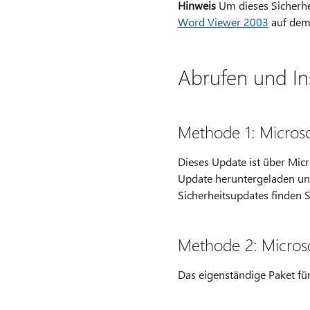
Hinweis
Um dieses Sicherhe
Word Viewer 2003
auf dem 
Abrufen und In
Methode 1: Micros
Dieses Update ist über Micr
Update heruntergeladen und
Sicherheitsupdates finden 
Methode 2: Micros
Das eigenständige Paket für