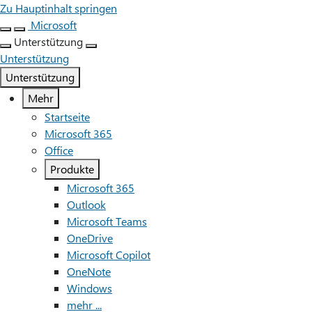
Zu Hauptinhalt springen
Microsoft
Unterstützung
Unterstützung
Unterstützung
Mehr
Startseite
Microsoft 365
Office
Produkte
Microsoft 365
Outlook
Microsoft Teams
OneDrive
Microsoft Copilot
OneNote
Windows
mehr ...