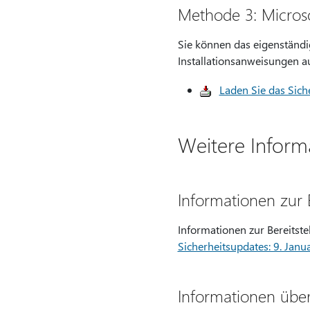
Methode 3: Micros
Sie können das eigenständi
Installationsanweisungen au
Laden Sie das Sic
Weitere Inform
Informationen zur 
Informationen zur Bereitste
Sicherheitsupdates: 9. Janu
Informationen über