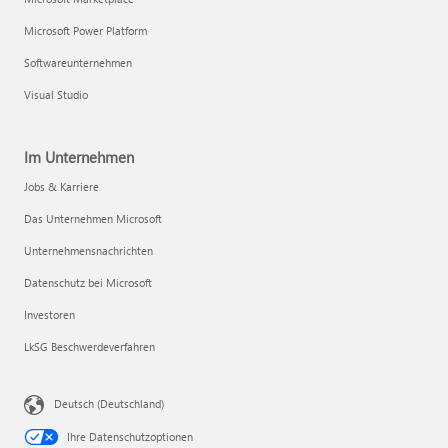
Microsoft Power Platform
Softwareunternehmen
Visual Studio
Im Unternehmen
Jobs & Karriere
Das Unternehmen Microsoft
Unternehmensnachrichten
Datenschutz bei Microsoft
Investoren
LkSG Beschwerdeverfahren
Deutsch (Deutschland)
Ihre Datenschutzoptionen