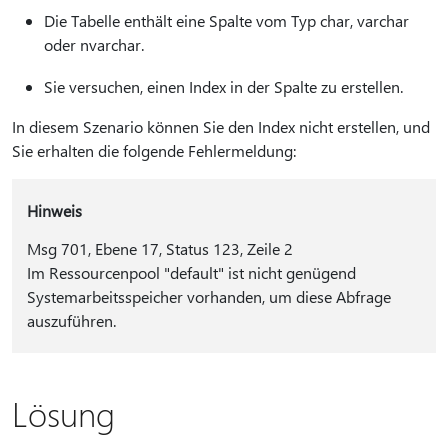
Die Tabelle enthält eine Spalte vom Typ char, varchar
oder nvarchar.
Sie versuchen, einen Index in der Spalte zu erstellen.
In diesem Szenario können Sie den Index nicht erstellen, und
Sie erhalten die folgende Fehlermeldung:
Hinweis
Msg 701, Ebene 17, Status 123, Zeile 2
Im Ressourcenpool "default" ist nicht genügend
Systemarbeitsspeicher vorhanden, um diese Abfrage
auszuführen.
Lösung