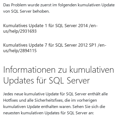
Das Problem wurde zuerst im folgenden kumulativen Update
von SQL Server behoben.
Kumulatives Update 1 für SQL Server 2014 /en-
us/help/2931693
Kumulatives Update 7 für SQL Server 2012 SP1 /en-
us/help/2894115
Informationen zu kumulativen
Updates für SQL Server
Jedes neue kumulative Update für SQL Server enthält alle
Hotfixes und alle Sicherheitsfixes, die im vorherigen
kumulativen Update enthalten waren. Sehen Sie sich die
neuesten kumulativen Updates für SQL Server an: