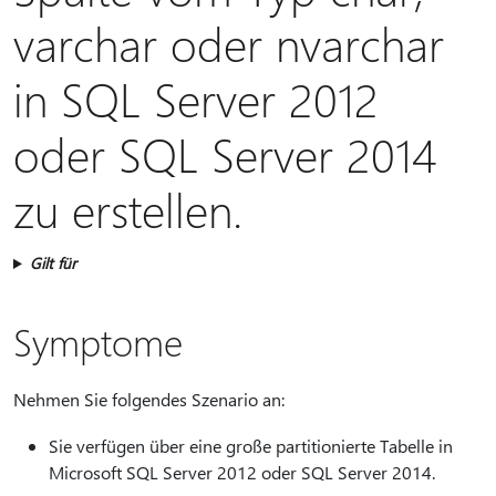
varchar oder nvarchar
in SQL Server 2012
oder SQL Server 2014
zu erstellen.
Gilt für
Symptome
Nehmen Sie folgendes Szenario an:
Sie verfügen über eine große partitionierte Tabelle in
Microsoft SQL Server 2012 oder SQL Server 2014.