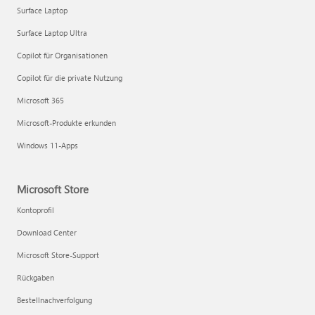
Surface Laptop
Surface Laptop Ultra
Copilot für Organisationen
Copilot für die private Nutzung
Microsoft 365
Microsoft-Produkte erkunden
Windows 11-Apps
Microsoft Store
Kontoprofil
Download Center
Microsoft Store-Support
Rückgaben
Bestellnachverfolgung