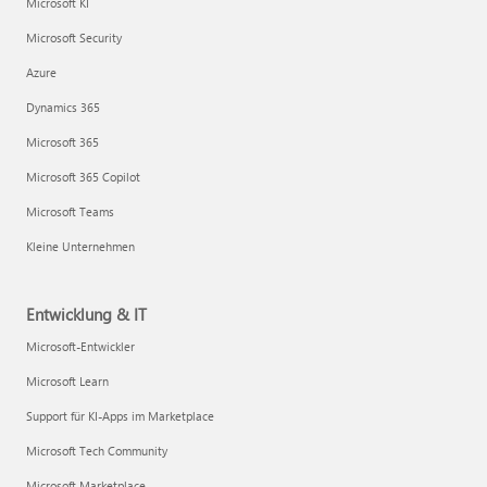
Microsoft KI
Microsoft Security
Azure
Dynamics 365
Microsoft 365
Microsoft 365 Copilot
Microsoft Teams
Kleine Unternehmen
Entwicklung & IT
Microsoft-Entwickler
Microsoft Learn
Support für KI-Apps im Marketplace
Microsoft Tech Community
Microsoft Marketplace