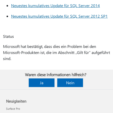
Neuestes kumulatives Update für SQL Server 2014
Neuestes kumulatives Update für SQL Server 2012 SP1
Status
Microsoft hat bestätigt, dass dies ein Problem bei den
Microsoft-Produkten ist, die im Abschnitt „Gilt für“ aufgeführt
sind.
Waren diese Informationen hilfreich?
Ja
Nein
Neuigkeiten
Surface Pro