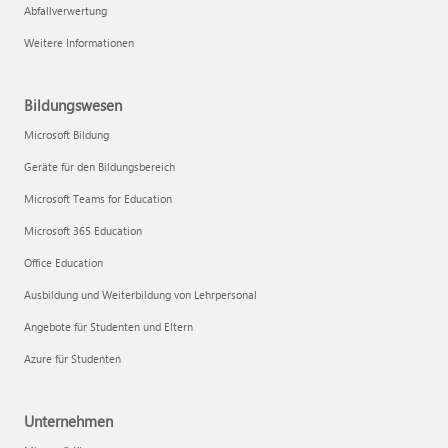
Abfallverwertung
Weitere Informationen
Bildungswesen
Microsoft Bildung
Geräte für den Bildungsbereich
Microsoft Teams for Education
Microsoft 365 Education
Office Education
Ausbildung und Weiterbildung von Lehrpersonal
Angebote für Studenten und Eltern
Azure für Studenten
Unternehmen