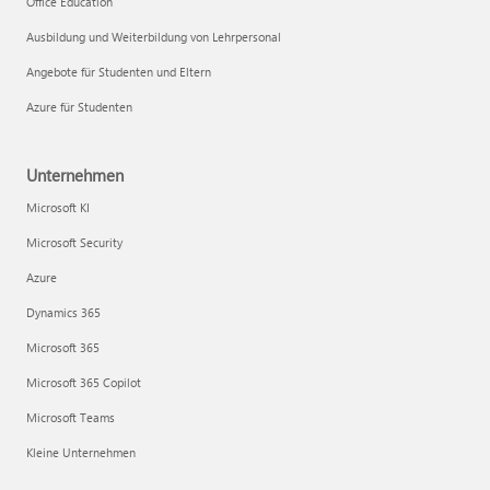
Office Education
Ausbildung und Weiterbildung von Lehrpersonal
Angebote für Studenten und Eltern
Azure für Studenten
Unternehmen
Microsoft KI
Microsoft Security
Azure
Dynamics 365
Microsoft 365
Microsoft 365 Copilot
Microsoft Teams
Kleine Unternehmen