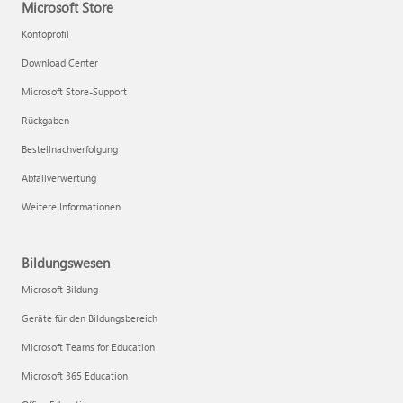
Microsoft Store
Kontoprofil
Download Center
Microsoft Store-Support
Rückgaben
Bestellnachverfolgung
Abfallverwertung
Weitere Informationen
Bildungswesen
Microsoft Bildung
Geräte für den Bildungsbereich
Microsoft Teams for Education
Microsoft 365 Education