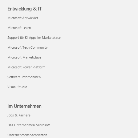
Entwicklung & IT
Microsoft-Entwickler
Microsoft Learn
Support für KI-Apps im Marketplace
Microsoft Tech Community
Microsoft Marketplace
Microsoft Power Platform
Softwareunternehmen
Visual Studio
Im Unternehmen
Jobs & Karriere
Das Unternehmen Microsoft
Unternehmensnachrichten