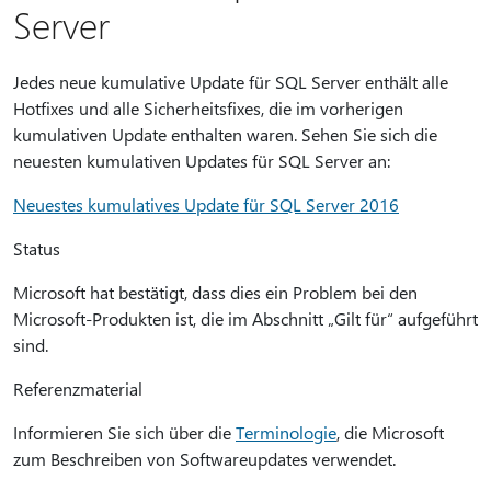
Server
Jedes neue kumulative Update für SQL Server enthält alle
Hotfixes und alle Sicherheitsfixes, die im vorherigen
kumulativen Update enthalten waren. Sehen Sie sich die
neuesten kumulativen Updates für SQL Server an:
Neuestes kumulatives Update für SQL Server 2016
Status
Microsoft hat bestätigt, dass dies ein Problem bei den
Microsoft-Produkten ist, die im Abschnitt „Gilt für“ aufgeführt
sind.
Referenzmaterial
Informieren Sie sich über die
Terminologie
, die Microsoft
zum Beschreiben von Softwareupdates verwendet.