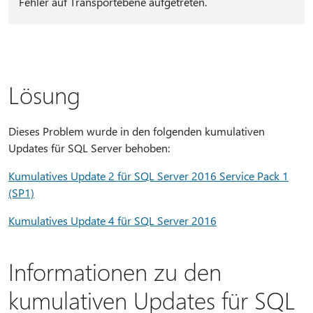
Fehler auf Transportebene aufgetreten.
Lösung
Dieses Problem wurde in den folgenden kumulativen
Updates für SQL Server behoben:
Kumulatives Update 2 für SQL Server 2016 Service Pack 1
(SP1)
Kumulatives Update 4 für SQL Server 2016
Informationen zu den
kumulativen Updates für SQL