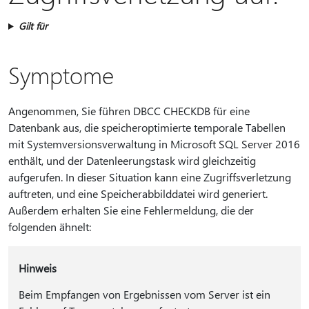
Gilt für
Symptome
Angenommen, Sie führen DBCC CHECKDB für eine
Datenbank aus, die speicheroptimierte temporale Tabellen
mit Systemversionsverwaltung in Microsoft SQL Server 2016
enthält, und der Datenleerungstask wird gleichzeitig
aufgerufen. In dieser Situation kann eine Zugriffsverletzung
auftreten, und eine Speicherabbilddatei wird generiert.
Außerdem erhalten Sie eine Fehlermeldung, die der
folgenden ähnelt:
Hinweis
Beim Empfangen von Ergebnissen vom Server ist ein