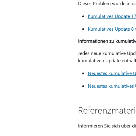
Dieses Problem wurde in d
Kumulatives Update 17
Kumulatives Update 8 
Informationen zu kumulativ
Jedes neue kumulative Updat
kumulativen Update enthalt
Neuestes kumulative U
Neuestes kumulatives 
Referenzmateri
Informieren Sie sich über d