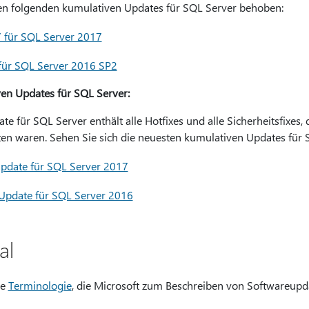
en folgenden kumulativen Updates für SQL Server behoben:
 für SQL Server 2017
für SQL Server 2016 SP2
en Updates für SQL Server:
e für SQL Server enthält alle Hotfixes und alle Sicherheitsfixes,
en waren. Sehen Sie sich die neuesten kumulativen Updates für 
pdate für SQL Server 2017
Update für SQL Server 2016
al
ie
Terminologie
, die Microsoft zum Beschreiben von Softwareupd