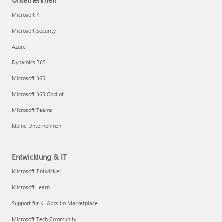
Unternehmen
Microsoft KI
Microsoft Security
Azure
Dynamics 365
Microsoft 365
Microsoft 365 Copilot
Microsoft Teams
Kleine Unternehmen
Entwicklung & IT
Microsoft-Entwickler
Microsoft Learn
Support für KI-Apps im Marketplace
Microsoft Tech Community