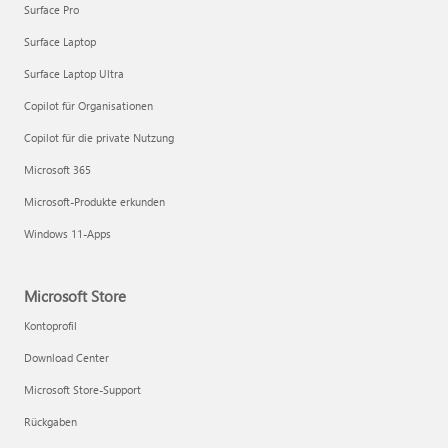
Surface Pro
Surface Laptop
Surface Laptop Ultra
Copilot für Organisationen
Copilot für die private Nutzung
Microsoft 365
Microsoft-Produkte erkunden
Windows 11-Apps
Microsoft Store
Kontoprofil
Download Center
Microsoft Store-Support
Rückgaben