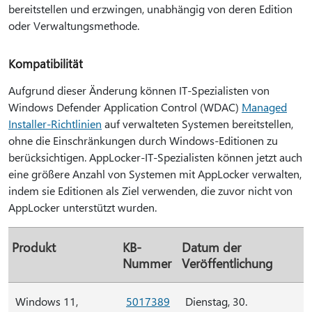
bereitstellen und erzwingen, unabhängig von deren Edition
oder Verwaltungsmethode.
Kompatibilität
Aufgrund dieser Änderung können IT-Spezialisten von
Windows Defender Application Control (WDAC)
Managed
Installer-Richtlinien
auf verwalteten Systemen bereitstellen,
ohne die Einschränkungen durch Windows-Editionen zu
berücksichtigen. AppLocker-IT-Spezialisten können jetzt auch
eine größere Anzahl von Systemen mit AppLocker verwalten,
indem sie Editionen als Ziel verwenden, die zuvor nicht von
AppLocker unterstützt wurden.
Produkt
KB-
Datum der
Nummer
Veröffentlichung
Windows 11,
5017389
Dienstag, 30.