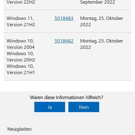
Version 22H2
September 2022
Windows 11,
5018483
Montag, 25. Oktober
Version 21H2
2022
Windows 10,
5018482
Montag, 25. Oktober
Version 2004
2022
Windows 10,
Version 20H2
Windows 10,
Version 21H1
Waren diese Informationen hilfreich?
Ja
Nein
Neuigkeiten