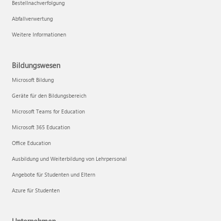
Bestellnachverfolgung
Abfallverwertung
Weitere Informationen
Bildungswesen
Microsoft Bildung
Geräte für den Bildungsbereich
Microsoft Teams for Education
Microsoft 365 Education
Office Education
Ausbildung und Weiterbildung von Lehrpersonal
Angebote für Studenten und Eltern
Azure für Studenten