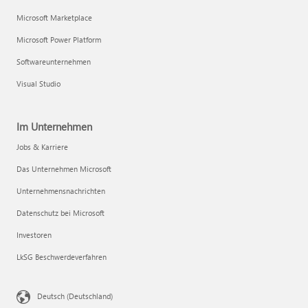
Microsoft Marketplace
Microsoft Power Platform
Softwareunternehmen
Visual Studio
Im Unternehmen
Jobs & Karriere
Das Unternehmen Microsoft
Unternehmensnachrichten
Datenschutz bei Microsoft
Investoren
LkSG Beschwerdeverfahren
Deutsch (Deutschland)