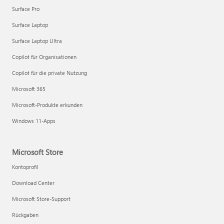
Surface Pro
Surface Laptop
Surface Laptop Ultra
Copilot für Organisationen
Copilot für die private Nutzung
Microsoft 365
Microsoft-Produkte erkunden
Windows 11-Apps
Microsoft Store
Kontoprofil
Download Center
Microsoft Store-Support
Rückgaben