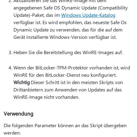
Aktualisieren Sie das WinRE-Image mit dem
angegebenen Safe OS Dynamic Update (Compatibility
Update)-Paket, das im
Windows Update-Katalog
verfügbar ist. Es wird empfohlen, das neueste Safe Os
Dynamic Update zu verwenden, das für die auf dem
Gerät installierte Windows-Version verfügbar ist.
Heben Sie die Bereitstellung des WinRE-Images auf.
Wenn der BitLocker-TPM-Protektor vorhanden ist, wird
WinRE für den BitLocker-Dienst neu konfiguriert.
Wichtig
Dieser Schritt ist in den meisten Skripts von
Drittanbietern zum Anwenden von Updates auf das
WinRE-Image nicht vorhanden.
Verwendung
Die folgenden Parameter können an das Skript übergeben
werden: