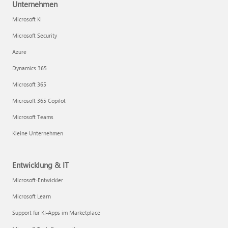
Unternehmen
Microsoft KI
Microsoft Security
Azure
Dynamics 365
Microsoft 365
Microsoft 365 Copilot
Microsoft Teams
Kleine Unternehmen
Entwicklung & IT
Microsoft-Entwickler
Microsoft Learn
Support für KI-Apps im Marketplace