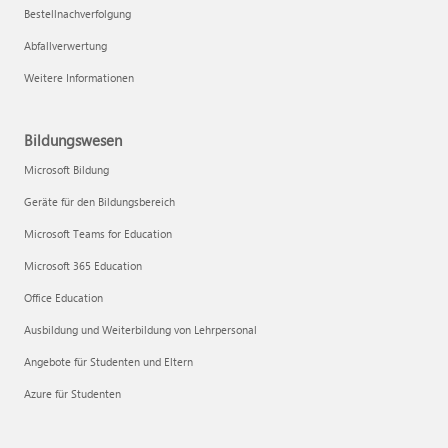
Bestellnachverfolgung
Abfallverwertung
Weitere Informationen
Bildungswesen
Microsoft Bildung
Geräte für den Bildungsbereich
Microsoft Teams for Education
Microsoft 365 Education
Office Education
Ausbildung und Weiterbildung von Lehrpersonal
Angebote für Studenten und Eltern
Azure für Studenten