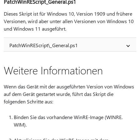
PatchWinREScript_General.ps1
Dieses Skript ist für Windows 10, Version 1909 und frühere
Versionen, wird aber unter allen Versionen von Windows 10
und Windows 11 ausgeführt.
PatchWinREScript\_General.ps1
Weitere Informationen
Wenn das Gerät mit der ausgeführten Version von Windows
auf dem Gerät gestartet wurde, führt das Skript die
folgenden Schritte aus:
Binden Sie das vorhandene WinRE-Image (WINRE.
WIM).