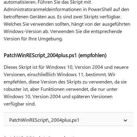
automatisieren. Führen Sie das Skript mit
Administratoranmeldeinformationen in PowerShell auf den
betroffenen Geräten aus. Es sind zwei Skripts verfügbar.
Welches Sie verwenden sollten, hängt von der ausgeführten
Windows-Version ab. Verwenden Sie die entsprechende
Version für Ihre Umgebung.
PatchWinREScript_2004plus.ps1 (empfohlen)
Dieses Skript ist für Windows 10, Version 2004 und neuere
Versionen, einschließlich Windows 11, bestimmt. Wir
empfehlen, diese Version des Skripts zu verwenden, da sie
robuster ist, aber Funktionen verwendet, die nur unter
Windows 10, Version 2004 und späteren Versionen
verfügbar sind.
PatchWinREScript\_2004plus.ps1