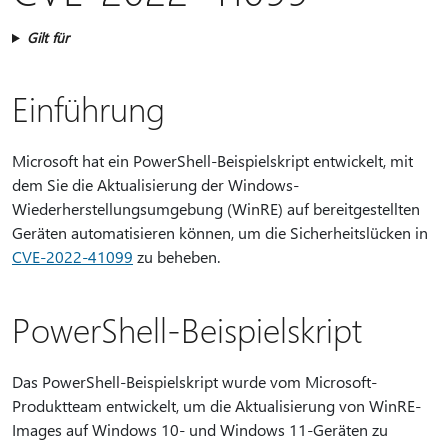
Gilt für
Einführung
Microsoft hat ein PowerShell-Beispielskript entwickelt, mit
dem Sie die Aktualisierung der Windows-
Wiederherstellungsumgebung (WinRE) auf bereitgestellten
Geräten automatisieren können, um die Sicherheitslücken in
CVE-2022-41099
zu beheben.
PowerShell-Beispielskript
Das PowerShell-Beispielskript wurde vom Microsoft-
Produktteam entwickelt, um die Aktualisierung von WinRE-
Images auf Windows 10- und Windows 11-Geräten zu