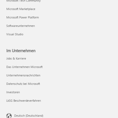
Microsoft Tech Community
Microsoft Marketplace
Microsoft Power Platform
Softwareunternehmen
Visual Studio
Im Unternehmen
Jobs & Karriere
Das Unternehmen Microsoft
Unternehmensnachrichten
Datenschutz bei Microsoft
Investoren
LkSG Beschwerdeverfahren
Deutsch (Deutschland)