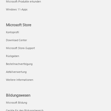
Microsoft-Produkte erkunden
Windows 11-Apps
Microsoft Store
Kontoprofil
Download Center
Microsoft Store-Support
Rückgaben
Bestellnachverfolgung
Abfallverwertung
Weitere Informationen
Bildungswesen
Microsoft Bildung
Geräte für den Bildungsbereich