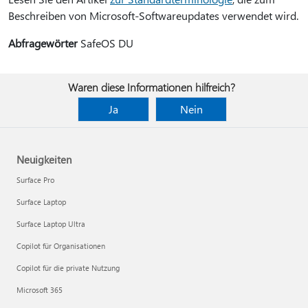
Beschreiben von Microsoft-Softwareupdates verwendet wird.
Abfragewörter
SafeOS DU
Waren diese Informationen hilfreich?
Ja
Nein
Neuigkeiten
Surface Pro
Surface Laptop
Surface Laptop Ultra
Copilot für Organisationen
Copilot für die private Nutzung
Microsoft 365