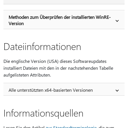
Methoden zum Überprüfen der installierten WinRE-
Version
Dateiinformationen
Die englische Version (USA) dieses Softwareupdates
installiert Dateien mit den in der nachstehenden Tabelle
aufgelisteten Attributen.
Alle unterstützten x64-basierten Versionen
Informationsquellen
Lesen Sie den Artikel
zur Standardterminologie
, die zum