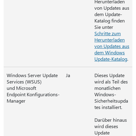
Herunterladen
von Updates aus
dem Update-
Katalog finden
Sie unter
Schritte zum
Herunterladen
von Updates aus
dem Windows
Update-Katalog
.
Windows Server Update
Ja
Dieses Update
Services (WSUS)
wird als Teil des
und Microsoft
monatlichen
Endpoint Konfigurations-
Windows-
Manager
Sicherheitsupda
tes installiert.
Darüber hinaus
wird dieses
Update