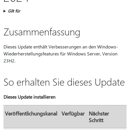
Gilt für
Zusammenfassung
Dieses Update enthält Verbesserungen an den Windows-
Wiederherstellungsfeatures für Windows Server, Version
23H2.
So erhalten Sie dieses Update
Dieses Update installieren
Veröffentlichungskanal
Verfügbar
Nächster
Schritt