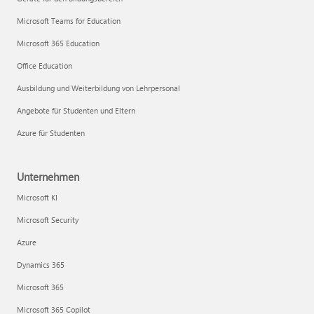
Microsoft Teams for Education
Microsoft 365 Education
Office Education
Ausbildung und Weiterbildung von Lehrpersonal
Angebote für Studenten und Eltern
Azure für Studenten
Unternehmen
Microsoft KI
Microsoft Security
Azure
Dynamics 365
Microsoft 365
Microsoft 365 Copilot