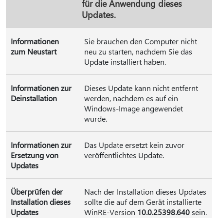
für die Anwendung dieses
Updates.
Informationen
Sie brauchen den Computer nicht
zum Neustart
neu zu starten, nachdem Sie das
Update installiert haben.
Informationen zur
Dieses Update kann nicht entfernt
Deinstallation
werden, nachdem es auf ein
Windows-Image angewendet
wurde.
Informationen zur
Das Update ersetzt kein zuvor
Ersetzung von
veröffentlichtes Update.
Updates
Überprüfen der
Nach der Installation dieses Updates
Installation dieses
sollte die auf dem Gerät installierte
Updates
WinRE-Version
10.0.25398.640
sein.