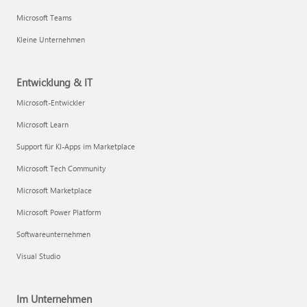
Microsoft Teams
Kleine Unternehmen
Entwicklung & IT
Microsoft-Entwickler
Microsoft Learn
Support für KI-Apps im Marketplace
Microsoft Tech Community
Microsoft Marketplace
Microsoft Power Platform
Softwareunternehmen
Visual Studio
Im Unternehmen