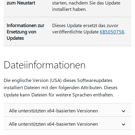
zum Neustart
starten, nachdem Sie das Update
installiert haben.
Informationen zur
Dieses Update ersetzt das zuvor
Ersetzung von
veröffentlichte Update
KB5050758
.
Updates
Dateiinformationen
Die englische Version (USA) dieses Softwareupdates
installiert Dateien mit den folgenden Attributen. Dieses
Update kann Dateien für weitere Sprachen enthalten.
Alle unterstützten x64-basierten Versionen
Alle unterstützten x64-basierten Versionen