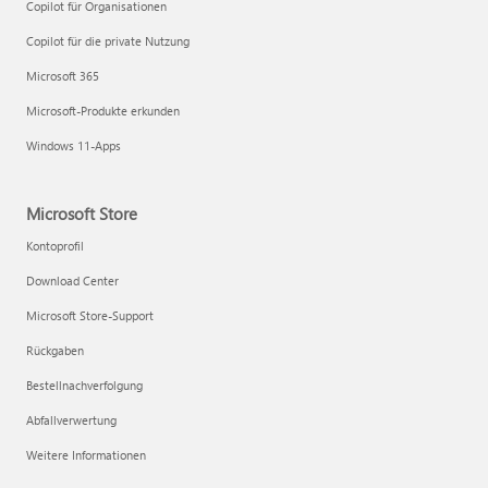
Copilot für Organisationen
Copilot für die private Nutzung
Microsoft 365
Microsoft-Produkte erkunden
Windows 11-Apps
Microsoft Store
Kontoprofil
Download Center
Microsoft Store-Support
Rückgaben
Bestellnachverfolgung
Abfallverwertung
Weitere Informationen