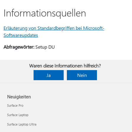
Informationsquellen
Erläuterung von Standardbegriffen bei Microsoft-
Softwareupdates
Abfragewörter:
Setup DU
Waren diese Informationen hilfreich?
Ja
Nein
Neuigkeiten
Surface Pro
Surface Laptop
Surface Laptop Ultra