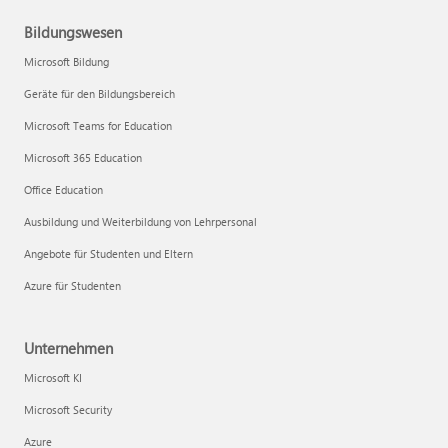
Bildungswesen
Microsoft Bildung
Geräte für den Bildungsbereich
Microsoft Teams for Education
Microsoft 365 Education
Office Education
Ausbildung und Weiterbildung von Lehrpersonal
Angebote für Studenten und Eltern
Azure für Studenten
Unternehmen
Microsoft KI
Microsoft Security
Azure