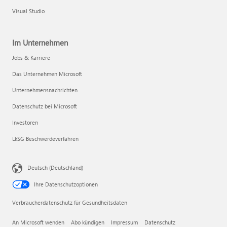
Visual Studio
Im Unternehmen
Jobs & Karriere
Das Unternehmen Microsoft
Unternehmensnachrichten
Datenschutz bei Microsoft
Investoren
LkSG Beschwerdeverfahren
Deutsch (Deutschland)
Ihre Datenschutzoptionen
Verbraucherdatenschutz für Gesundheitsdaten
An Microsoft wenden
Abo kündigen
Impressum
Datenschutz