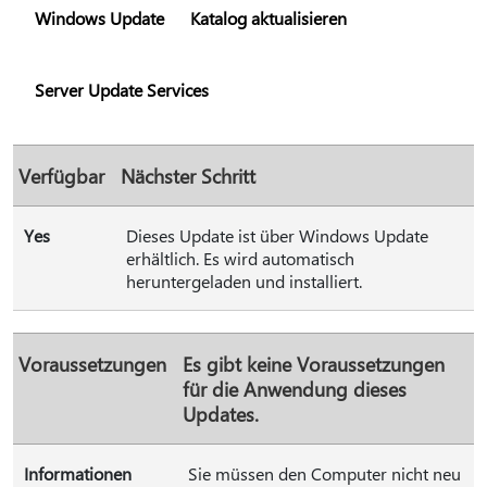
Windows Update
Katalog aktualisieren
Server Update Services
Verfügbar
Nächster Schritt
Yes
Dieses Update ist über Windows Update
erhältlich. Es wird automatisch
heruntergeladen und installiert.
Voraussetzungen
Es gibt keine Voraussetzungen
für die Anwendung dieses
Updates.
Informationen
Sie müssen den Computer nicht neu