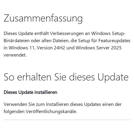
Zusammenfassung
Dieses Update enthält Verbesserungen an Windows Setup-
Binärdateien oder allen Dateien, die Setup für Featureupdates
in Windows 11, Version 24H2 und Windows Server 2025
verwendet.
So erhalten Sie dieses Update
Dieses Update installieren
Verwenden Sie zum Installieren dieses Updates einen der
folgenden Veröffentlichungskanäle.