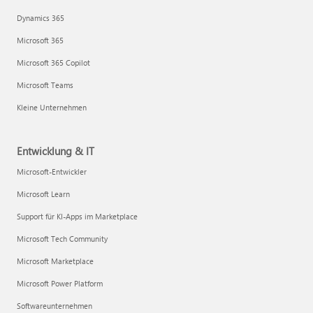
Dynamics 365
Microsoft 365
Microsoft 365 Copilot
Microsoft Teams
Kleine Unternehmen
Entwicklung & IT
Microsoft-Entwickler
Microsoft Learn
Support für KI-Apps im Marketplace
Microsoft Tech Community
Microsoft Marketplace
Microsoft Power Platform
Softwareunternehmen