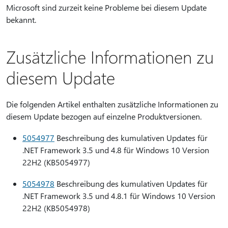
Microsoft sind zurzeit keine Probleme bei diesem Update
bekannt.
Zusätzliche Informationen zu
diesem Update
Die folgenden Artikel enthalten zusätzliche Informationen zu
diesem Update bezogen auf einzelne Produktversionen.
5054977
Beschreibung des kumulativen Updates für
.NET Framework 3.5 und 4.8 für Windows 10 Version
22H2 (KB5054977)
5054978
Beschreibung des kumulativen Updates für
.NET Framework 3.5 und 4.8.1 für Windows 10 Version
22H2 (KB5054978)