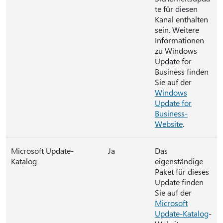
te für diesen
Kanal enthalten
sein. Weitere
Informationen
zu Windows
Update for
Business finden
Sie auf der
Windows
Update for
Business-
Website
.
Microsoft Update-
Ja
Das
Katalog
eigenständige
Paket für dieses
Update finden
Sie auf der
Microsoft
Update-Katalog
-