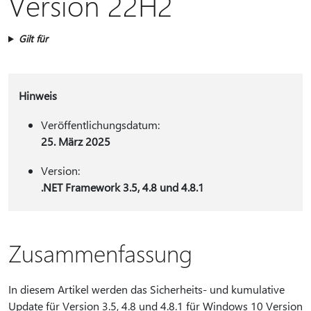
Version 22H2
Gilt für
Hinweis
Veröffentlichungsdatum:
25. März 2025
Version:
.NET Framework 3.5, 4.8 und 4.8.1
Zusammenfassung
In diesem Artikel werden das Sicherheits- und kumulative
Update für Version 3.5, 4.8 und 4.8.1 für Windows 10 Version