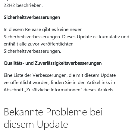
22H2 beschrieben.
Sicherheitsverbesserungen
In diesem Release gibt es keine neuen
Sicherheitsverbesserungen. Dieses Update ist kumulativ und
enthält alle zuvor veröffentlichten
Sicherheitsverbesserungen.
Qualitäts- und Zuverlässigkeitsverbesserungen
Eine Liste der Verbesserungen, die mit diesem Update
veröffentlicht wurden, finden Sie in den Artikellinks im
Abschnitt „Zusätzliche Informationen“ dieses Artikels.
Bekannte Probleme bei
diesem Update