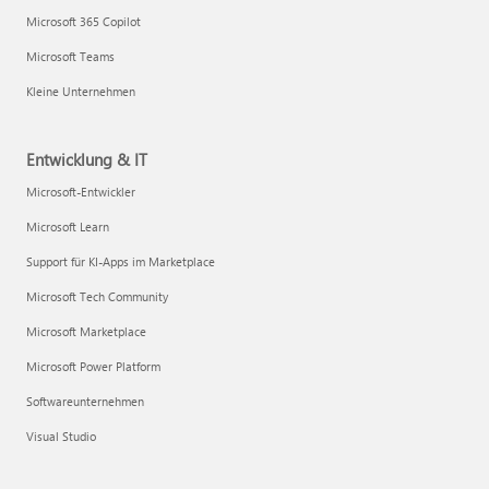
Microsoft 365 Copilot
Microsoft Teams
Kleine Unternehmen
Entwicklung & IT
Microsoft-Entwickler
Microsoft Learn
Support für KI-Apps im Marketplace
Microsoft Tech Community
Microsoft Marketplace
Microsoft Power Platform
Softwareunternehmen
Visual Studio