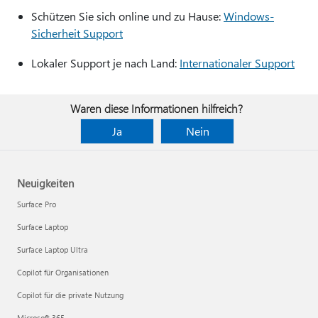
Schützen Sie sich online und zu Hause:
Windows-
Sicherheit Support
Lokaler Support je nach Land:
Internationaler Support
Waren diese Informationen hilfreich?
Ja
Nein
Neuigkeiten
Surface Pro
Surface Laptop
Surface Laptop Ultra
Copilot für Organisationen
Copilot für die private Nutzung
Microsoft 365