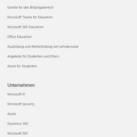
Geräte für den Bildungsbereich
Microsoft Teams for Education
Microsoft 365 Education
Office Education
Ausbildung und Weiterbildung von Lehrpersonal
Angebote für Studenten und Eltern
Azure für Studenten
Unternehmen
Microsoft KI
Microsoft Security
Azure
Dynamics 365
Microsoft 365