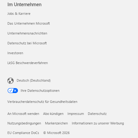
Im Unternehmen
Jobs & Karriere
Das Unternehmen Microsoft
Unternehmensnachrichten
Datenschutz bei Microsoft
Investoren
LkSG Beschwerdeverfahren
Deutsch (Deutschland)
Ihre Datenschutzoptionen
Verbraucherdatenschutz für Gesundheitsdaten
An Microsoft wenden
Abo kündigen
Impressum
Datenschutz
Nutzungsbedingungen
Markenzeichen
Informationen zu unserer Werbung
EU Compliance DoCs
© Microsoft 2026