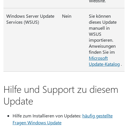
Website.
Windows Server Update
Nein
Sie können
Services (WSUS)
dieses Update
manuell in
WSUS
importieren.
Anweisungen
finden Sie im
Microsoft
Update-Katalog
.
Hilfe und Support zu diesem
Update
Hilfe zum Installieren von Updates:
häufig gestellte
Fragen Windows Update