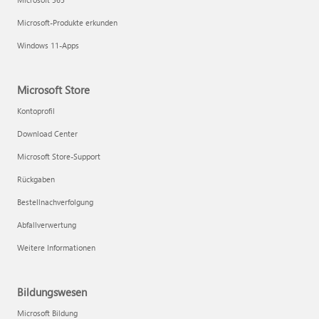
Microsoft-Produkte erkunden
Windows 11-Apps
Microsoft Store
Kontoprofil
Download Center
Microsoft Store-Support
Rückgaben
Bestellnachverfolgung
Abfallverwertung
Weitere Informationen
Bildungswesen
Microsoft Bildung