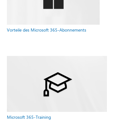
Vorteile des Microsoft 365-Abonnements
Microsoft 365-Training