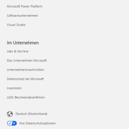
Microsoft Power Platform
Softwareunternehmen
Visual Studio
Im Unternehmen
Jobs & Karriere
Das Unternehmen Microsoft
Unternehmensnachrichten
Datenschutz bei Microsoft
Investoren
LkSG Beschwerdeverfahren
Deutsch (Deutschland)
Ihre Datenschutzoptionen