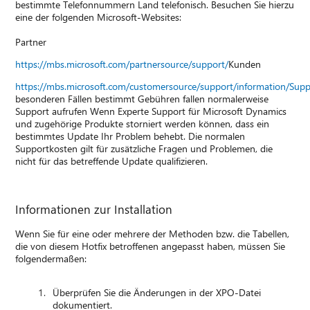
bestimmte Telefonnummern Land telefonisch. Besuchen Sie hierzu
eine der folgenden Microsoft-Websites:
Partner
https://mbs.microsoft.com/partnersource/support/
Kunden
https://mbs.microsoft.com/customersource/support/information/Sup
besonderen Fällen bestimmt Gebühren fallen normalerweise
Support aufrufen Wenn Experte Support für Microsoft Dynamics
und zugehörige Produkte storniert werden können, dass ein
bestimmtes Update Ihr Problem behebt. Die normalen
Supportkosten gilt für zusätzliche Fragen und Problemen, die
nicht für das betreffende Update qualifizieren.
Informationen zur Installation
Wenn Sie für eine oder mehrere der Methoden bzw. die Tabellen,
die von diesem Hotfix betroffenen angepasst haben, müssen Sie
folgendermaßen:
Überprüfen Sie die Änderungen in der XPO-Datei
dokumentiert.