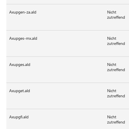
Axupgen-za.ald
Nicht
zutreffend
Axupges-mx.ald
Nicht
zutreffend
Axupges.ald
Nicht
zutreffend
Axupget.ald
Nicht
zutreffend
Axupgfi.ald
Nicht
zutreffend