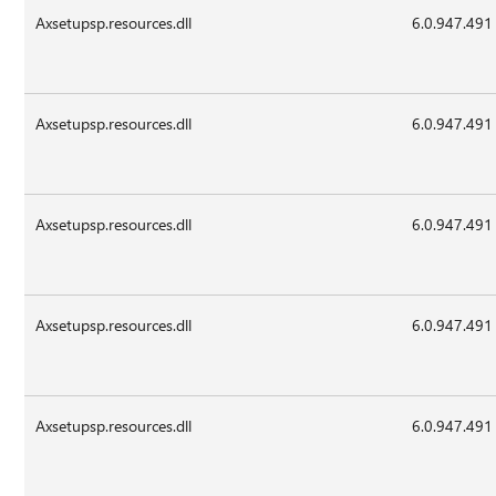
Axsetupsp.resources.dll
6.0.947.491
Axsetupsp.resources.dll
6.0.947.491
Axsetupsp.resources.dll
6.0.947.491
Axsetupsp.resources.dll
6.0.947.491
Axsetupsp.resources.dll
6.0.947.491