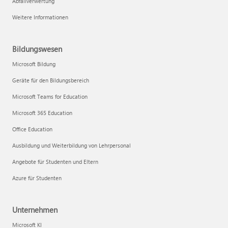
Abfallverwertung
Weitere Informationen
Bildungswesen
Microsoft Bildung
Geräte für den Bildungsbereich
Microsoft Teams for Education
Microsoft 365 Education
Office Education
Ausbildung und Weiterbildung von Lehrpersonal
Angebote für Studenten und Eltern
Azure für Studenten
Unternehmen
Microsoft KI