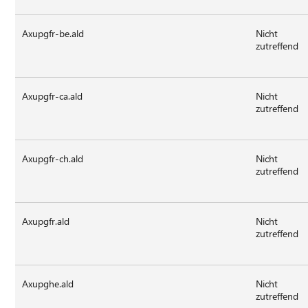
Axupgfr-be.ald
Nicht
zutreffend
Axupgfr-ca.ald
Nicht
zutreffend
Axupgfr-ch.ald
Nicht
zutreffend
Axupgfr.ald
Nicht
zutreffend
Axupghe.ald
Nicht
zutreffend