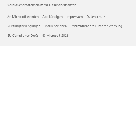
Verbraucherdatenschutz für Gesundheitsdaten
An Microsoft wenden
Abo kündigen
Impressum
Datenschutz
Nutzungsbedingungen
Markenzeichen
Informationen zu unserer Werbung
EU Compliance DoCs
© Microsoft 2026