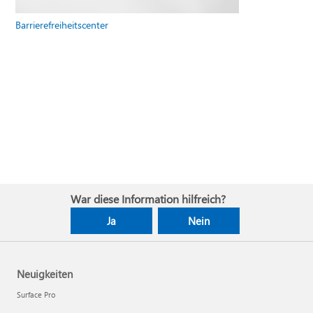
Barrierefreiheitscenter
War diese Information hilfreich?
Ja
Nein
Neuigkeiten
Surface Pro