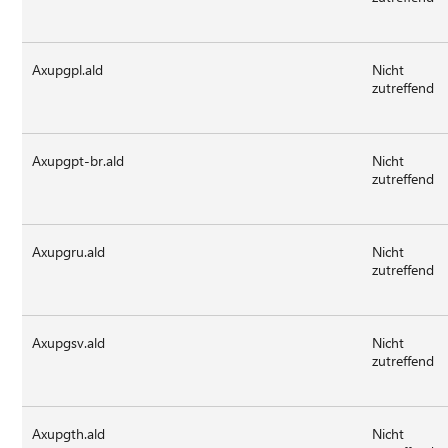
Axupgpl.ald
Nicht
zutreffend
Axupgpt-br.ald
Nicht
zutreffend
Axupgru.ald
Nicht
zutreffend
Axupgsv.ald
Nicht
zutreffend
Axupgth.ald
Nicht