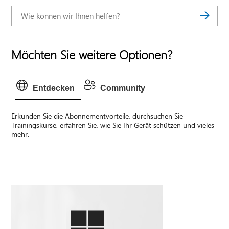
Möchten Sie weitere Optionen?
Entdecken
Community
Erkunden Sie die Abonnementvorteile, durchsuchen Sie
Trainingskurse, erfahren Sie, wie Sie Ihr Gerät schützen und vieles
mehr.