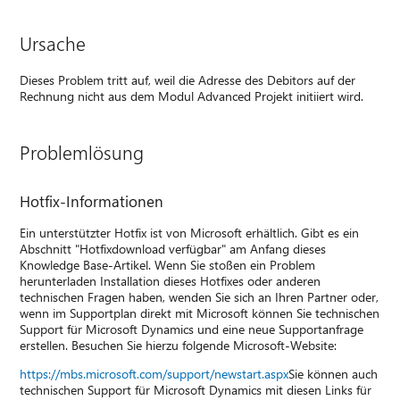
Ursache
Dieses Problem tritt auf, weil die Adresse des Debitors auf der
Rechnung nicht aus dem Modul Advanced Projekt initiiert wird.
Problemlösung
Hotfix-Informationen
Ein unterstützter Hotfix ist von Microsoft erhältlich. Gibt es ein
Abschnitt "Hotfixdownload verfügbar" am Anfang dieses
Knowledge Base-Artikel. Wenn Sie stoßen ein Problem
herunterladen Installation dieses Hotfixes oder anderen
technischen Fragen haben, wenden Sie sich an Ihren Partner oder,
wenn im Supportplan direkt mit Microsoft können Sie technischen
Support für Microsoft Dynamics und eine neue Supportanfrage
erstellen. Besuchen Sie hierzu folgende Microsoft-Website:
https://mbs.microsoft.com/support/newstart.aspx
Sie können auch
technischen Support für Microsoft Dynamics mit diesen Links für