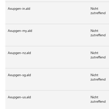
Axupgen-in.ald
Nicht
zutreffend
Axupgen-my.ald
Nicht
zutreffend
Axupgen-nz.ald
Nicht
zutreffend
Axupgen-sg.ald
Nicht
zutreffend
Axupgen-us.ald
Nicht
zutreffend