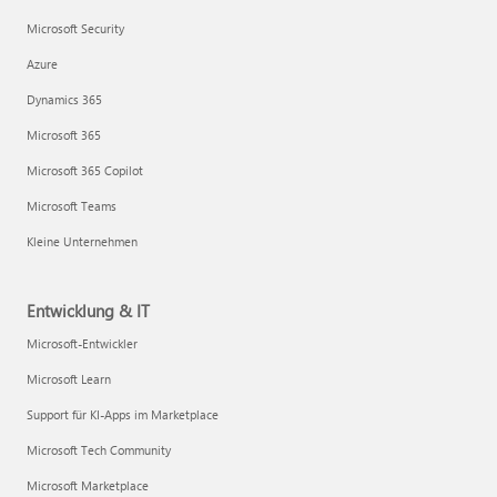
Microsoft Security
Azure
Dynamics 365
Microsoft 365
Microsoft 365 Copilot
Microsoft Teams
Kleine Unternehmen
Entwicklung & IT
Microsoft-Entwickler
Microsoft Learn
Support für KI-Apps im Marketplace
Microsoft Tech Community
Microsoft Marketplace