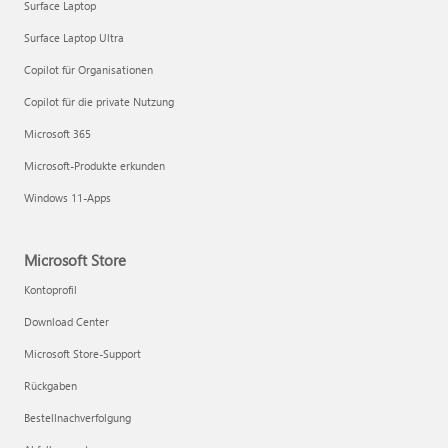
Surface Laptop
Surface Laptop Ultra
Copilot für Organisationen
Copilot für die private Nutzung
Microsoft 365
Microsoft-Produkte erkunden
Windows 11-Apps
Microsoft Store
Kontoprofil
Download Center
Microsoft Store-Support
Rückgaben
Bestellnachverfolgung