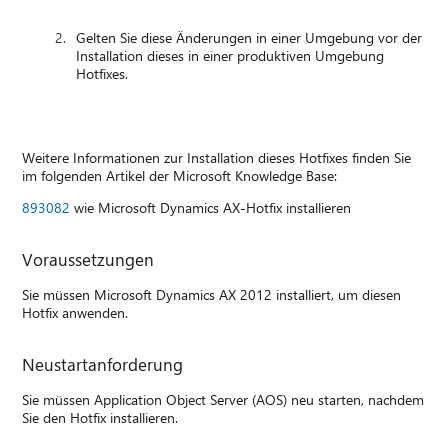
Gelten Sie diese Änderungen in einer Umgebung vor der
Installation dieses in einer produktiven Umgebung
Hotfixes.
Weitere Informationen zur Installation dieses Hotfixes finden Sie
im folgenden Artikel der Microsoft Knowledge Base:
893082
wie Microsoft Dynamics AX-Hotfix installieren
Voraussetzungen
Sie müssen Microsoft Dynamics AX 2012 installiert, um diesen
Hotfix anwenden.
Neustartanforderung
Sie müssen Application Object Server (AOS) neu starten, nachdem
Sie den Hotfix installieren.