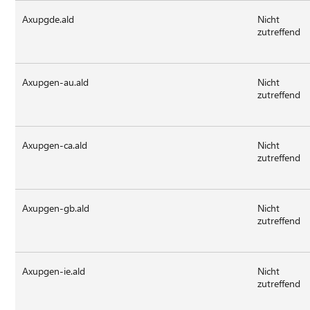
Axupgde.ald
Nicht
zutreffend
Axupgen-au.ald
Nicht
zutreffend
Axupgen-ca.ald
Nicht
zutreffend
Axupgen-gb.ald
Nicht
zutreffend
Axupgen-ie.ald
Nicht
zutreffend