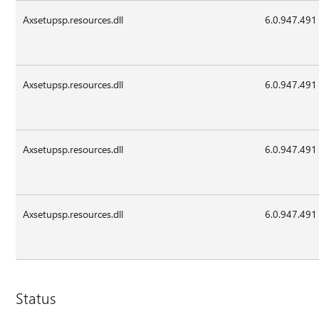
Axsetupsp.resources.dll
6.0.947.491
Axsetupsp.resources.dll
6.0.947.491
Axsetupsp.resources.dll
6.0.947.491
Axsetupsp.resources.dll
6.0.947.491
Status