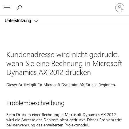
Bei
Microsoft
Ihrem
Konto
Unterstützung
anmeld
Kundenadresse wird nicht gedruckt,
wenn Sie eine Rechnung in Microsoft
Dynamics AX 2012 drucken
Dieser Artikel gilt für Microsoft Dynamics AX für alle Regionen.
Problembeschreibung
Beim Drucken einer Rechnung in Microsoft Dynamics AX 2012
wird die Adresse des Debitors nicht gedruckt. Dieses Problem tritt
bei Verwendung das erweiterten Projektmodul.