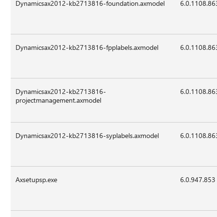
Dynamicsax2012-kb2713816-foundation.axmodel
6.0.1108.86
Dynamicsax2012-kb2713816-fpplabels.axmodel
6.0.1108.86
Dynamicsax2012-kb2713816-
6.0.1108.86
projectmanagement.axmodel
Dynamicsax2012-kb2713816-syplabels.axmodel
6.0.1108.86
Axsetupsp.exe
6.0.947.853