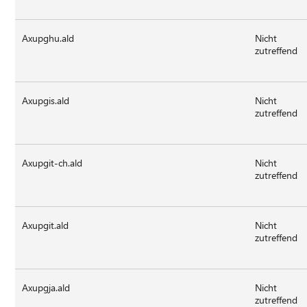
Axupghu.ald
Nicht
zutreffend
Axupgis.ald
Nicht
zutreffend
Axupgit-ch.ald
Nicht
zutreffend
Axupgit.ald
Nicht
zutreffend
Axupgja.ald
Nicht
zutreffend