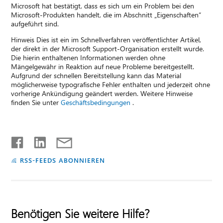
Microsoft hat bestätigt, dass es sich um ein Problem bei den
Microsoft-Produkten handelt, die im Abschnitt „Eigenschaften“
aufgeführt sind.
Hinweis Dies ist ein im Schnellverfahren veröffentlichter Artikel,
der direkt in der Microsoft Support-Organisation erstellt wurde.
Die hierin enthaltenen Informationen werden ohne
Mängelgewähr in Reaktion auf neue Probleme bereitgestellt.
Aufgrund der schnellen Bereitstellung kann das Material
möglicherweise typografische Fehler enthalten und jederzeit ohne
vorherige Ankündigung geändert werden. Weitere Hinweise
finden Sie unter
Geschäftsbedingungen
.
RSS-FEEDS ABONNIEREN
Benötigen Sie weitere Hilfe?