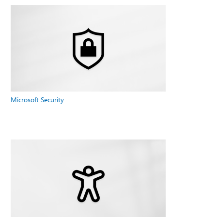
Microsoft Security