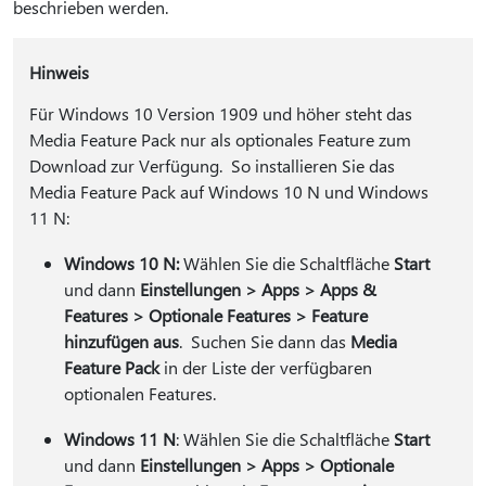
beschrieben werden.
Hinweis
Für Windows 10 Version 1909 und höher steht das
Media Feature Pack nur als optionales Feature zum
Download zur Verfügung. So installieren Sie das
Media Feature Pack auf Windows 10 N und Windows
11 N:
Windows 10 N:
Wählen Sie die Schaltfläche
Start
und dann
Einstellungen > Apps > Apps &
Features > Optionale Features > Feature
hinzufügen aus
. Suchen Sie dann das
Media
Feature Pack
in der Liste der verfügbaren
optionalen Features.
Windows 11 N
: Wählen Sie die Schaltfläche
Start
und dann
Einstellungen > Apps > Optionale