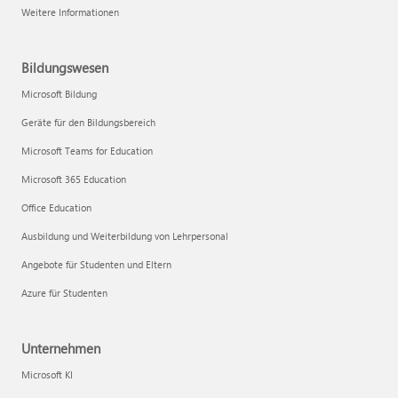
Weitere Informationen
Bildungswesen
Microsoft Bildung
Geräte für den Bildungsbereich
Microsoft Teams for Education
Microsoft 365 Education
Office Education
Ausbildung und Weiterbildung von Lehrpersonal
Angebote für Studenten und Eltern
Azure für Studenten
Unternehmen
Microsoft KI