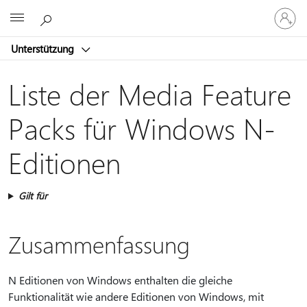
Bei
Microsoft
Ihrem
Konto
Unterstützung
anmeld
Liste der Media Feature
Packs für Windows N-
Editionen
Gilt für
Zusammenfassung
N Editionen von Windows enthalten die gleiche
Funktionalität wie andere Editionen von Windows, mit