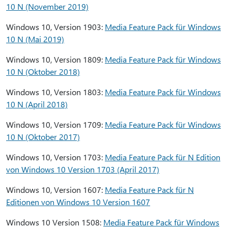
10 N (November 2019)
Windows 10, Version 1903:
Media Feature Pack für Windows
10 N (Mai 2019)
Windows 10, Version 1809:
Media Feature Pack für Windows
10 N (Oktober 2018)
Windows 10, Version 1803:
Media Feature Pack für Windows
10 N (April 2018)
Windows 10, Version 1709:
Media Feature Pack für Windows
10 N (Oktober 2017)
Windows 10, Version 1703:
Media Feature Pack für N Edition
von Windows 10 Version 1703 (April 2017)
Windows 10, Version 1607:
Media Feature Pack für N
Editionen von Windows 10 Version 1607
Windows 10 Version 1508:
Media Feature Pack für Windows