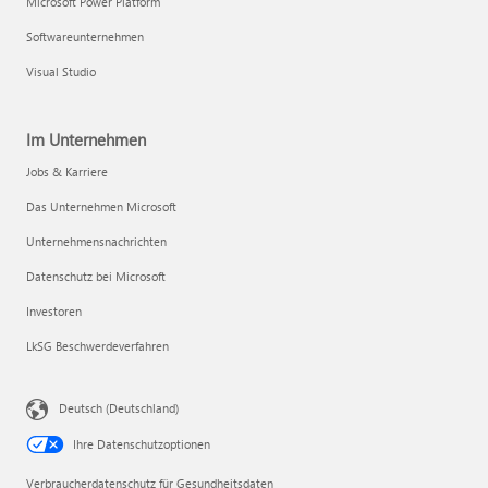
Microsoft Power Platform
Softwareunternehmen
Visual Studio
Im Unternehmen
Jobs & Karriere
Das Unternehmen Microsoft
Unternehmensnachrichten
Datenschutz bei Microsoft
Investoren
LkSG Beschwerdeverfahren
Deutsch (Deutschland)
Ihre Datenschutzoptionen
Verbraucherdatenschutz für Gesundheitsdaten