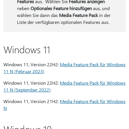
Features
aus. Wählen Sie
Features anzeigen
neben
Optionales Feature hinzufügen
aus, und
wählen Sie dann das
Media Feature Pack
in der
Liste der verfügbaren optionalen Features aus.
Windows 11
Windows 11, Version 22H2:
Media Feature Pack für Windows
11 N (Februar 2023)
Windows 11, Version 22H2:
Media Feature Pack für Windows
11 N (September 2022)
Windows 11, Version 21H2:
Media Feature Pack für Windows
N