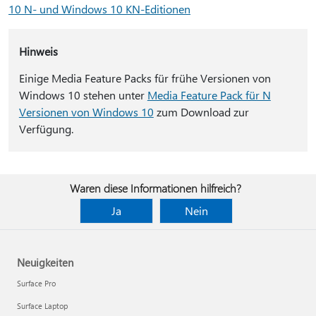
10 N- und Windows 10 KN-Editionen
Hinweis
Einige Media Feature Packs für frühe Versionen von
Windows 10 stehen unter
Media Feature Pack für N
Versionen von Windows 10
zum Download zur
Verfügung.
Waren diese Informationen hilfreich?
Ja
Nein
Neuigkeiten
Surface Pro
Surface Laptop