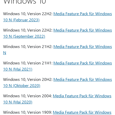
Windows 10
Windows 10, Version 22H2:
Media Feature Pack für Windows
10 N (Februar 2023)
Windows 10, Version 22H2:
Media Feature Pack für Windows
10 N (September 2022)
Windows 10, Version 21H2:
Media Feature Pack für Windows
N
Windows 10, Version 21H1:
Media Feature Pack für Windows
10 N (Mai 2021)
Windows 10, Version 20H2:
Media Feature Pack für Windows
10 N (Oktober 2020)
Windows 10, Version 2004:
Media Feature Pack für Windows
10 N (Mai 2020)
Windows 10, Version 1909:
Media Feature Pack für Windows