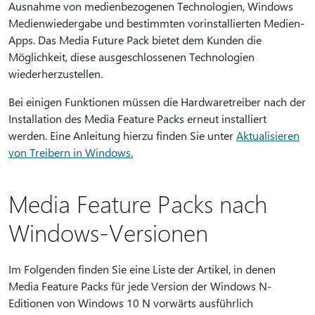
Ausnahme von medienbezogenen Technologien, Windows
Medienwiedergabe und bestimmten vorinstallierten Medien-
Apps. Das Media Future Pack bietet dem Kunden die
Möglichkeit, diese ausgeschlossenen Technologien
wiederherzustellen.
Bei einigen Funktionen müssen die Hardwaretreiber nach der
Installation des Media Feature Packs erneut installiert
werden. Eine Anleitung hierzu finden Sie unter
Aktualisieren
von Treibern in Windows.
Media Feature Packs nach
Windows-Versionen
Im Folgenden finden Sie eine Liste der Artikel, in denen
Media Feature Packs für jede Version der Windows N-
Editionen von Windows 10 N vorwärts ausführlich