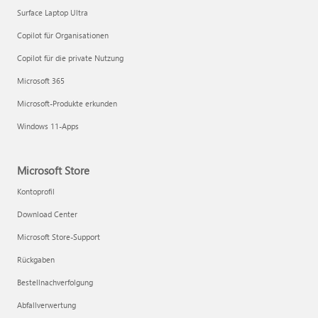
Surface Laptop Ultra
Copilot für Organisationen
Copilot für die private Nutzung
Microsoft 365
Microsoft-Produkte erkunden
Windows 11-Apps
Microsoft Store
Kontoprofil
Download Center
Microsoft Store-Support
Rückgaben
Bestellnachverfolgung
Abfallverwertung