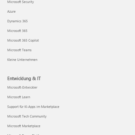
Microsoft Security
Azure
Dynamics 365
Microsoft 365
Microsoft 365 Copilot
Microsoft Teams
Kleine Unternehmen
Entwicklung & IT
Microsoft-Entwickler
Microsoft Learn
Support für KI-Apps im Marketplace
Microsoft Tech Community
Microsoft Marketplace