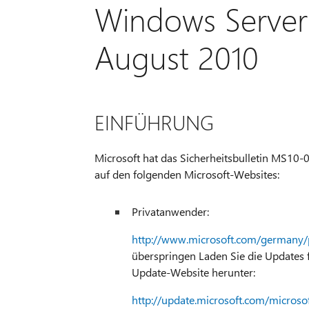
Windows Server
August 2010
EINFÜHRUNG
Microsoft hat das Sicherheitsbulletin MS10-06
auf den folgenden Microsoft-Websites:
Privatanwender:
http://www.microsoft.com/germany/
überspringen Laden Sie die Updates 
Update-Website herunter:
http://update.microsoft.com/microso