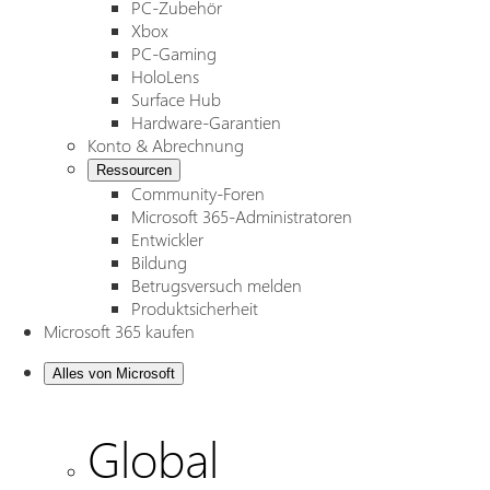
PC-Zubehör
Xbox
PC-Gaming
HoloLens
Surface Hub
Hardware-Garantien
Konto & Abrechnung
Ressourcen
Community-Foren
Microsoft 365-Administratoren
Entwickler
Bildung
Betrugsversuch melden
Produktsicherheit
Microsoft 365 kaufen
Alles von Microsoft
Global