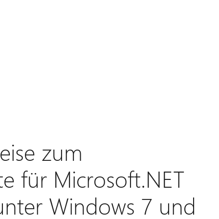
eise zum
te für Microsoft.NET
unter Windows 7 und