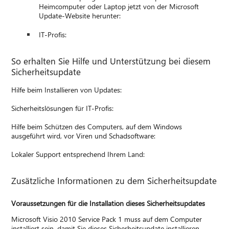
Heimcomputer oder Laptop jetzt von der Microsoft
Update-Website herunter:
IT-Profis:
So erhalten Sie Hilfe und Unterstützung bei diesem
Sicherheitsupdate
Hilfe beim Installieren von Updates:
Sicherheitslösungen für IT-Profis:
Hilfe beim Schützen des Computers, auf dem Windows
ausgeführt wird, vor Viren und Schadsoftware:
Lokaler Support entsprechend Ihrem Land:
Zusätzliche Informationen zu dem Sicherheitsupdate
Voraussetzungen für die Installation dieses Sicherheitsupdates
Microsoft Visio 2010 Service Pack 1 muss auf dem Computer
installiert sein, damit Sie dieses Sicherheitsupdate installieren