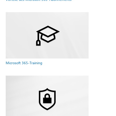
Microsoft 365-Training