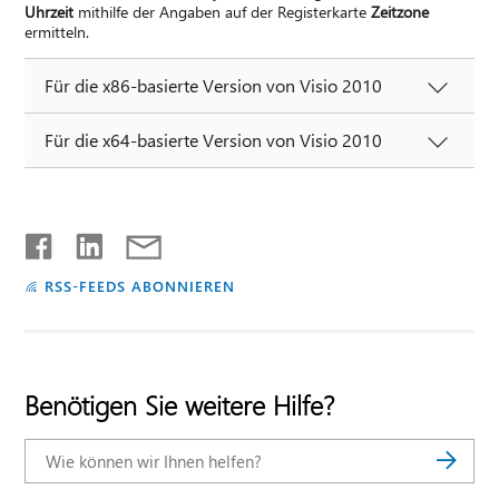
Uhrzeit
mithilfe der Angaben auf der Registerkarte
Zeitzone
ermitteln.
Für die x86-basierte Version von Visio 2010
Für die x64-basierte Version von Visio 2010
RSS-FEEDS ABONNIEREN
Benötigen Sie weitere Hilfe?