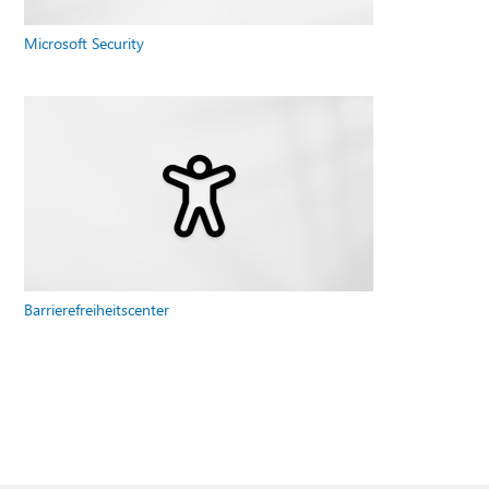
Microsoft Security
Barrierefreiheitscenter