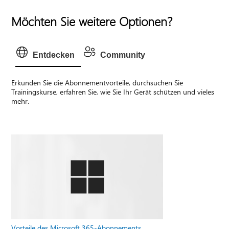
Möchten Sie weitere Optionen?
Entdecken
Community
Erkunden Sie die Abonnementvorteile, durchsuchen Sie
Trainingskurse, erfahren Sie, wie Sie Ihr Gerät schützen und vieles
mehr.
Vorteile des Microsoft 365-Abonnements