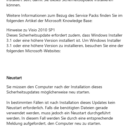
können.
Weitere Informationen zum Bezug des Service Packs finden Sie im
folgenden Artikel der Microsoft Knowledge Base:
Hinweise zu Visio 2010 SP1
Dieses Sicherheitsupdate erfordert zudem, dass Windows Installer
3.1 oder eine höhere Version installiert ist. Um Windows Installer
3.1 oder eine höhere Version zu installieren, besuchen Sie eine der
folgenden Microsoft-Websites:
Neustart
Sie müssen den Computer nach der Installation dieses
Sicherheitsupdates möglicherweise neu starten.
In bestimmten Fällen ist nach Installation dieses Updates kein
Neustart erforderlich. Falls die benötigten Dateien gerade
verwendet werden, muss jedoch ein Neustart durchgeführt
werden. In diesem Fall werden Sie durch eine entsprechende
Meldung aufgefordert, den Computer neu zu starten.