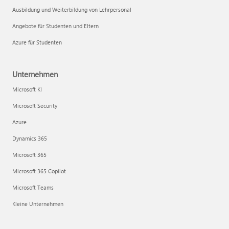
Ausbildung und Weiterbildung von Lehrpersonal
Angebote für Studenten und Eltern
Azure für Studenten
Unternehmen
Microsoft KI
Microsoft Security
Azure
Dynamics 365
Microsoft 365
Microsoft 365 Copilot
Microsoft Teams
Kleine Unternehmen