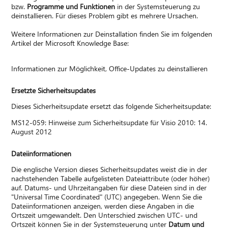
bzw.
Programme und Funktionen
in der Systemsteuerung zu
deinstallieren. Für dieses Problem gibt es mehrere Ursachen.
Weitere Informationen zur Deinstallation finden Sie im folgenden
Artikel der Microsoft Knowledge Base:
Informationen zur Möglichkeit, Office-Updates zu deinstallieren
Ersetzte Sicherheitsupdates
Dieses Sicherheitsupdate ersetzt das folgende Sicherheitsupdate:
MS12-059: Hinweise zum Sicherheitsupdate für Visio 2010: 14.
August 2012
Dateiinformationen
Die englische Version dieses Sicherheitsupdates weist die in der
nachstehenden Tabelle aufgelisteten Dateiattribute (oder höher)
auf. Datums- und Uhrzeitangaben für diese Dateien sind in der
"Universal Time Coordinated" (UTC) angegeben. Wenn Sie die
Dateiinformationen anzeigen, werden diese Angaben in die
Ortszeit umgewandelt. Den Unterschied zwischen UTC- und
Ortszeit können Sie in der Systemsteuerung unter
Datum und