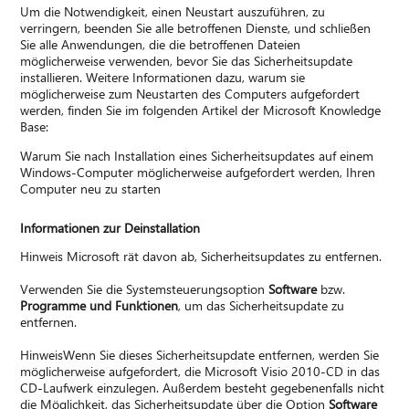
Um die Notwendigkeit, einen Neustart auszuführen, zu
verringern, beenden Sie alle betroffenen Dienste, und schließen
Sie alle Anwendungen, die die betroffenen Dateien
möglicherweise verwenden, bevor Sie das Sicherheitsupdate
installieren. Weitere Informationen dazu, warum sie
möglicherweise zum Neustarten des Computers aufgefordert
werden, finden Sie im folgenden Artikel der Microsoft Knowledge
Base:
Warum Sie nach Installation eines Sicherheitsupdates auf einem
Windows-Computer möglicherweise aufgefordert werden, Ihren
Computer neu zu starten
Informationen zur Deinstallation
Hinweis Microsoft rät davon ab, Sicherheitsupdates zu entfernen.
Verwenden Sie die Systemsteuerungsoption
Software
bzw.
Programme und Funktionen
, um das Sicherheitsupdate zu
entfernen.
HinweisWenn Sie dieses Sicherheitsupdate entfernen, werden Sie
möglicherweise aufgefordert, die Microsoft Visio 2010-CD in das
CD-Laufwerk einzulegen. Außerdem besteht gegebenenfalls nicht
die Möglichkeit, das Sicherheitsupdate über die Option
Software