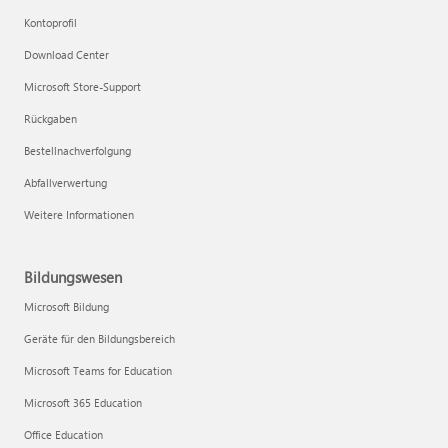
Kontoprofil
Download Center
Microsoft Store-Support
Rückgaben
Bestellnachverfolgung
Abfallverwertung
Weitere Informationen
Bildungswesen
Microsoft Bildung
Geräte für den Bildungsbereich
Microsoft Teams for Education
Microsoft 365 Education
Office Education