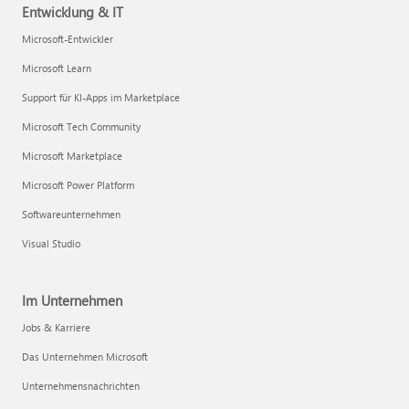
Entwicklung & IT
Microsoft-Entwickler
Microsoft Learn
Support für KI-Apps im Marketplace
Microsoft Tech Community
Microsoft Marketplace
Microsoft Power Platform
Softwareunternehmen
Visual Studio
Im Unternehmen
Jobs & Karriere
Das Unternehmen Microsoft
Unternehmensnachrichten