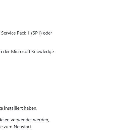
 Service Pack 1 (SP1) oder
ln der Microsoft Knowledge
installiert haben.
Dateien verwendet werden,
Sie zum Neustart