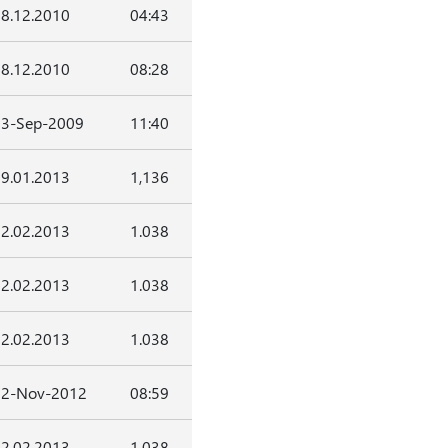
8.12.2010
04:43
8.12.2010
08:28
3-Sep-2009
11:40
9.01.2013
1,136
2.02.2013
1.038
2.02.2013
1.038
2.02.2013
1.038
22-Nov-2012
08:59
2.02.2013
1.038