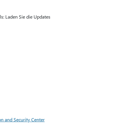
ls: Laden Sie die Updates
on and Security Center