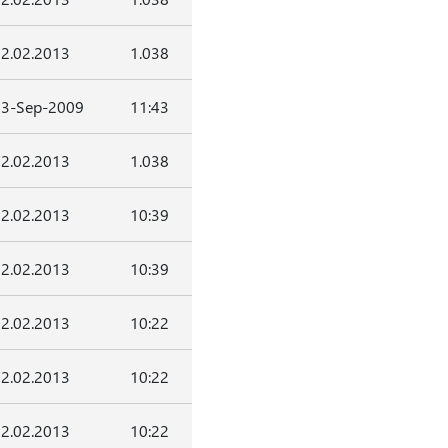
2.02.2013
1.038
3-Sep-2009
11:43
2.02.2013
1.038
2.02.2013
10:39
2.02.2013
10:39
2.02.2013
10:22
2.02.2013
10:22
2.02.2013
10:22