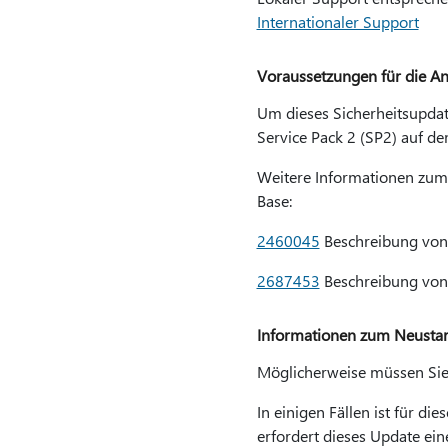
Internationaler Support
Voraussetzungen für die A
Um dieses Sicherheitsupdat
Service Pack 2 (SP2) auf de
Weitere Informationen zum 
Base:
2460045
Beschreibung von
2687453
Beschreibung von
Informationen zum Neustar
Möglicherweise müssen Sie 
In einigen Fällen ist für d
erfordert dieses Update ein