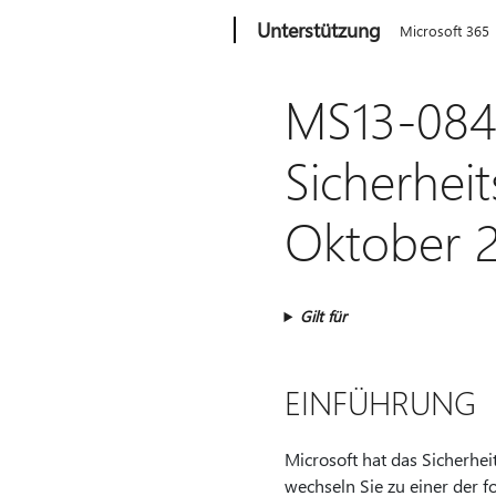
Microsoft
Unterstützung
Microsoft 365
MS13-084
Sicherhei
Oktober 
Gilt für
EINFÜHRUNG
Microsoft hat das Sicherhei
wechseln Sie zu einer der 