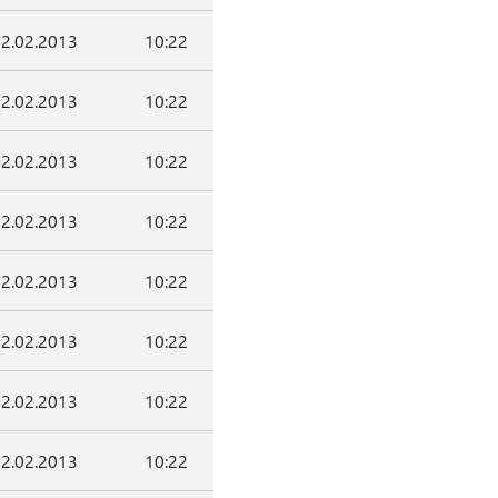
2.02.2013
10:22
2.02.2013
10:22
2.02.2013
10:22
2.02.2013
10:22
2.02.2013
10:22
2.02.2013
10:22
2.02.2013
10:22
2.02.2013
10:22