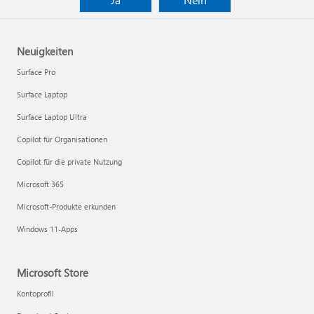
Neuigkeiten
Surface Pro
Surface Laptop
Surface Laptop Ultra
Copilot für Organisationen
Copilot für die private Nutzung
Microsoft 365
Microsoft-Produkte erkunden
Windows 11-Apps
Microsoft Store
Kontoprofil