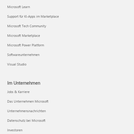
Microsoft Learn
Support für KI-Apps im Marketplace
Microsoft Tech Community
Microsoft Marketplace
Microsoft Power Platform
Softwareunternehmen
Visual Studio
Im Unternehmen
Jobs & Karriere
Das Unternehmen Microsoft
Unternehmensnachrichten
Datenschutz bei Microsoft
Investoren