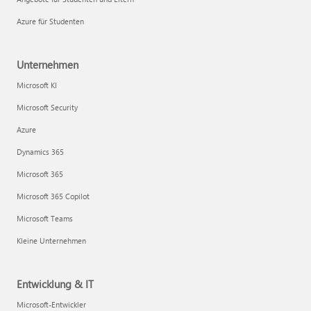
Azure für Studenten
Unternehmen
Microsoft KI
Microsoft Security
Azure
Dynamics 365
Microsoft 365
Microsoft 365 Copilot
Microsoft Teams
Kleine Unternehmen
Entwicklung & IT
Microsoft-Entwickler