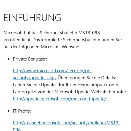
EINFÜHRUNG
Microsoft hat das Sicherheitsbulletin MS13-098
veröffentlicht. Das komplette Sicherheitsbulletin finden Sie
auf der folgenden Microsoft-Website:
Private Benutzer:
http://www.microsoft.com/security/pc-
security/updates.aspx
Überspringen Sie die Details:
Laden Sie die Updates für Ihren Heimcomputer oder
Laptop jetzt von der Microsoft Update-Website herunter:
http://update.microsoft.com/microsoftupdate/
IT-Profis:
http://technet.microsoft.com/security/bulletin/MS13-
098