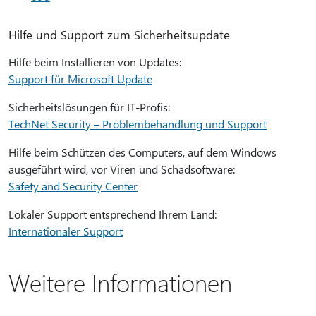
Hilfe und Support zum Sicherheitsupdate
Hilfe beim Installieren von Updates:
Support für Microsoft Update
Sicherheitslösungen für IT-Profis:
TechNet Security – Problembehandlung und Support
Hilfe beim Schützen des Computers, auf dem Windows
ausgeführt wird, vor Viren und Schadsoftware:
Safety and Security Center
Lokaler Support entsprechend Ihrem Land:
Internationaler Support
Weitere Informationen