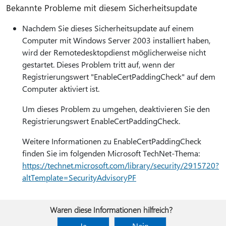
Bekannte Probleme mit diesem Sicherheitsupdate
Nachdem Sie dieses Sicherheitsupdate auf einem
Computer mit Windows Server 2003 installiert haben,
wird der Remotedesktopdienst möglicherweise nicht
gestartet. Dieses Problem tritt auf, wenn der
Registrierungswert "EnableCertPaddingCheck" auf dem
Computer aktiviert ist.
Um dieses Problem zu umgehen, deaktivieren Sie den
Registrierungswert EnableCertPaddingCheck.
Weitere Informationen zu EnableCertPaddingCheck
finden Sie im folgenden Microsoft TechNet-Thema:
https://technet.microsoft.com/library/security/2915720?
altTemplate=SecurityAdvisoryPF
Waren diese Informationen hilfreich?
Ja
Nein