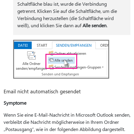
Schaltfläche blau ist, wurde die Verbindung
getrennt. Klicken Sie auf die Schaltfläche, um die
Verbindung herzustellen (die Schaltfläche wird
weiß), und klicken Sie dann auf
Alle senden
.
Email nicht automatisch gesendet
Symptome
Wenn Sie eine E-Mail-Nachricht in Microsoft Outlook senden,
verbleibt die Nachricht möglicherweise in Ihrem Ordner
„Postausgang“, wie in der folgenden Abbildung dargestellt.