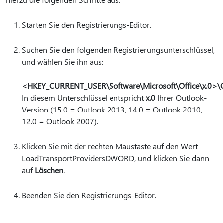
Starten Sie den Registrierungs-Editor.
Suchen Sie den folgenden Registrierungsunterschlüssel,
und wählen Sie ihn aus:
<HKEY_CURRENT_USER\Software\Microsoft\Office\x.0>\O
In diesem Unterschlüssel entspricht
x.0
Ihrer Outlook-
Version (15.0 = Outlook 2013, 14.0 = Outlook 2010,
12.0 = Outlook 2007).
Klicken Sie mit der rechten Maustaste auf den Wert
LoadTransportProvidersDWORD, und klicken Sie dann
auf
Löschen
.
Beenden Sie den Registrierungs-Editor.