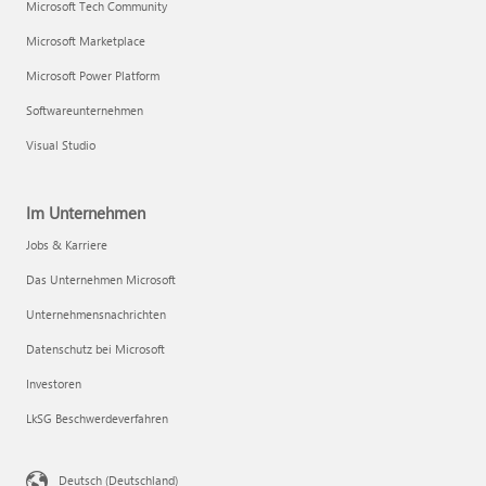
Microsoft Tech Community
Microsoft Marketplace
Microsoft Power Platform
Softwareunternehmen
Visual Studio
Im Unternehmen
Jobs & Karriere
Das Unternehmen Microsoft
Unternehmensnachrichten
Datenschutz bei Microsoft
Investoren
LkSG Beschwerdeverfahren
Deutsch (Deutschland)