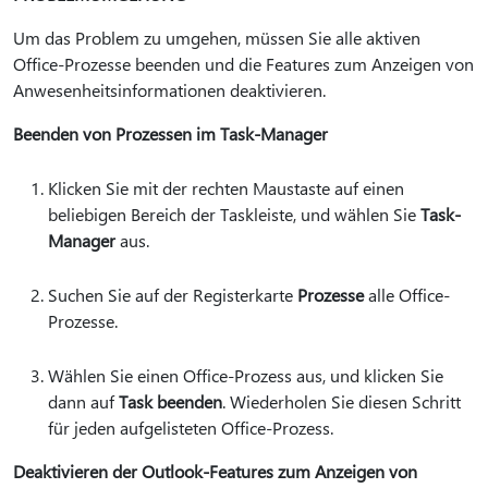
Um das Problem zu umgehen, müssen Sie alle aktiven
Office-Prozesse beenden und die Features zum Anzeigen von
Anwesenheitsinformationen deaktivieren.
Beenden von Prozessen im Task-Manager
Klicken Sie mit der rechten Maustaste auf einen
beliebigen Bereich der Taskleiste, und wählen Sie
Task-
Manager
aus.
Suchen Sie auf der Registerkarte
Prozesse
alle Office-
Prozesse.
Wählen Sie einen Office-Prozess aus, und klicken Sie
dann auf
Task beenden
. Wiederholen Sie diesen Schritt
für jeden aufgelisteten Office-Prozess.
Deaktivieren der Outlook-Features zum Anzeigen von