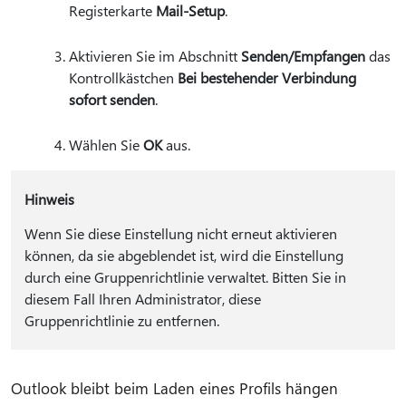
Registerkarte
Mail-Setup
.
Aktivieren Sie im Abschnitt
Senden/Empfangen
das
Kontrollkästchen
Bei bestehender Verbindung
sofort senden
.
Wählen Sie
OK
aus.
Hinweis
Wenn Sie diese Einstellung nicht erneut aktivieren
können, da sie abgeblendet ist, wird die Einstellung
durch eine Gruppenrichtlinie verwaltet. Bitten Sie in
diesem Fall Ihren Administrator, diese
Gruppenrichtlinie zu entfernen.
Outlook bleibt beim Laden eines Profils hängen