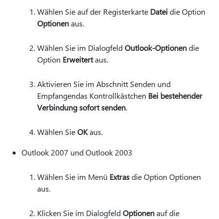
Wählen Sie auf der Registerkarte
Datei
die Option
Optionen
aus.
Wählen Sie im Dialogfeld
Outlook-Optionen
die
Option
Erweitert
aus.
Aktivieren Sie im Abschnitt Senden und
Empfangendas Kontrollkästchen
Bei bestehender
Verbindung sofort senden
.
Wählen Sie
OK
aus.
Outlook 2007 und Outlook 2003
Wählen Sie im Menü
Extras
die Option Optionen
aus.
Klicken Sie im Dialogfeld
Optionen
auf die