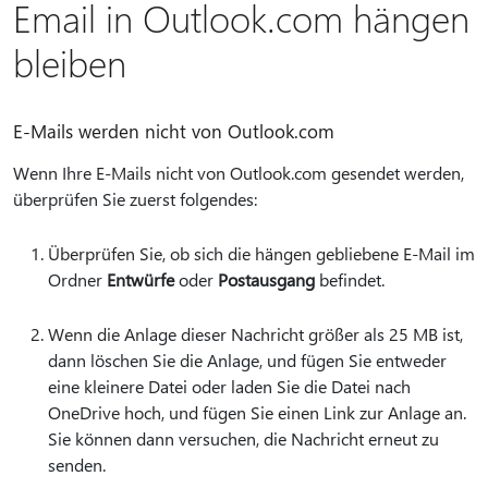
Email in Outlook.com hängen
bleiben
E-Mails werden nicht von Outlook.com
Wenn Ihre E-Mails nicht von Outlook.com gesendet werden,
überprüfen Sie zuerst folgendes:
Überprüfen Sie, ob sich die hängen gebliebene E-Mail im
Ordner
Entwürfe
oder
Postausgang
befindet.
Wenn die Anlage dieser Nachricht größer als 25 MB ist,
dann löschen Sie die Anlage, und fügen Sie entweder
eine kleinere Datei oder laden Sie die Datei nach
OneDrive hoch, und fügen Sie einen Link zur Anlage an.
Sie können dann versuchen, die Nachricht erneut zu
senden.