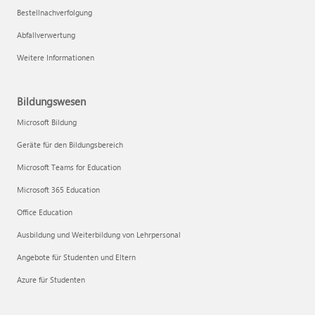
Bestellnachverfolgung
Abfallverwertung
Weitere Informationen
Bildungswesen
Microsoft Bildung
Geräte für den Bildungsbereich
Microsoft Teams for Education
Microsoft 365 Education
Office Education
Ausbildung und Weiterbildung von Lehrpersonal
Angebote für Studenten und Eltern
Azure für Studenten