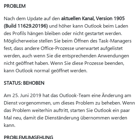
PROBLEM
Nach dem Update auf den
aktuellen Kanal, Version 1905
(Build 11629.20196)
und höher kann Outlook beim Laden
des Profils hängen bleiben oder nicht gestartet werden.
Möglicherweise stellen Sie beim Öffnen des Task-Managers
fest, dass andere Office-Prozesse unerwartet aufgelistet
werden, auch wenn Sie die entsprechenden Anwendungen
nicht geöffnet haben. Wenn Sie diese Prozesse beenden,
kann Outlook normal geöffnet werden.
STATUS: BEHOBEN
Am 25. Juni 2019 hat das Outlook-Team eine Änderung am
Dienst vorgenommen, um dieses Problem zu beheben. Wenn
das Problem weiterhin auftritt, starten Sie Outlook ein paar
Mal neu, damit die Dienständerung übernommen werden
kann.
PROBLEMUMGEHUNG