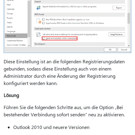
Diese Einstellung ist an die folgenden Registrierungsdaten
gebunden, sodass diese Einstellung auch von einem
Administrator durch eine Änderung der Registrierung
konfiguriert werden kann.
Lösung
Führen Sie die folgenden Schritte aus, um die Option „Bei
bestehender Verbindung sofort senden“ neu zu aktivieren.
Outlook 2010 und neuere Versionen