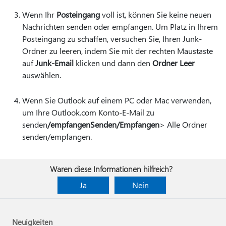
Wenn Ihr
Posteingang
voll ist, können Sie keine neuen
Nachrichten senden oder empfangen. Um Platz in Ihrem
Posteingang zu schaffen, versuchen Sie, Ihren Junk-
Ordner zu leeren, indem Sie mit der rechten Maustaste
auf
Junk-Email
klicken und dann den
Ordner Leer
auswählen.
Wenn Sie Outlook auf einem PC oder Mac verwenden,
um Ihre Outlook.com Konto-E-Mail zu
senden
/empfangen
Senden/Empfangen
> Alle Ordner
senden/empfangen.
Waren diese Informationen hilfreich?
Ja
Nein
Neuigkeiten