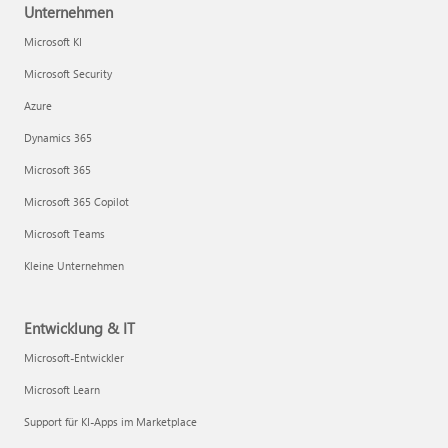
Unternehmen
Microsoft KI
Microsoft Security
Azure
Dynamics 365
Microsoft 365
Microsoft 365 Copilot
Microsoft Teams
Kleine Unternehmen
Entwicklung & IT
Microsoft-Entwickler
Microsoft Learn
Support für KI-Apps im Marketplace