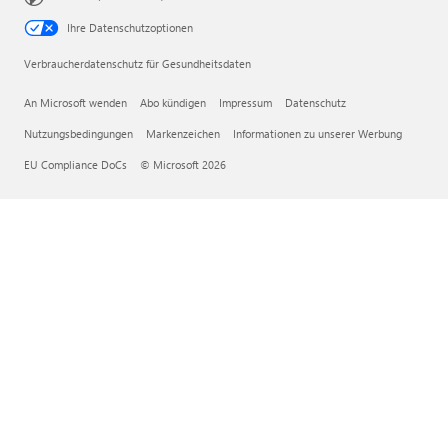
Ihre Datenschutzoptionen
Verbraucherdatenschutz für Gesundheitsdaten
An Microsoft wenden
Abo kündigen
Impressum
Datenschutz
Nutzungsbedingungen
Markenzeichen
Informationen zu unserer Werbung
EU Compliance DoCs
© Microsoft 2026