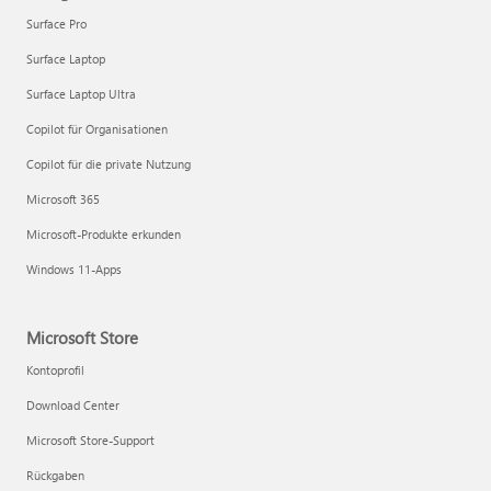
Surface Pro
Surface Laptop
Surface Laptop Ultra
Copilot für Organisationen
Copilot für die private Nutzung
Microsoft 365
Microsoft-Produkte erkunden
Windows 11-Apps
Microsoft Store
Kontoprofil
Download Center
Microsoft Store-Support
Rückgaben