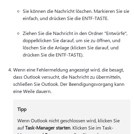
Sie können die Nachricht löschen. Markieren Sie sie
einfach, und drücken Sie die ENTF-TASTE.
Ziehen Sie die Nachricht in den Ordner "Entwürfe",
doppelklicken Sie darauf, um sie zu öffnen, und
löschen Sie die Anlage (klicken Sie darauf, und
drücken Sie die ENTF-TASTE).
Wenn eine Fehlermeldung angezeigt wird, die besagt,
dass Outlook versucht, die Nachricht zu übermitteln,
schließen Sie Outlook. Der Beendigungsvorgang kann
eine Weile dauern.
Tipp
Wenn Outlook nicht geschlossen wird, klicken Sie
auf
Task-Manager starten
. Klicken Sie
im Task-