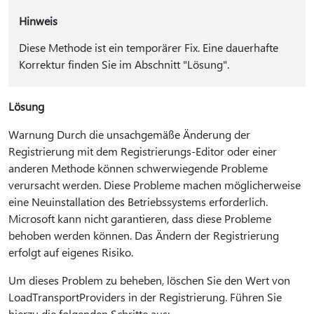
Hinweis
Diese Methode ist ein temporärer Fix. Eine dauerhafte
Korrektur finden Sie im Abschnitt "Lösung".
Lösung
Warnung Durch die unsachgemäße Änderung der
Registrierung mit dem Registrierungs-Editor oder einer
anderen Methode können schwerwiegende Probleme
verursacht werden. Diese Probleme machen möglicherweise
eine Neuinstallation des Betriebssystems erforderlich.
Microsoft kann nicht garantieren, dass diese Probleme
behoben werden können. Das Ändern der Registrierung
erfolgt auf eigenes Risiko.
Um dieses Problem zu beheben, löschen Sie den Wert von
LoadTransportProviders in der Registrierung. Führen Sie
hierzu die folgenden Schritte aus: