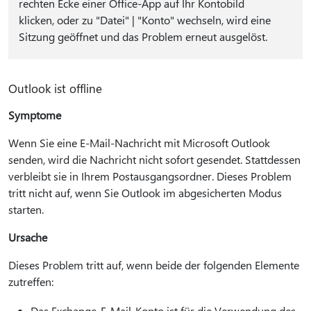
rechten Ecke einer Office-App auf Ihr Kontobild
klicken, oder zu "Datei" | "Konto" wechseln, wird eine
Sitzung geöffnet und das Problem erneut ausgelöst.
Outlook ist offline
Symptome
Wenn Sie eine E-Mail-Nachricht mit Microsoft Outlook
senden, wird die Nachricht nicht sofort gesendet. Stattdessen
verbleibt sie in Ihrem Postausgangsordner. Dieses Problem
tritt nicht auf, wenn Sie Outlook im abgesicherten Modus
starten.
Ursache
Dieses Problem tritt auf, wenn beide der folgenden Elemente
zutreffen:
Das Exchange-E-Mail-Konto ist für die Verwendung des