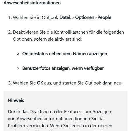
Anwesenheitsinformationen
Wählen Sie in Outlook
Datei
, >
Optionen
>
People
Deaktivieren Sie die Kontrollkästchen für die folgenden
Optionen, sofern sie aktiviert sind:
Onlinestatus neben dem Namen anzeigen
Benutzerfotos anzeigen, wenn verfügbar
Wählen Sie
OK
aus, und starten Sie Outlook dann neu.
Hinweis
Durch das Deaktivieren der Features zum Anzeigen
von Anwesenheitsinformationen können Sie das
Problem vermeiden. Wenn Sie jedoch in der oberen