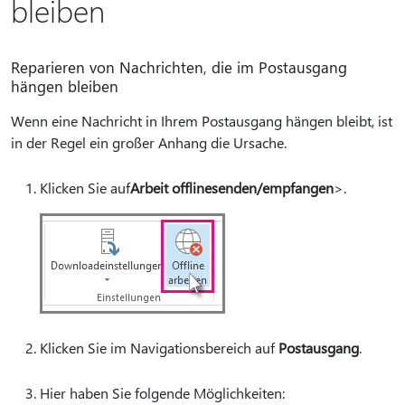
bleiben
Reparieren von Nachrichten, die im Postausgang
hängen bleiben
Wenn eine Nachricht in Ihrem Postausgang hängen bleibt, ist
in der Regel ein großer Anhang die Ursache.
Klicken Sie auf
Arbeit offline
senden/empfangen
>.
Klicken Sie im Navigationsbereich auf
Postausgang
.
Hier haben Sie folgende Möglichkeiten: