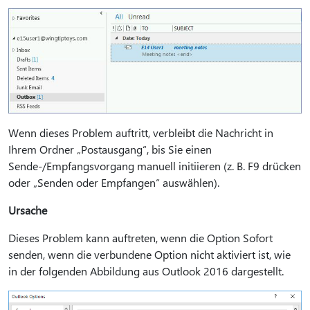
Wenn dieses Problem auftritt, verbleibt die Nachricht in
Ihrem Ordner „Postausgang“, bis Sie einen
Sende-/Empfangsvorgang manuell initiieren (z. B. F9 drücken
oder „Senden oder Empfangen“ auswählen).
Ursache
Dieses Problem kann auftreten, wenn die Option Sofort
senden, wenn die verbundene Option nicht aktiviert ist, wie
in der folgenden Abbildung aus Outlook 2016 dargestellt.