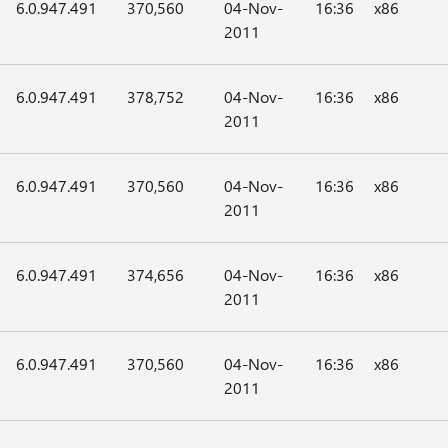
6.0.947.491
370,560
04-Nov-
16:36
x86
2011
6.0.947.491
378,752
04-Nov-
16:36
x86
2011
6.0.947.491
370,560
04-Nov-
16:36
x86
2011
6.0.947.491
374,656
04-Nov-
16:36
x86
2011
6.0.947.491
370,560
04-Nov-
16:36
x86
2011