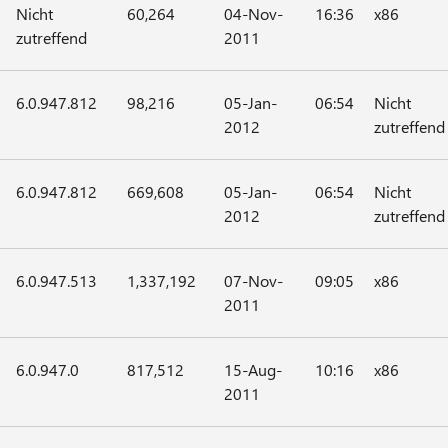
Nicht
60,264
04-Nov-
16:36
x86
zutreffend
2011
6.0.947.812
98,216
05-Jan-
06:54
Nicht
2012
zutreffend
6.0.947.812
669,608
05-Jan-
06:54
Nicht
2012
zutreffend
6.0.947.513
1,337,192
07-Nov-
09:05
x86
2011
6.0.947.0
817,512
15-Aug-
10:16
x86
2011