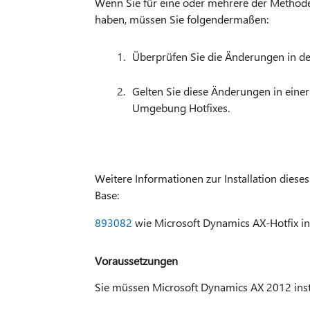
Wenn Sie für eine oder mehrere der Methoden
haben, müssen Sie folgendermaßen:
Überprüfen Sie die Änderungen in d
Gelten Sie diese Änderungen in einer
Umgebung Hotfixes.
Weitere Informationen zur Installation diese
Base:
893082
wie Microsoft Dynamics AX-Hotfix ins
Voraussetzungen
Sie müssen Microsoft Dynamics AX 2012 insta