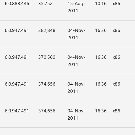
6.0.888.436
35,752
15-Aug-
10:16
x86
2011
6.0.947.491
382,848
04-Nov-
16:36
x86
2011
6.0.947.491
370,560
04-Nov-
16:36
x86
2011
6.0.947.491
374,656
04-Nov-
16:36
x86
2011
6.0.947.491
374,656
04-Nov-
16:36
x86
2011