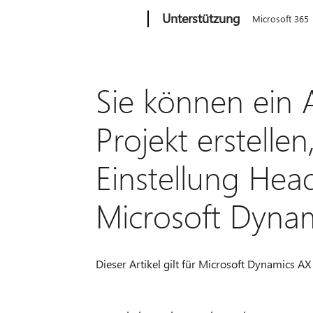
Microsoft
Unterstützung
Microsoft 365
Sie können ein
Projekt erstelle
Einstellung Hea
Microsoft Dyna
Dieser Artikel gilt für Microsoft Dynamics AX