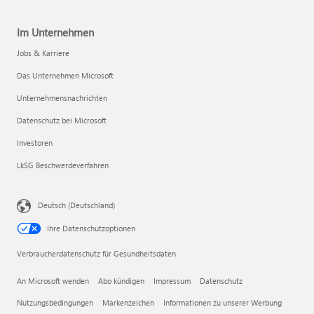
Im Unternehmen
Jobs & Karriere
Das Unternehmen Microsoft
Unternehmensnachrichten
Datenschutz bei Microsoft
Investoren
LkSG Beschwerdeverfahren
Deutsch (Deutschland)
Ihre Datenschutzoptionen
Verbraucherdatenschutz für Gesundheitsdaten
An Microsoft wenden
Abo kündigen
Impressum
Datenschutz
Nutzungsbedingungen
Markenzeichen
Informationen zu unserer Werbung