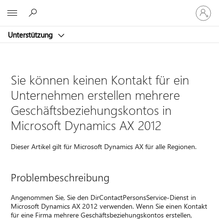
Bei
Microsoft
Ihrem
Konto
Unterstützung
anmeld
Sie können keinen Kontakt für ein
Unternehmen erstellen mehrere
Geschäftsbeziehungskontos in
Microsoft Dynamics AX 2012
Dieser Artikel gilt für Microsoft Dynamics AX für alle Regionen.
Problembeschreibung
Angenommen Sie, Sie den DirContactPersonsService-Dienst in
Microsoft Dynamics AX 2012 verwenden. Wenn Sie einen Kontakt
für eine Firma mehrere Geschäftsbeziehungskontos erstellen,