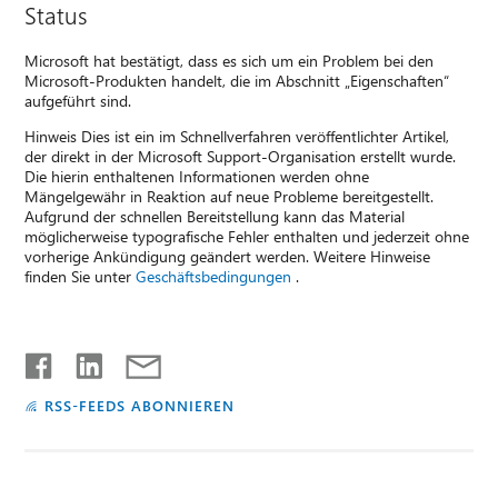
Status
Microsoft hat bestätigt, dass es sich um ein Problem bei den
Microsoft-Produkten handelt, die im Abschnitt „Eigenschaften“
aufgeführt sind.
Hinweis Dies ist ein im Schnellverfahren veröffentlichter Artikel,
der direkt in der Microsoft Support-Organisation erstellt wurde.
Die hierin enthaltenen Informationen werden ohne
Mängelgewähr in Reaktion auf neue Probleme bereitgestellt.
Aufgrund der schnellen Bereitstellung kann das Material
möglicherweise typografische Fehler enthalten und jederzeit ohne
vorherige Ankündigung geändert werden. Weitere Hinweise
finden Sie unter
Geschäftsbedingungen
.
RSS-FEEDS ABONNIEREN