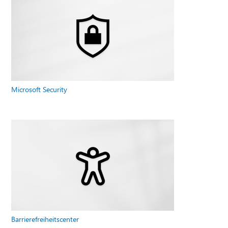
Microsoft Security
Barrierefreiheitscenter