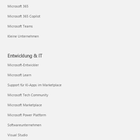
Microsoft 365
Microsoft 365 Copilot
Microsoft Teams
Kleine Unternehmen
Entwicklung & IT
Microsoft-Entwickler
Microsoft Learn
Support für KI-Apps im Marketplace
Microsoft Tech Community
Microsoft Marketplace
Microsoft Power Platform
Softwareunternehmen
Visual Studio