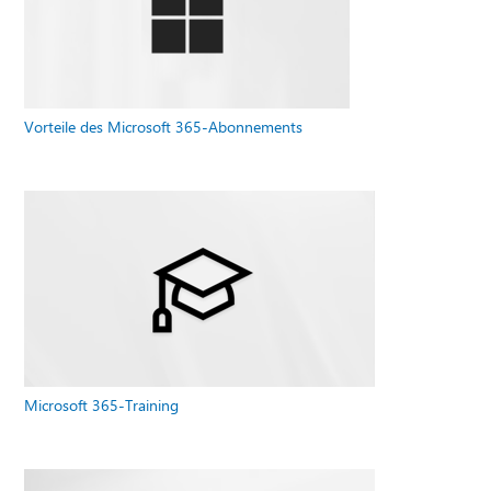
Vorteile des Microsoft 365-Abonnements
Microsoft 365-Training