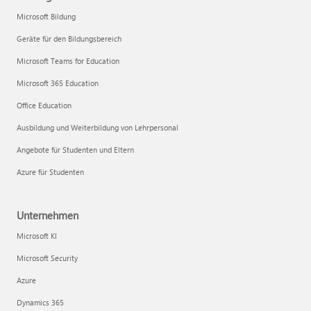
Microsoft Bildung
Geräte für den Bildungsbereich
Microsoft Teams for Education
Microsoft 365 Education
Office Education
Ausbildung und Weiterbildung von Lehrpersonal
Angebote für Studenten und Eltern
Azure für Studenten
Unternehmen
Microsoft KI
Microsoft Security
Azure
Dynamics 365