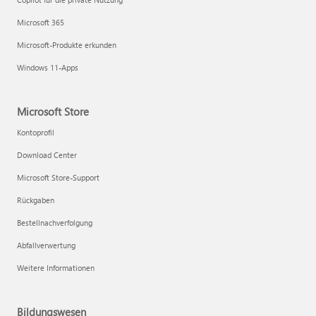
Microsoft 365
Microsoft-Produkte erkunden
Windows 11-Apps
Microsoft Store
Kontoprofil
Download Center
Microsoft Store-Support
Rückgaben
Bestellnachverfolgung
Abfallverwertung
Weitere Informationen
Bildungswesen