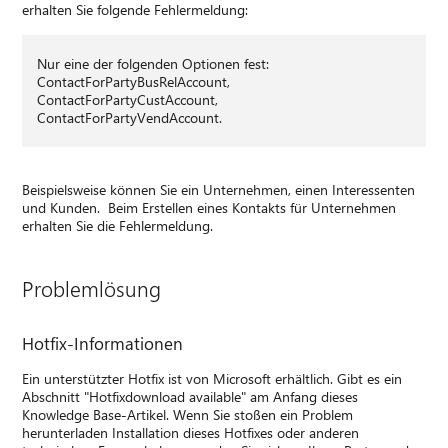
erhalten Sie folgende Fehlermeldung:
Nur eine der folgenden Optionen fest:
ContactForPartyBusRelAccount,
ContactForPartyCustAccount,
ContactForPartyVendAccount.
Beispielsweise können Sie ein Unternehmen, einen Interessenten
und Kunden. Beim Erstellen eines Kontakts für Unternehmen
erhalten Sie die Fehlermeldung.
Problemlösung
Hotfix-Informationen
Ein unterstützter Hotfix ist von Microsoft erhältlich. Gibt es ein
Abschnitt "Hotfixdownload available" am Anfang dieses
Knowledge Base-Artikel. Wenn Sie stoßen ein Problem
herunterladen Installation dieses Hotfixes oder anderen