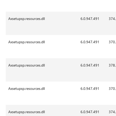
Axsetupsp.resources.dll
6.0.947.491
374
Axsetupsp.resources.dll
6.0.947.491
370
Axsetupsp.resources.dll
6.0.947.491
378
Axsetupsp.resources.dll
6.0.947.491
370
Axsetupsp.resources.dll
6.0.947.491
374