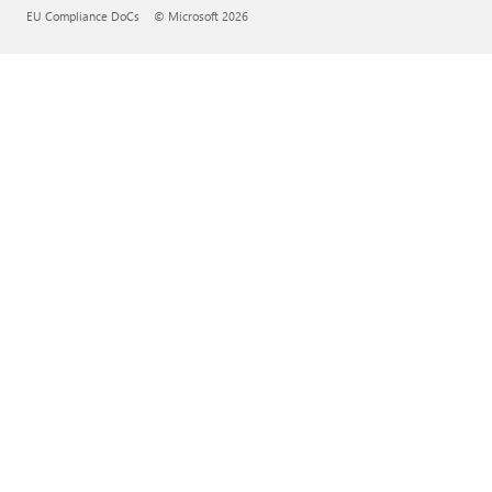
EU Compliance DoCs
© Microsoft 2026