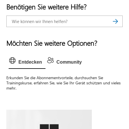
Benötigen Sie weitere Hilfe?
Möchten Sie weitere Optionen?
Entdecken
Community
Erkunden Sie die Abonnementvorteile, durchsuchen Sie
Trainingskurse, erfahren Sie, wie Sie Ihr Gerät schützen und vieles
mehr.