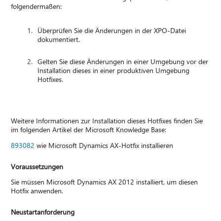
folgendermaßen:
Überprüfen Sie die Änderungen in der XPO-Datei
dokumentiert.
Gelten Sie diese Änderungen in einer Umgebung vor der
Installation dieses in einer produktiven Umgebung
Hotfixes.
Weitere Informationen zur Installation dieses Hotfixes finden Sie
im folgenden Artikel der Microsoft Knowledge Base:
893082
wie Microsoft Dynamics AX-Hotfix installieren
Voraussetzungen
Sie müssen Microsoft Dynamics AX 2012 installiert, um diesen
Hotfix anwenden.
Neustartanforderung