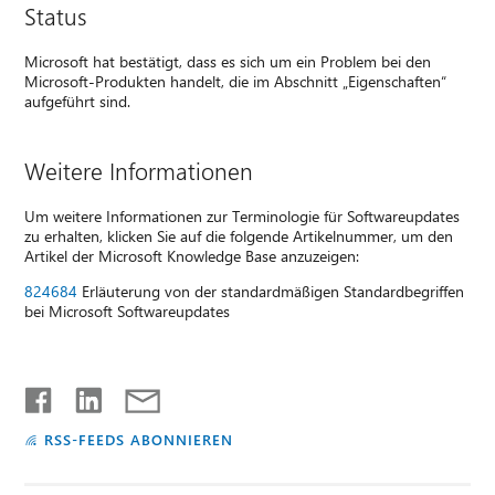
Status
Microsoft hat bestätigt, dass es sich um ein Problem bei den
Microsoft-Produkten handelt, die im Abschnitt „Eigenschaften“
aufgeführt sind.
Weitere Informationen
Um weitere Informationen zur Terminologie für Softwareupdates
zu erhalten, klicken Sie auf die folgende Artikelnummer, um den
Artikel der Microsoft Knowledge Base anzuzeigen:
824684
Erläuterung von der standardmäßigen Standardbegriffen
bei Microsoft Softwareupdates
RSS-FEEDS ABONNIEREN