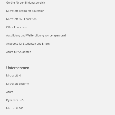
Geräte für den Bildungsbereich
Microsoft Teams for Education
Microsoft 365 Education
Office Education
Ausbildung und Weiterbildung von Lehrpersonal
Angebote für Studenten und Eltern
Azure für Studenten
Unternehmen
Microsoft KI
Microsoft Security
Azure
Dynamics 365
Microsoft 365