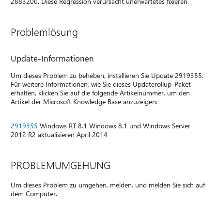
2883200. Diese Regression verursacht unerwartetes fixieren.
Problemlösung
Update-Informationen
Um dieses Problem zu beheben, installieren Sie Update 2919355.
Für weitere Informationen, wie Sie dieses Updaterollup-Paket
erhalten, klicken Sie auf die folgende Artikelnummer, um den
Artikel der Microsoft Knowledge Base anzuzeigen:
2919355
Windows RT 8.1 Windows 8.1 und Windows Server
2012 R2 aktualisieren April 2014
PROBLEMUMGEHUNG
Um dieses Problem zu umgehen, melden, und melden Sie sich auf
dem Computer.