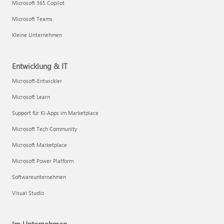
Microsoft 365 Copilot
Microsoft Teams
Kleine Unternehmen
Entwicklung & IT
Microsoft-Entwickler
Microsoft Learn
Support für KI-Apps im Marketplace
Microsoft Tech Community
Microsoft Marketplace
Microsoft Power Platform
Softwareunternehmen
Visual Studio
Im Unternehmen