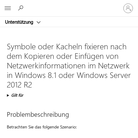
Bei
Microsoft
Ihrem
Konto
Unterstützung
anmeld
Symbole oder Kacheln fixieren nach
dem Kopieren oder Einfügen von
Netzwerkinformationen im Netzwerk
in Windows 8.1 oder Windows Server
2012 R2
Gilt für
Problembeschreibung
Betrachten Sie das folgende Szenario: