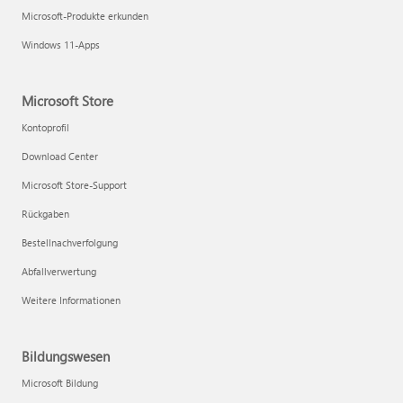
Microsoft-Produkte erkunden
Windows 11-Apps
Microsoft Store
Kontoprofil
Download Center
Microsoft Store-Support
Rückgaben
Bestellnachverfolgung
Abfallverwertung
Weitere Informationen
Bildungswesen
Microsoft Bildung