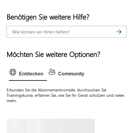
Benötigen Sie weitere Hilfe?
Möchten Sie weitere Optionen?
Entdecken
Community
Erkunden Sie die Abonnementvorteile, durchsuchen Sie
Trainingskurse, erfahren Sie, wie Sie Ihr Gerät schützen und vieles
mehr.