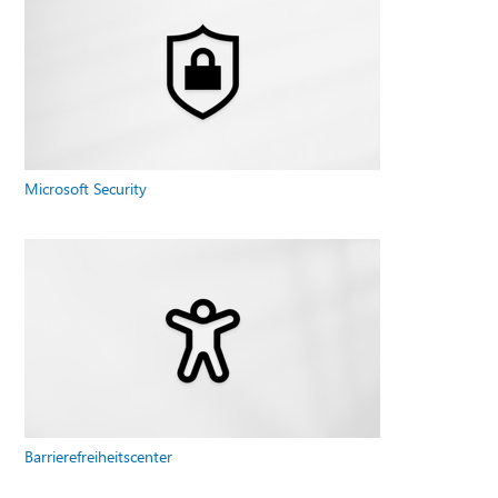
Microsoft Security
Barrierefreiheitscenter