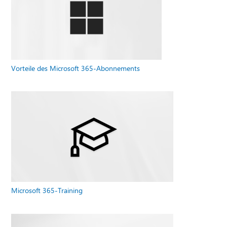
Vorteile des Microsoft 365-Abonnements
Microsoft 365-Training