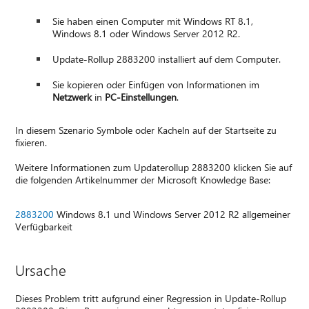
Sie haben einen Computer mit Windows RT 8.1,
Windows 8.1 oder Windows Server 2012 R2.
Update-Rollup 2883200 installiert auf dem Computer.
Sie kopieren oder Einfügen von Informationen im
Netzwerk
in
PC-Einstellungen
.
In diesem Szenario Symbole oder Kacheln auf der Startseite zu
fixieren.
Weitere Informationen zum Updaterollup 2883200 klicken Sie auf
die folgenden Artikelnummer der Microsoft Knowledge Base:
2883200
Windows 8.1 und Windows Server 2012 R2 allgemeiner
Verfügbarkeit
Ursache
Dieses Problem tritt aufgrund einer Regression in Update-Rollup