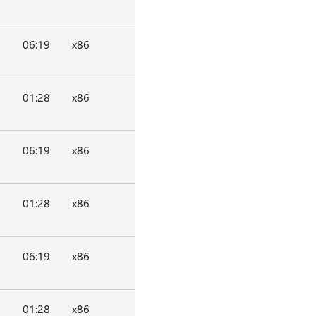
06:19
x86
01:28
x86
06:19
x86
01:28
x86
06:19
x86
01:28
x86