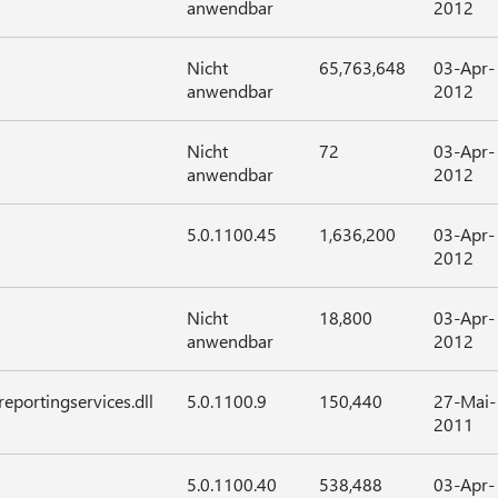
anwendbar
2012
Nicht
65,763,648
03-Apr-
anwendbar
2012
Nicht
72
03-Apr-
anwendbar
2012
5.0.1100.45
1,636,200
03-Apr-
2012
Nicht
18,800
03-Apr-
anwendbar
2012
eportingservices.dll
5.0.1100.9
150,440
27-Mai-
2011
5.0.1100.40
538,488
03-Apr-