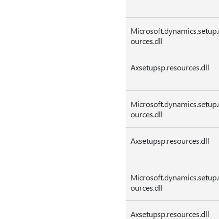
Microsoft.dynamics.setup.
ources.dll
Axsetupsp.resources.dll
Microsoft.dynamics.setup.
ources.dll
Axsetupsp.resources.dll
Microsoft.dynamics.setup.
ources.dll
Axsetupsp.resources.dll