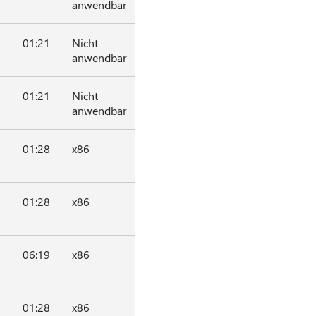
anwendbar
01:21
Nicht
anwendbar
01:21
Nicht
anwendbar
01:28
x86
01:28
x86
06:19
x86
01:28
x86