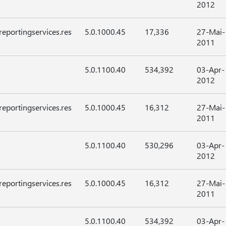
2012
reportingservices.res
5.0.1000.45
17,336
27-Mai-
2011
5.0.1100.40
534,392
03-Apr-
2012
reportingservices.res
5.0.1000.45
16,312
27-Mai-
2011
5.0.1100.40
530,296
03-Apr-
2012
reportingservices.res
5.0.1000.45
16,312
27-Mai-
2011
5.0.1100.40
534,392
03-Apr-