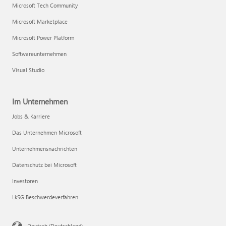
Microsoft Tech Community
Microsoft Marketplace
Microsoft Power Platform
Softwareunternehmen
Visual Studio
Im Unternehmen
Jobs & Karriere
Das Unternehmen Microsoft
Unternehmensnachrichten
Datenschutz bei Microsoft
Investoren
LkSG Beschwerdeverfahren
Deutsch (Deutschland)