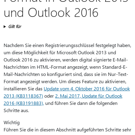
und Outlook 2016
Gilt für
Nachdem Sie einen Registrierungsschlüssel festgelegt haben,
um diese Möglichkeit für Microsoft Outlook 2013 und
Outlook 2016 zu aktivieren, werden digital signierte E-Mail-
Nachrichten im HTML-Format angezeigt, wenn Standard-E-
Mail-Nachrichten so konfiguriert sind, dass sie im Nur-Text-
Format angezeigt werden. Um dieses Feature zu aktivieren,
installieren Sie das
Update vom 4. Oktober 2016 für Outlook
2013 (KB3118367)
oder
2. Mai 2017, Update für Outlook
2016 (KB3191883),
und führen Sie dann die folgenden
Schritte aus.
Wichtig
Führen Sie die in diesem Abschnitt aufgeführten Schritte sehr