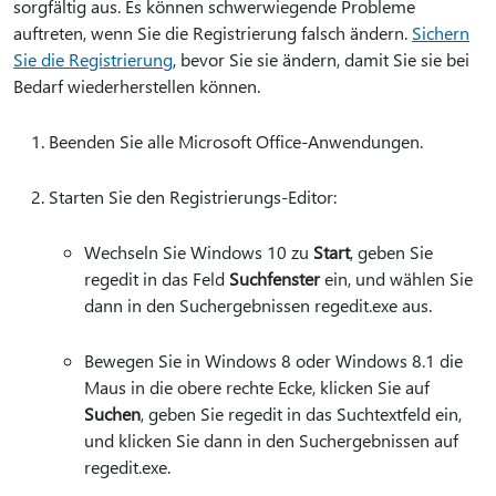
sorgfältig aus. Es können schwerwiegende Probleme
auftreten, wenn Sie die Registrierung falsch ändern.
Sichern
Sie die Registrierung
, bevor Sie sie ändern, damit Sie sie bei
Bedarf wiederherstellen können.
Beenden Sie alle Microsoft Office-Anwendungen.
Starten Sie den Registrierungs-Editor:
Wechseln Sie Windows 10 zu
Start
, geben Sie
regedit in das Feld
Suchfenster
ein, und wählen Sie
dann in den Suchergebnissen regedit.exe aus.
Bewegen Sie in Windows 8 oder Windows 8.1 die
Maus in die obere rechte Ecke, klicken Sie auf
Suchen
, geben Sie regedit in das Suchtextfeld ein,
und klicken Sie dann in den Suchergebnissen auf
regedit.exe.