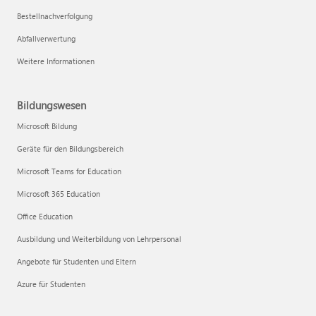
Bestellnachverfolgung
Abfallverwertung
Weitere Informationen
Bildungswesen
Microsoft Bildung
Geräte für den Bildungsbereich
Microsoft Teams for Education
Microsoft 365 Education
Office Education
Ausbildung und Weiterbildung von Lehrpersonal
Angebote für Studenten und Eltern
Azure für Studenten