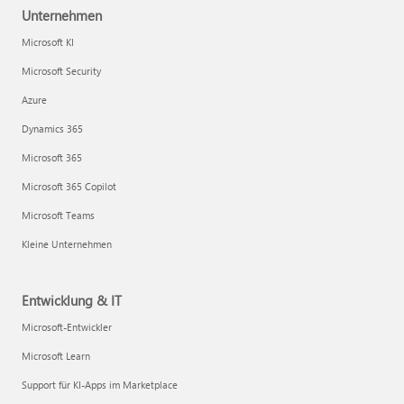
Unternehmen
Microsoft KI
Microsoft Security
Azure
Dynamics 365
Microsoft 365
Microsoft 365 Copilot
Microsoft Teams
Kleine Unternehmen
Entwicklung & IT
Microsoft-Entwickler
Microsoft Learn
Support für KI-Apps im Marketplace