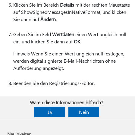
Klicken Sie im Bereich
Details
mit der rechten Maustaste
auf ShowSignedMessagesInNativeFormat, und klicken
Sie dann auf
Ändern
.
Geben Sie im Feld
Wertdaten
einen Wert ungleich null
ein, und klicken Sie dann auf
OK
.
Hinweis Wenn Sie einen Wert ungleich null festlegen,
werden digital signierte E-Mail-Nachrichten ohne
Aufforderung angezeigt.
Beenden Sie den Registrierungs-Editor.
Waren diese Informationen hilfreich?
Ja
Nein
Neuigkeiten