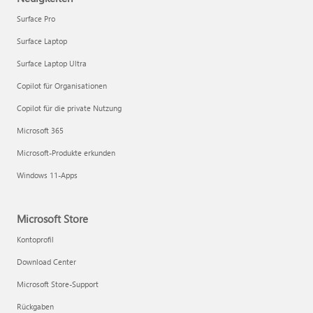
Surface Pro
Surface Laptop
Surface Laptop Ultra
Copilot für Organisationen
Copilot für die private Nutzung
Microsoft 365
Microsoft-Produkte erkunden
Windows 11-Apps
Microsoft Store
Kontoprofil
Download Center
Microsoft Store-Support
Rückgaben