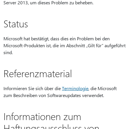
Server 2013, um dieses Problem zu beheben.
Status
Microsoft hat bestätigt, dass dies ein Problem bei den
Microsoft-Produkten ist, die im Abschnitt „Gilt für“ aufgeführt
sind.
Referenzmaterial
Informieren Sie sich über die
Terminologie
, die Microsoft
zum Beschreiben von Softwareupdates verwendet.
Informationen zum
Haftungsausschluss von