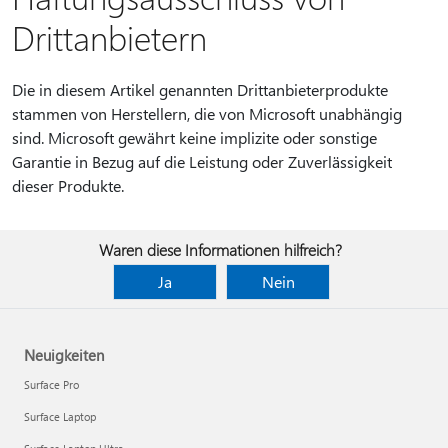
Drittanbietern
Die in diesem Artikel genannten Drittanbieterprodukte
stammen von Herstellern, die von Microsoft unabhängig
sind. Microsoft gewährt keine implizite oder sonstige
Garantie in Bezug auf die Leistung oder Zuverlässigkeit
dieser Produkte.
Waren diese Informationen hilfreich?
Ja
Nein
Neuigkeiten
Surface Pro
Surface Laptop