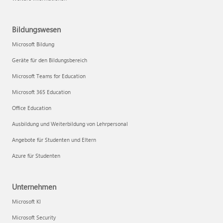
Bildungswesen
Microsoft Bildung
Geräte für den Bildungsbereich
Microsoft Teams for Education
Microsoft 365 Education
Office Education
Ausbildung und Weiterbildung von Lehrpersonal
Angebote für Studenten und Eltern
Azure für Studenten
Unternehmen
Microsoft KI
Microsoft Security