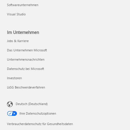
Softwareunternehmen
Visual Studio
Im Unternehmen
Jobs & Karriere
Das Unternehmen Microsoft
Unternehmensnachrichten
Datenschutz bei Microsoft
Investoren
LkSG Beschwerdeverfahren
Deutsch (Deutschland)
Ihre Datenschutzoptionen
Verbraucherdatenschutz für Gesundheitsdaten