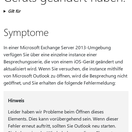
Gilt für
Symptome
In einer Microsoft Exchange Server 2013-Umgebung
verfügen Sie über eine einzelne instance einer
Besprechungsserie, die von einem iOS-Gerät geändert und
aktualisiert wird. Wenn Sie versuchen, die instance mithilfe
von Microsoft Outlook zu öffnen, wird die Besprechung nicht
geöffnet, und Sie erhalten die folgende Fehlermeldung:
Hinweis
Leider haben wir Probleme beim Öffnen dieses
Elements. Dies kann vorübergehend sein. Wenn dieser
Fehler erneut auftritt, sollten Sie Outlook neu starten.