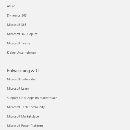
Azure
Dynamics 365
Microsoft 365
Microsoft 365 Copilot
Microsoft Teams
Kleine Unternehmen
Entwicklung & IT
Microsoft-Entwickler
Microsoft Learn
Support für KI-Apps im Marketplace
Microsoft Tech Community
Microsoft Marketplace
Microsoft Power Platform