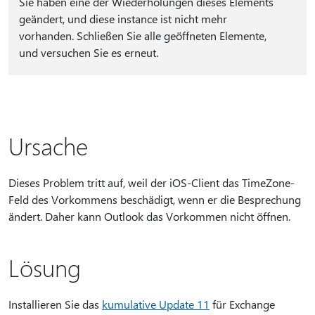
Sie haben eine der Wiederholungen dieses Elements
geändert, und diese instance ist nicht mehr
vorhanden. Schließen Sie alle geöffneten Elemente,
und versuchen Sie es erneut.
Ursache
Dieses Problem tritt auf, weil der iOS-Client das TimeZone-
Feld des Vorkommens beschädigt, wenn er die Besprechung
ändert. Daher kann Outlook das Vorkommen nicht öffnen.
Lösung
Installieren Sie das
kumulative Update 11
für Exchange