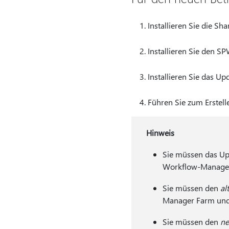
Installieren Sie die 
Installieren Sie den S
Installieren Sie das 
Führen Sie zum Erstel
Hinweis
Sie müssen das Up
Workflow-Manager-
Sie müssen den
al
Manager Farm und 
Sie müssen den
ne