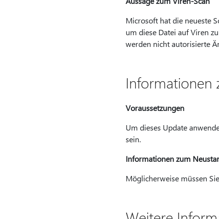
Aussage zum Viren-Scan
Microsoft hat die neueste 
um diese Datei auf Viren zu 
werden nicht autorisierte Ä
Informationen
Voraussetzungen
Um dieses Update anwende
sein.
Informationen zum Neustar
Möglicherweise müssen Sie 
Weitere Inform