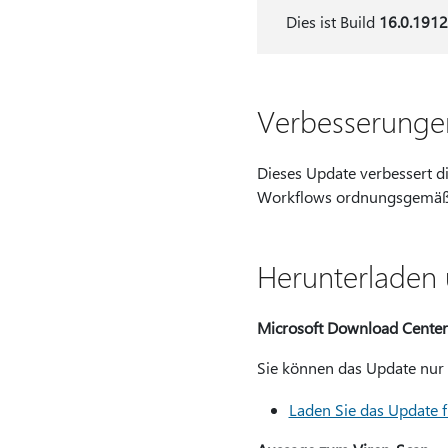
Dies ist Build
16.0.191
Verbesserunge
Dieses Update verbessert d
Workflows ordnungsgemäß
Herunterladen 
Microsoft Download Center
Sie können das Update nur 
Laden Sie das Update 