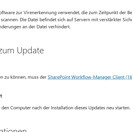
Software zur Virenerkennung verwendet, die zum Zeitpunkt der Ber
scannen. Die Datei befindet sich auf Servern mit verstärkter Sich
nderungen an der Datei verhindert.
 zum Update
n zu können, muss der
SharePoint Workflow-Manager Client (1
t
den Computer nach der Installation dieses Updates neu starten.
ationen