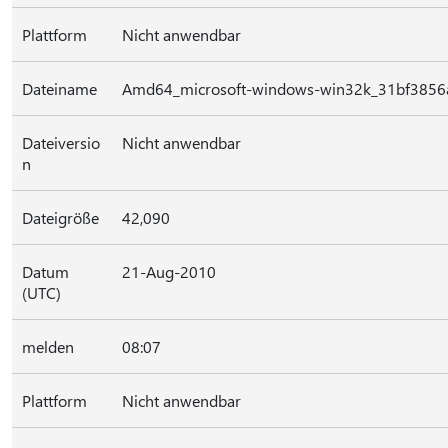
Plattform
Nicht anwendbar
Dateiname
Amd64_microsoft-windows-win32k_31bf3856a
Dateiversio
Nicht anwendbar
n
Dateigröße
42,090
Datum
21-Aug-2010
(UTC)
melden
08:07
Plattform
Nicht anwendbar