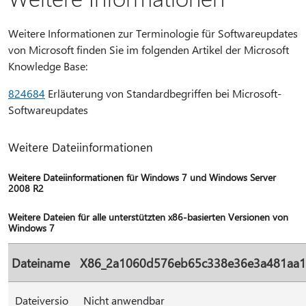
Weitere Informationen zur Terminologie für Softwareupdates
von Microsoft finden Sie im folgenden Artikel der Microsoft
Knowledge Base:
824684
Erläuterung von Standardbegriffen bei Microsoft-
Softwareupdates
Weitere Dateiinformationen
Weitere Dateiinformationen für Windows 7 und Windows Server
2008 R2
Weitere Dateien für alle unterstützten x86-basierten Versionen von
Windows 7
Dateiname
X86_2a1060d576eb65c338e36e3a481aa17
Dateiversio
Nicht anwendbar