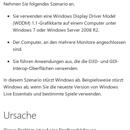
Nehmen Sie folgendes Szenario an.
Sie verwenden eine Windows Display Driver Model
(WDDM) 1.1-Grafikkarte auf einem Computer unter
Windows 7 oder Windows Server 2008 R2.
Der Computer, an den mehrere Monitore angeschlossen
sind.
Sie führen Anwendungen aus, die die D3D- und GDI-
Interop-Oberflächen verwenden.
In diesem Szenario stürzt Windows ab. Beispielsweise stürzt
Windows ab, wenn Sie die neueste Version von Windows
Live Essentials und bestimmte Spiele verwenden.
Ursache
Dieses Problem ist auf eine Poolbeschädigung