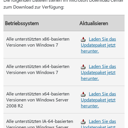
zum Download zur Verfügung:
Betriebssystem
Aktualisieren
Alle unterstützten x86-basierten
Laden Sie das
Versionen von Windows 7
Updatepaket jetzt
herunter.
Alle unterstützten x64-basierten
Laden Sie das
Versionen von Windows 7
Updatepaket jetzt
herunter.
Alle unterstützten x64-basierten
Laden Sie das
Versionen von Windows Server
Updatepaket jetzt
2008 R2
herunter.
Alle unterstützten IA-64-basierten
Laden Sie das
Versionen von Windows Server
Updatepaket jetzt