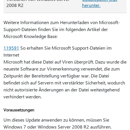
2008 R2
herunter.
Weitere Informationen zum Herunterladen von Microsoft-
Support-Dateien finden Sie im folgenden Artikel der
Microsoft Knowledge Base:
119591
So erhalten Sie Microsoft Support-Dateien im
Internet
Microsoft hat diese Datei auf Viren überprüft. Dazu wurde die
neueste Software zur Virenerkennung verwendet, die zum
Zeitpunkt der Bereitstellung verfügbar war. Die Datei
befindet sich auf Servern mit verstärkter Sicherheit, wodurch
nicht autorisierte Änderungen an der Datei weitestgehend
verhindert werden.
Voraussetzungen
Um dieses Update anwenden zu können, müssen Sie
Windows 7 oder Windows Server 2008 R2 ausführen.