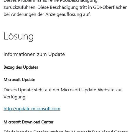
zurückzuführen. Diese Beschädigung tritt in GDI-Oberflächen
bei Änderungen der Anzeigeauflösung auf.
Lösung
Informationen zum Update
Bezug des Updates
Microsoft Update
Dieses Update steht auf der Microsoft Update-Website zur
Verfügung:
http://update.microsoft.com
Microsoft Download Center
Die folgenden Dateien stehen im Microsoft Download Center