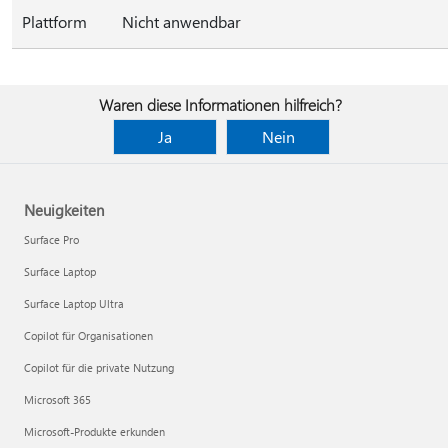
Plattform
Nicht anwendbar
Waren diese Informationen hilfreich?
Ja
Nein
Neuigkeiten
Surface Pro
Surface Laptop
Surface Laptop Ultra
Copilot für Organisationen
Copilot für die private Nutzung
Microsoft 365
Microsoft-Produkte erkunden