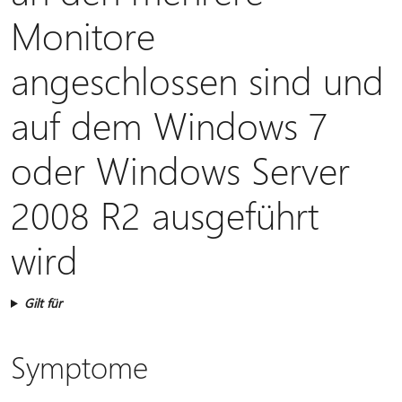
Monitore
angeschlossen sind und
auf dem Windows 7
oder Windows Server
2008 R2 ausgeführt
wird
Gilt für
Symptome