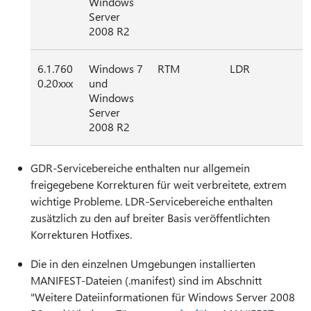
Windows
Server
2008 R2
6.1.760
Windows 7
RTM
LDR
0.20xxx
und
Windows
Server
2008 R2
GDR-Servicebereiche enthalten nur allgemein
freigegebene Korrekturen für weit verbreitete, extrem
wichtige Probleme. LDR-Servicebereiche enthalten
zusätzlich zu den auf breiter Basis veröffentlichten
Korrekturen Hotfixes.
Die in den einzelnen Umgebungen installierten
MANIFEST-Dateien (.manifest) sind im Abschnitt
"Weitere Dateiinformationen für Windows Server 2008