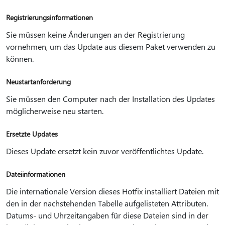
Registrierungsinformationen
Sie müssen keine Änderungen an der Registrierung
vornehmen, um das Update aus diesem Paket verwenden zu
können.
Neustartanforderung
Sie müssen den Computer nach der Installation des Updates
möglicherweise neu starten.
Ersetzte Updates
Dieses Update ersetzt kein zuvor veröffentlichtes Update.
Dateiinformationen
Die internationale Version dieses Hotfix installiert Dateien mit
den in der nachstehenden Tabelle aufgelisteten Attributen.
Datums- und Uhrzeitangaben für diese Dateien sind in der