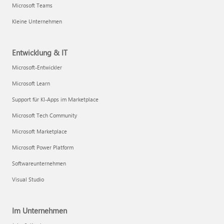
Microsoft Teams
Kleine Unternehmen
Entwicklung & IT
Microsoft-Entwickler
Microsoft Learn
Support für KI-Apps im Marketplace
Microsoft Tech Community
Microsoft Marketplace
Microsoft Power Platform
Softwareunternehmen
Visual Studio
Im Unternehmen