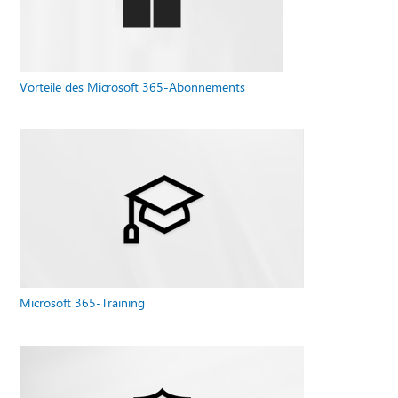
Vorteile des Microsoft 365-Abonnements
Microsoft 365-Training