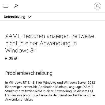
Bei
Microsoft
Ihrem
Konto
Unterstützung
anmeld
XAML-Texturen anzeigen zeitweise
nicht in einer Anwendung in
Windows 8.1
Gilt für
Problembeschreibung
In Windows RT 8.1 8.1 für Windows und Windows Server 2012
R2 anzeigen extensible Application Markup Language (XAML)
Strukturen zeitweise nicht in einer Anwendung. In diesem Fall
können einige wichtige Elemente der Benutzeroberfläche in die
Anwendung fehlen.