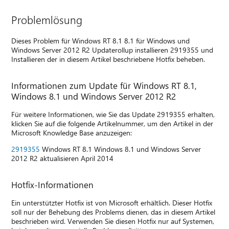
Problemlösung
Dieses Problem für Windows RT 8.1 8.1 für Windows und
Windows Server 2012 R2 Updaterollup installieren 2919355 und
Installieren der in diesem Artikel beschriebene Hotfix beheben.
Informationen zum Update für Windows RT 8.1,
Windows 8.1 und Windows Server 2012 R2
Für weitere Informationen, wie Sie das Update 2919355 erhalten,
klicken Sie auf die folgende Artikelnummer, um den Artikel in der
Microsoft Knowledge Base anzuzeigen:
2919355
Windows RT 8.1 Windows 8.1 und Windows Server
2012 R2 aktualisieren April 2014
Hotfix-Informationen
Ein unterstützter Hotfix ist von Microsoft erhältlich. Dieser Hotfix
soll nur der Behebung des Problems dienen, das in diesem Artikel
beschrieben wird. Verwenden Sie diesen Hotfix nur auf Systemen,