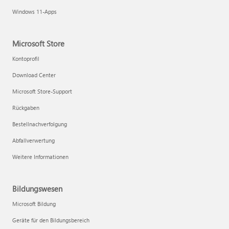
Windows 11-Apps
Microsoft Store
Kontoprofil
Download Center
Microsoft Store-Support
Rückgaben
Bestellnachverfolgung
Abfallverwertung
Weitere Informationen
Bildungswesen
Microsoft Bildung
Geräte für den Bildungsbereich