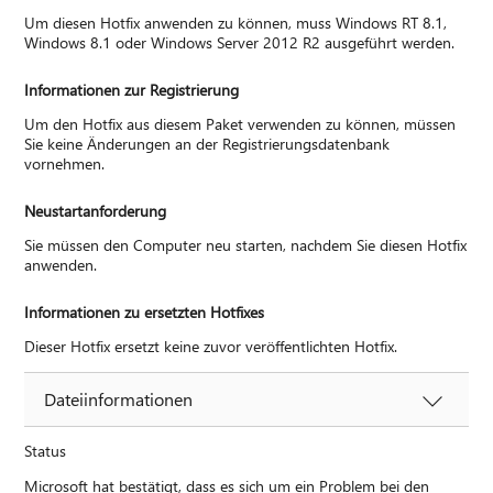
Um diesen Hotfix anwenden zu können, muss Windows RT 8.1,
Windows 8.1 oder Windows Server 2012 R2 ausgeführt werden.
Informationen zur Registrierung
Um den Hotfix aus diesem Paket verwenden zu können, müssen
Sie keine Änderungen an der Registrierungsdatenbank
vornehmen.
Neustartanforderung
Sie müssen den Computer neu starten, nachdem Sie diesen Hotfix
anwenden.
Informationen zu ersetzten Hotfixes
Dieser Hotfix ersetzt keine zuvor veröffentlichten Hotfix.
Dateiinformationen
Status
Microsoft hat bestätigt, dass es sich um ein Problem bei den