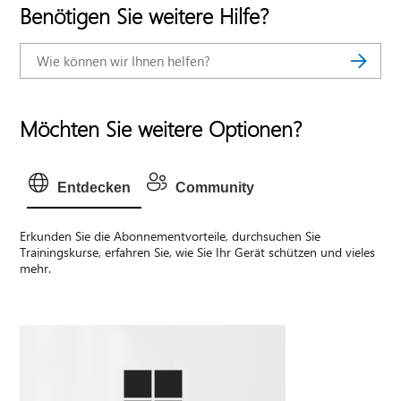
Benötigen Sie weitere Hilfe?
Möchten Sie weitere Optionen?
Entdecken
Community
Erkunden Sie die Abonnementvorteile, durchsuchen Sie
Trainingskurse, erfahren Sie, wie Sie Ihr Gerät schützen und vieles
mehr.