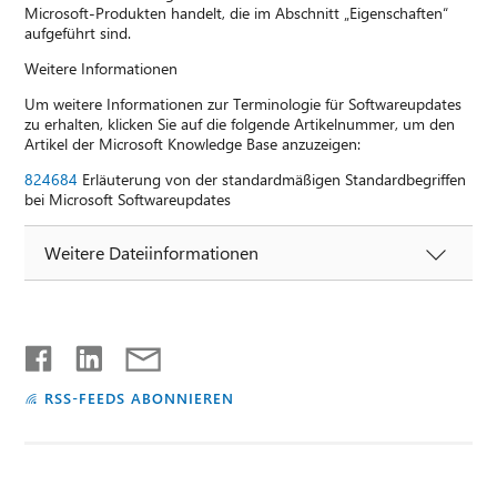
Microsoft-Produkten handelt, die im Abschnitt „Eigenschaften“
aufgeführt sind.
Weitere Informationen
Um weitere Informationen zur Terminologie für Softwareupdates
zu erhalten, klicken Sie auf die folgende Artikelnummer, um den
Artikel der Microsoft Knowledge Base anzuzeigen:
824684
Erläuterung von der standardmäßigen Standardbegriffen
bei Microsoft Softwareupdates
Weitere Dateiinformationen
RSS-FEEDS ABONNIEREN