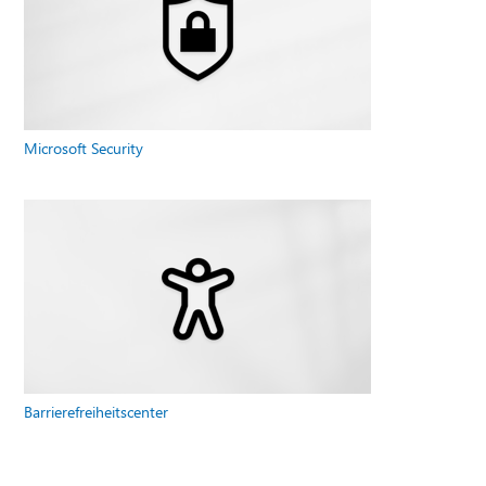
Microsoft Security
Barrierefreiheitscenter