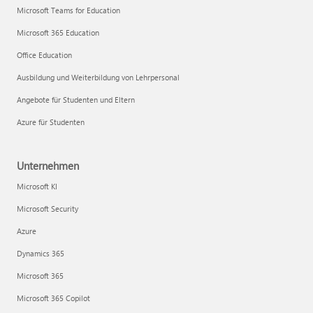
Microsoft Teams for Education
Microsoft 365 Education
Office Education
Ausbildung und Weiterbildung von Lehrpersonal
Angebote für Studenten und Eltern
Azure für Studenten
Unternehmen
Microsoft KI
Microsoft Security
Azure
Dynamics 365
Microsoft 365
Microsoft 365 Copilot