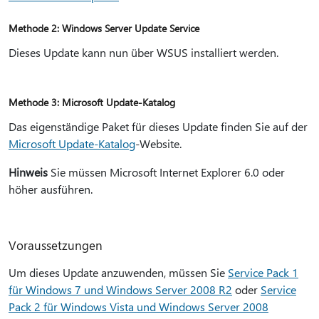
Methode 2: Windows Server Update Service
Dieses Update kann nun über WSUS installiert werden.
Methode 3: Microsoft Update-Katalog
Das eigenständige Paket für dieses Update finden Sie auf der
Microsoft Update-Katalog
-Website.
Hinweis
Sie müssen Microsoft Internet Explorer 6.0 oder
höher ausführen.
Voraussetzungen
Um dieses Update anzuwenden, müssen Sie
Service Pack 1
für Windows 7 und Windows Server 2008 R2
oder
Service
Pack 2 für Windows Vista und Windows Server 2008