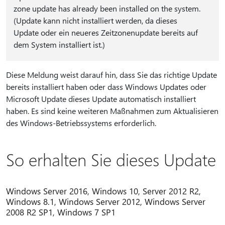
zone update has already been installed on the system.
(Update kann nicht installiert werden, da dieses
Update oder ein neueres Zeitzonenupdate bereits auf
dem System installiert ist.)
Diese Meldung weist darauf hin, dass Sie das richtige Update
bereits installiert haben oder dass Windows Updates oder
Microsoft Update dieses Update automatisch installiert
haben. Es sind keine weiteren Maßnahmen zum Aktualisieren
des Windows-Betriebssystems erforderlich.
So erhalten Sie dieses Update
Windows Server 2016, Windows 10, Server 2012 R2,
Windows 8.1, Windows Server 2012, Windows Server
2008 R2 SP1, Windows 7 SP1