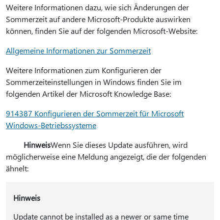
Weitere Informationen dazu, wie sich Änderungen der
Sommerzeit auf andere Microsoft-Produkte auswirken
können, finden Sie auf der folgenden Microsoft-Website:
Allgemeine Informationen zur Sommerzeit
Weitere Informationen zum Konfigurieren der
Sommerzeiteinstellungen in Windows finden Sie im
folgenden Artikel der Microsoft Knowledge Base:
914387 Konfigurieren der Sommerzeit für Microsoft
Windows-Betriebssysteme
Hinweis
Wenn Sie dieses Update ausführen, wird
möglicherweise eine Meldung angezeigt, die der folgenden
ähnelt:
Hinweis
Update cannot be installed as a newer or same time