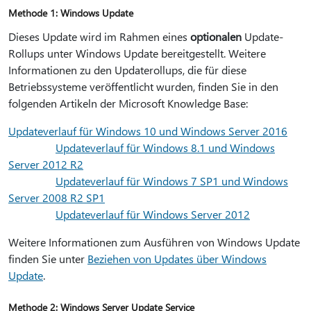
Methode 1: Windows Update
Dieses Update wird im Rahmen eines
optionalen
Update-
Rollups unter Windows Update bereitgestellt. Weitere
Informationen zu den Updaterollups, die für diese
Betriebssysteme veröffentlicht wurden, finden Sie in den
folgenden Artikeln der Microsoft Knowledge Base:
Updateverlauf für Windows 10 und Windows Server 2016
Updateverlauf für Windows 8.1 und Windows
Server 2012 R2
Updateverlauf für Windows 7 SP1 und Windows
Server 2008 R2 SP1
Updateverlauf für Windows Server 2012
Weitere Informationen zum Ausführen von Windows Update
finden Sie unter
Beziehen von Updates über Windows
Update
.
Methode 2: Windows Server Update Service