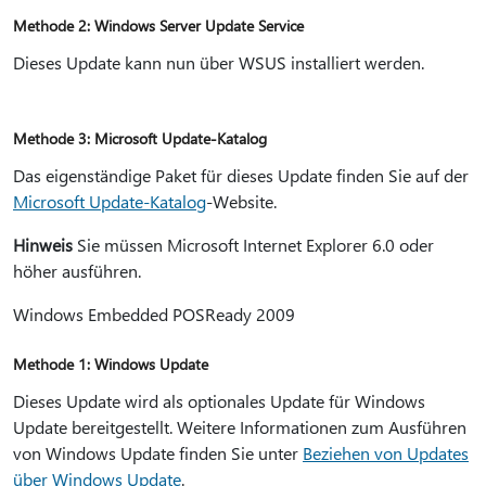
Methode 2: Windows Server Update Service
Dieses Update kann nun über WSUS installiert werden.
Methode 3: Microsoft Update-Katalog
Das eigenständige Paket für dieses Update finden Sie auf der
Microsoft Update-Katalog
-Website.
Hinweis
Sie müssen Microsoft Internet Explorer 6.0 oder
höher ausführen.
Windows Embedded POSReady 2009
Methode 1: Windows Update
Dieses Update wird als optionales Update für Windows
Update bereitgestellt. Weitere Informationen zum Ausführen
von Windows Update finden Sie unter
Beziehen von Updates
über Windows Update
.