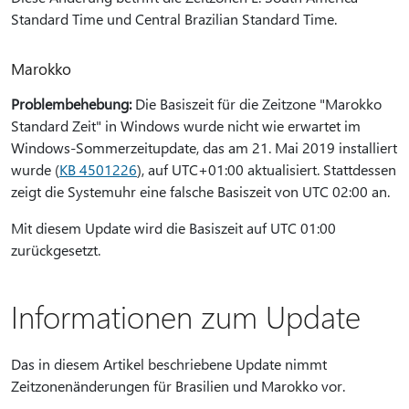
Standard Time und Central Brazilian Standard Time.
Marokko
Problembehebung:
Die Basiszeit für die Zeitzone "Marokko
Standard Zeit" in Windows wurde nicht wie erwartet im
Windows-Sommerzeitupdate, das am 21. Mai 2019 installiert
wurde (
KB 4501226
), auf UTC+01:00 aktualisiert. Stattdessen
zeigt die Systemuhr eine falsche Basiszeit von UTC 02:00 an.
Mit diesem Update wird die Basiszeit auf UTC 01:00
zurückgesetzt.
Informationen zum Update
Das in diesem Artikel beschriebene Update nimmt
Zeitzonenänderungen für Brasilien und Marokko vor.