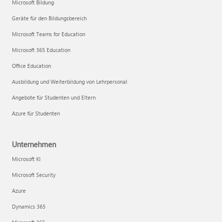
Microsoft Bildung
Geräte für den Bildungsbereich
Microsoft Teams for Education
Microsoft 365 Education
Office Education
Ausbildung und Weiterbildung von Lehrpersonal
Angebote für Studenten und Eltern
Azure für Studenten
Unternehmen
Microsoft KI
Microsoft Security
Azure
Dynamics 365