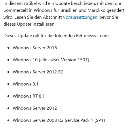
In diesem Artikel wird ein Update beschrieben, mit dem die
Sommerzeit in Windows für Brasilien und Marokko geändert
wird. Lesen Sie den Abschnitt
Voraussetzungen
, bevor Sie
dieses Update installieren.
Dieses Update gilt für die folgenden Betriebssysteme:
Windows Server 2016
Windows 10 (alle außer Version 1507)
Windows Server 2012 R2
Windows 8.1
Windows RT 8.1
Windows Server 2012
Windows Server 2008 R2 Service Pack 1 (SP1)