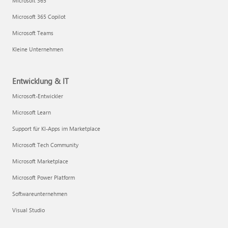
Microsoft 365
Microsoft 365 Copilot
Microsoft Teams
Kleine Unternehmen
Entwicklung & IT
Microsoft-Entwickler
Microsoft Learn
Support für KI-Apps im Marketplace
Microsoft Tech Community
Microsoft Marketplace
Microsoft Power Platform
Softwareunternehmen
Visual Studio