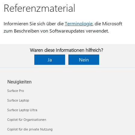
Referenzmaterial
Informieren Sie sich über die
Terminologie
, die Microsoft
zum Beschreiben von Softwareupdates verwendet.
Waren diese Informationen hilfreich?
Ja
Nein
Neuigkeiten
Surface Pro
Surface Laptop
Surface Laptop Ultra
Copilot für Organisationen
Copilot für die private Nutzung