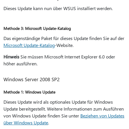
Dieses Update kann nun über WSUS installiert werden.
Methode 3: Microsoft Update-Katalog
Das eigenständige Paket für dieses Update finden Sie auf der
Microsoft Update-Katalog
-Website.
Hinweis
Sie müssen Microsoft Internet Explorer 6.0 oder
höher ausführen.
Windows Server 2008 SP2
Methode 1: Windows Update
Dieses Update wird als optionales Update für Windows
Update bereitgestellt. Weitere Informationen zum Ausführen
von Windows Update finden Sie unter
Beziehen von Updates
über Windows Update
.