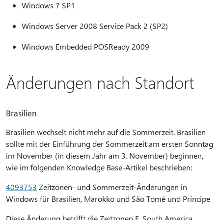
Windows 7 SP1
Windows Server 2008 Service Pack 2 (SP2)
Windows Embedded POSReady 2009
Änderungen nach Standort
Brasilien
Brasilien wechselt nicht mehr auf die Sommerzeit. Brasilien
sollte mit der Einführung der Sommerzeit am ersten Sonntag
im November (in diesem Jahr am 3. November) beginnen,
wie im folgenden Knowledge Base-Artikel beschrieben:
4093753
Zeitzonen- und Sommerzeit-Änderungen in
Windows für Brasilien, Marokko und São Tomé und Príncipe
Diese Änderung betrifft die Zeitzonen E. South America