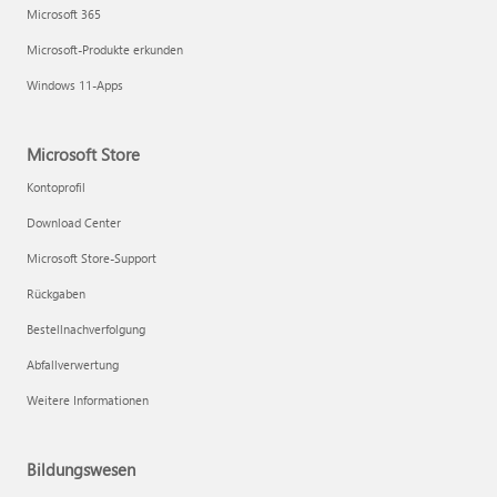
Microsoft 365
Microsoft-Produkte erkunden
Windows 11-Apps
Microsoft Store
Kontoprofil
Download Center
Microsoft Store-Support
Rückgaben
Bestellnachverfolgung
Abfallverwertung
Weitere Informationen
Bildungswesen