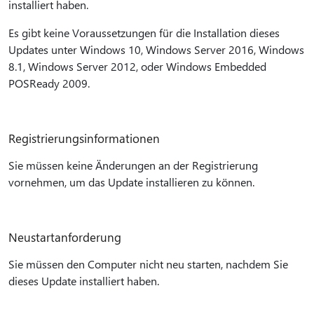
installiert haben.
Es gibt keine Voraussetzungen für die Installation dieses
Updates unter Windows 10, Windows Server 2016, Windows
8.1, Windows Server 2012, oder Windows Embedded
POSReady 2009.
Registrierungsinformationen
Sie müssen keine Änderungen an der Registrierung
vornehmen, um das Update installieren zu können.
Neustartanforderung
Sie müssen den Computer nicht neu starten, nachdem Sie
dieses Update installiert haben.