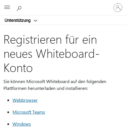
Bei
Microsoft
Ihrem
Konto
Unterstützung
anmeld
Registrieren für ein
neues Whiteboard-
Konto
Sie können Microsoft Whiteboard auf den folgenden
Plattformen herunterladen und installieren:
Webbrowser
Microsoft Teams
Windows