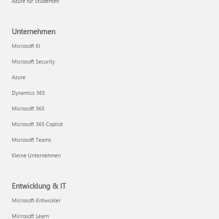
Azure für Studenten
Unternehmen
Microsoft KI
Microsoft Security
Azure
Dynamics 365
Microsoft 365
Microsoft 365 Copilot
Microsoft Teams
Kleine Unternehmen
Entwicklung & IT
Microsoft-Entwickler
Microsoft Learn