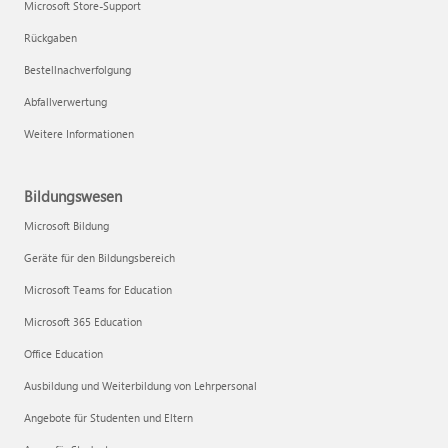
Microsoft Store-Support
Rückgaben
Bestellnachverfolgung
Abfallverwertung
Weitere Informationen
Bildungswesen
Microsoft Bildung
Geräte für den Bildungsbereich
Microsoft Teams for Education
Microsoft 365 Education
Office Education
Ausbildung und Weiterbildung von Lehrpersonal
Angebote für Studenten und Eltern