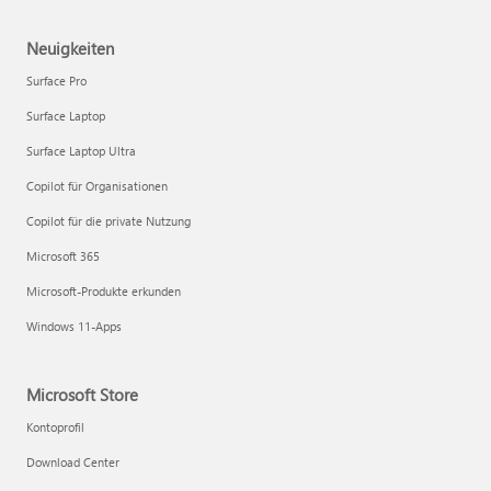
Neuigkeiten
Surface Pro
Surface Laptop
Surface Laptop Ultra
Copilot für Organisationen
Copilot für die private Nutzung
Microsoft 365
Microsoft-Produkte erkunden
Windows 11-Apps
Microsoft Store
Kontoprofil
Download Center