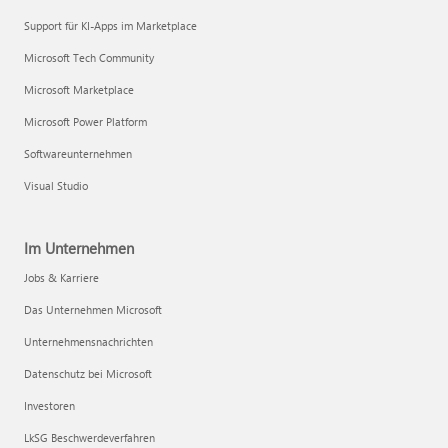
Support für KI-Apps im Marketplace
Microsoft Tech Community
Microsoft Marketplace
Microsoft Power Platform
Softwareunternehmen
Visual Studio
Im Unternehmen
Jobs & Karriere
Das Unternehmen Microsoft
Unternehmensnachrichten
Datenschutz bei Microsoft
Investoren
LkSG Beschwerdeverfahren