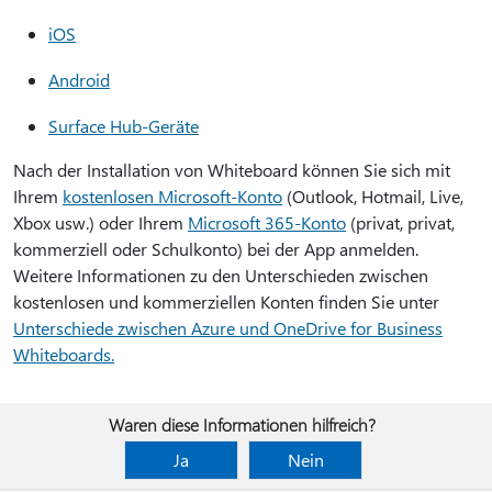
iOS
Android
Surface Hub-Geräte
Nach der Installation von Whiteboard können Sie sich mit
Ihrem
kostenlosen Microsoft-Konto
(Outlook, Hotmail, Live,
Xbox usw.) oder Ihrem
Microsoft 365-Konto
(privat, privat,
kommerziell oder Schulkonto) bei der App anmelden.
Weitere Informationen zu den Unterschieden zwischen
kostenlosen und kommerziellen Konten finden Sie unter
Unterschiede zwischen Azure und OneDrive for Business
Whiteboards.
Waren diese Informationen hilfreich?
Ja
Nein