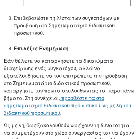
Επιβεβαιώστε τη λίστα των συγκατόχων με
πρόσβαση στο Σημειωματάριο διδακτικού
προσωπικού.
Επιλέξτε Ενημέρωση
.
Εάν θέλετε να καταργήσετε τα δικαιώματα
διαχείρισης ενός συγκατόχου, αλλά να
εξακολουθήσετε να του επιτρέπετε την πρόσβαση
στο Σημειωματάριο διδακτικού προσωπικού,
καταργήστε τον πρώτα ακολουθώντας τα παραπάνω
βήματα. Στη συνέχεια
, προσθέστε τα στο
σημειωματάριο διδακτικού προσωπικού ως μέλη του
διδακτικού προσωπικού
.
Ως μέλη, θα εξακολουθούν να έχουν τη δυνατότητα
να συμμετέχουν στο χώρο συνεργασίας και να έχουν