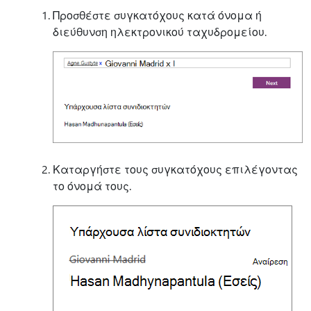
Προσθέστε συγκατόχους κατά όνομα ή
διεύθυνση ηλεκτρονικού ταχυδρομείου.
Καταργήστε τους συγκατόχους επιλέγοντας
το όνομά τους.