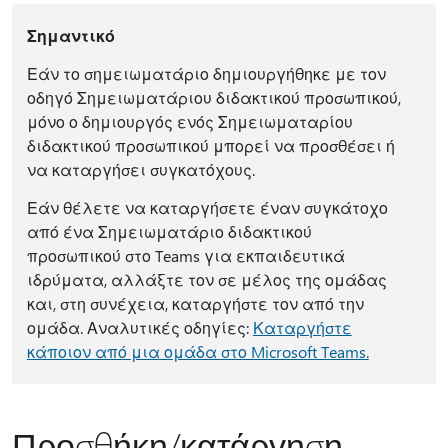
Σημαντικό
Εάν το σημειωματάριο δημιουργήθηκε με τον
οδηγό Σημειωματάριου διδακτικού προσωπικού,
μόνο ο δημιουργός ενός Σημειωματαρίου
διδακτικού προσωπικού μπορεί να προσθέσει ή
να καταργήσει συγκατόχους.
Εάν θέλετε να καταργήσετε έναν συγκάτοχο
από ένα Σημειωματάριο διδακτικού
προσωπικού στο Teams για εκπαιδευτικά
ιδρύματα, αλλάξτε τον σε μέλος της ομάδας
και, στη συνέχεια, καταργήστε τον από την
ομάδα. Αναλυτικές οδηγίες:
Καταργήστε
κάποιον από μια ομάδα στο Microsoft Teams.
Προσθήκη/κατάργηση