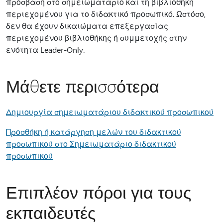
πρόσβαση στο σημειωματάριο και τη βιβλιοθήκη
περιεχομένου για το διδακτικό προσωπικό. Ωστόσο,
δεν θα έχουν δικαιώματα επεξεργασίας
περιεχομένου βιβλιοθήκης ή συμμετοχής στην
ενότητα Leader-Only.
Μάθετε περισσότερα
Δημιουργία σημειωματάριου διδακτικού προσωπικού
Προσθήκη ή κατάργηση μελών του διδακτικού
προσωπικού στο Σημειωματάριο διδακτικού
προσωπικού
Επιπλέον πόροι για τους
εκπαιδευτές