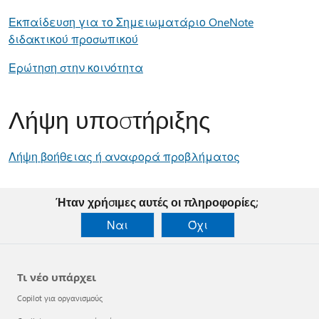
Εκπαίδευση για το Σημειωματάριο OneNote
διδακτικού προσωπικού
Ερώτηση στην κοινότητα
Λήψη υποστήριξης
Λήψη βοήθειας ή αναφορά προβλήματος
Ήταν χρήσιμες αυτές οι πληροφορίες;
Ναι
Όχι
Τι νέο υπάρχει
Copilot για οργανισμούς