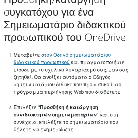
συγκατόχου για ένα
Σημειωματάριο διδακτικού
προσωπικού του OneDrive
Μεταβείτε
στον Οδηγό σημειωματάριου
διδακτικού προσωπικού
και πραγματοποιήστε
είσοδο με το σχολικό λογαριασμό σας, εάν σας
ζητηθεί. Θα ανοίξει αυτόματα ο Οδηγός
σημειωματάριου διδακτικού προσωπικού στο
πρόγραμμα περιήγησης Web που διαθέτετε.
Επιλέξτε
"Προσθήκη ή κατάργηση
συνιδιοκτητών σημειωματαρίων
" και, στη
συνέχεια, επιλέξτε το σημειωματάριο που
θέλετε να ενημερώσετε.