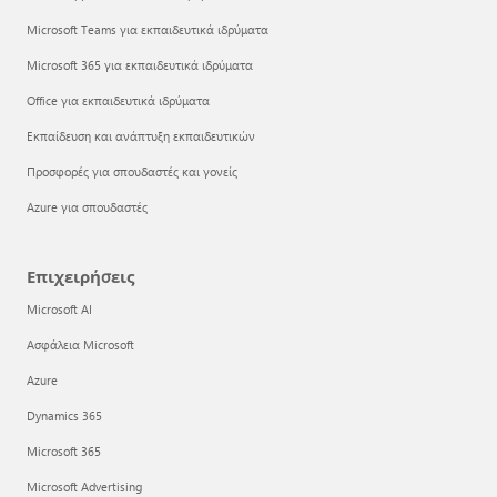
Microsoft Teams για εκπαιδευτικά ιδρύματα
Microsoft 365 για εκπαιδευτικά ιδρύματα
Office για εκπαιδευτικά ιδρύματα
Εκπαίδευση και ανάπτυξη εκπαιδευτικών
Προσφορές για σπουδαστές και γονείς
Azure για σπουδαστές
Επιχειρήσεις
Microsoft AI
Ασφάλεια Microsoft
Azure
Dynamics 365
Microsoft 365
Microsoft Advertising