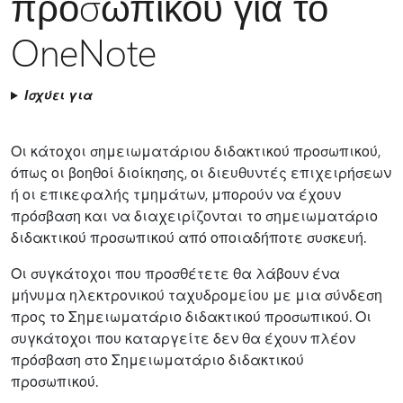
προσωπικού για το
OneNote
Ισχύει για
Οι κάτοχοι σημειωματάριου διδακτικού προσωπικού,
όπως οι βοηθοί διοίκησης, οι διευθυντές επιχειρήσεων
ή οι επικεφαλής τμημάτων, μπορούν να έχουν
πρόσβαση και να διαχειρίζονται το σημειωματάριο
διδακτικού προσωπικού από οποιαδήποτε συσκευή.
Οι συγκάτοχοι που προσθέτετε θα λάβουν ένα
μήνυμα ηλεκτρονικού ταχυδρομείου με μια σύνδεση
προς το Σημειωματάριο διδακτικού προσωπικού. Οι
συγκάτοχοι που καταργείτε δεν θα έχουν πλέον
πρόσβαση στο Σημειωματάριο διδακτικού
προσωπικού.