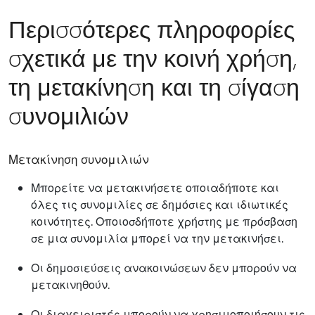
Περισσότερες πληροφορίες
σχετικά με την κοινή χρήση,
τη μετακίνηση και τη σίγαση
συνομιλιών
Μετακίνηση συνομιλιών
Μπορείτε να μετακινήσετε οποιαδήποτε και
όλες τις συνομιλίες σε δημόσιες και ιδιωτικές
κοινότητες. Οποιοσδήποτε χρήστης με πρόσβαση
σε μια συνομιλία μπορεί να την μετακινήσει.
Οι δημοσιεύσεις ανακοινώσεων δεν μπορούν να
μετακινηθούν.
Οι διαχειριστές μπορούν να χρησιμοποιήσουν τις