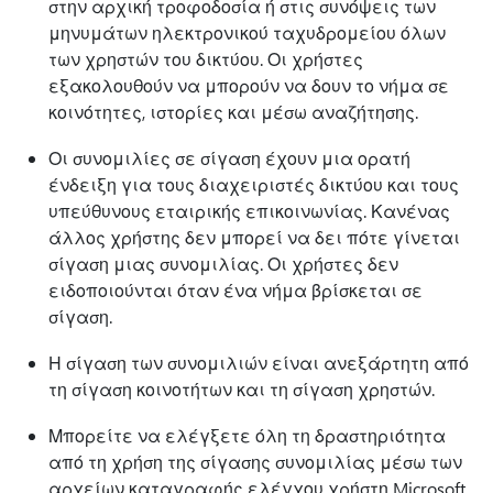
στην αρχική τροφοδοσία ή στις συνόψεις των
μηνυμάτων ηλεκτρονικού ταχυδρομείου όλων
των χρηστών του δικτύου. Οι χρήστες
εξακολουθούν να μπορούν να δουν το νήμα σε
κοινότητες, ιστορίες και μέσω αναζήτησης.
Οι συνομιλίες σε σίγαση έχουν μια ορατή
ένδειξη για τους διαχειριστές δικτύου και τους
υπεύθυνους εταιρικής επικοινωνίας. Κανένας
άλλος χρήστης δεν μπορεί να δει πότε γίνεται
σίγαση μιας συνομιλίας. Οι χρήστες δεν
ειδοποιούνται όταν ένα νήμα βρίσκεται σε
σίγαση.
Η σίγαση των συνομιλιών είναι ανεξάρτητη από
τη σίγαση κοινοτήτων και τη σίγαση χρηστών.
Μπορείτε να ελέγξετε όλη τη δραστηριότητα
από τη χρήση της σίγασης συνομιλίας μέσω των
αρχείων καταγραφής ελέγχου χρήστη Microsoft