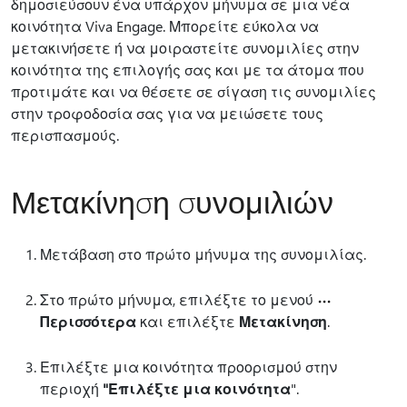
δημοσιεύσουν ένα υπάρχον μήνυμα σε μια νέα
κοινότητα Viva Engage. Μπορείτε εύκολα να
μετακινήσετε ή να μοιραστείτε συνομιλίες στην
κοινότητα της επιλογής σας και με τα άτομα που
προτιμάτε και να θέσετε σε σίγαση τις συνομιλίες
στην τροφοδοσία σας για να μειώσετε τους
περισπασμούς.
Μετακίνηση συνομιλιών
Μετάβαση στο πρώτο μήνυμα της συνομιλίας.
Στο πρώτο μήνυμα, επιλέξτε το μενού
Περισσότερα
και επιλέξτε
Μετακίνηση
.
Επιλέξτε μια κοινότητα προορισμού στην
περιοχή
"Επιλέξτε μια κοινότητα
".