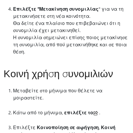
Επιλέξτε "Μετακίνηση συνομιλίας
" για να τη
μετακινήσετε στη νέα κοινότητα.
Θα δείτε ένα πλαίσιο που επιβεβαιώνει ότι η
συνομιλία έχει μετακινηθεί.
Η συνομιλία σημειώνει επίσης ποιος μετακίνησε
τη συνομιλία, από πού μετακινήθηκε και σε ποια
θέση.
Κοινή χρήση συνομιλιών
Μεταβείτε στο μήνυμα που θέλετε να
μοιραστείτε.
Κάτω από το μήνυμα,
επιλέξτε το
.
Επιλέξτε
Κοινοποίηση σε αφήγηση
,
Κοινή