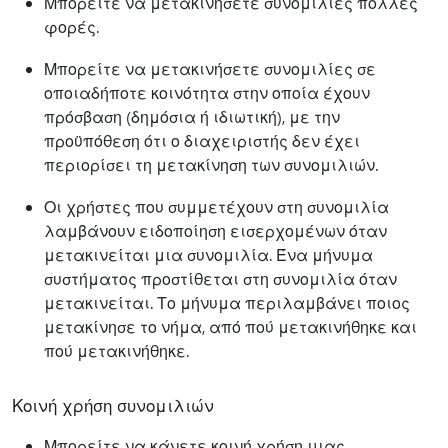
Μπορείτε να μετακινήσετε συνομιλίες πολλές
φορές.
Μπορείτε να μετακινήσετε συνομιλίες σε
οποιαδήποτε κοινότητα στην οποία έχουν
πρόσβαση (δημόσια ή ιδιωτική), με την
προϋπόθεση ότι ο διαχειριστής δεν έχει
περιορίσει τη μετακίνηση των συνομιλιών.
Οι χρήστες που συμμετέχουν στη συνομιλία
λαμβάνουν ειδοποίηση εισερχομένων όταν
μετακινείται μια συνομιλία. Ένα μήνυμα
συστήματος προστίθεται στη συνομιλία όταν
μετακινείται. Το μήνυμα περιλαμβάνει ποιος
μετακίνησε το νήμα, από πού μετακινήθηκε και
πού μετακινήθηκε.
Κοινή χρήση συνομιλιών
Μπορείτε να κάνετε κοινή χρήση μιας