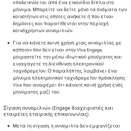
υποδεικνύεται από ένα εικονίδιο δίπλα στο
μήνυμα. Μπορείτε να δείτε μόνο τα ονόματα των
κοινοτήτων στις οποίες ανήκετε ή που είναι
δημόσιες και παρατίθενται στην περιοχή
κοινόχρηστων συνομιλιών.
Για να κάνετε κοινή χρήση μιας συνομιλίας με
κάποιον που δεν είναι στην Viva Engage,
μοιραστείτε την μέσω ιδιωτικού μηνύματος και
εισαγάγετε τη διεύθυνση ηλεκτρονικού
ταχυδρομείου. Ο παραλήπτης λαμβάνει ένα
μήνυμα ηλεκτρονικού ταχυδρομείου πρόσκλησης
Viva που αναφέρει ότι κάνατε κοινή χρήση ενός
μηνύματος μαζί του.
Σίγαση συνομιλιών (Engage διαχειριστές και
εταιρείες εταιρικής επικοινωνίας)
Μετά τη σίγαση, η συνομιλία δεν εμφανίζεται