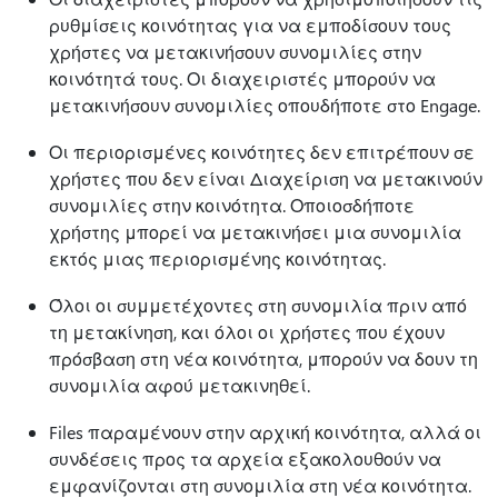
ρυθμίσεις κοινότητας για να εμποδίσουν τους
χρήστες να μετακινήσουν συνομιλίες στην
κοινότητά τους. Οι διαχειριστές μπορούν να
μετακινήσουν συνομιλίες οπουδήποτε στο Engage.
Οι περιορισμένες κοινότητες δεν επιτρέπουν σε
χρήστες που δεν είναι Διαχείριση να μετακινούν
συνομιλίες στην κοινότητα. Οποιοσδήποτε
χρήστης μπορεί να μετακινήσει μια συνομιλία
εκτός μιας περιορισμένης κοινότητας.
Όλοι οι συμμετέχοντες στη συνομιλία πριν από
τη μετακίνηση, και όλοι οι χρήστες που έχουν
πρόσβαση στη νέα κοινότητα, μπορούν να δουν τη
συνομιλία αφού μετακινηθεί.
Files παραμένουν στην αρχική κοινότητα, αλλά οι
συνδέσεις προς τα αρχεία εξακολουθούν να
εμφανίζονται στη συνομιλία στη νέα κοινότητα.