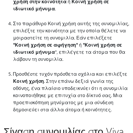
χρήση στην κοινότητα
ή
Κοινή χρήση σε
ιδιωτικό μήνυμα
.
Στο παράθυρο Κοινή χρήση αυτής της συνομιλίας,
επιλέξτε την κοινότητα με την οποία θέλετε να
μοιραστείτε τη συνομιλία. Εάν επιλέξετε
"Κοινή χρήση σε αφήγηση"
ή
"Κοινή χρήση σε
ιδιωτικό μήνυμα
", επιλέγετε τα άτομα που θα
λάβουν τη συνομιλία.
Προσθέστε τυχόν πρόσθετα σχόλια και επιλέξτε
Κοινή χρήση
. Στην επάνω δεξιά γωνία της
οθόνης, ένα πλαίσιο υποδεικνύει ότι η συνομιλία
κοινοποιήθηκε με επιτυχία στο δίκτυό σας. Μια
προεπισκόπηση μηνύματος με μια σύνδεση
δημοσιεύει στα άλλα άτομα ή κοινότητες.
Σίγαση συνομιλίας στο Viva