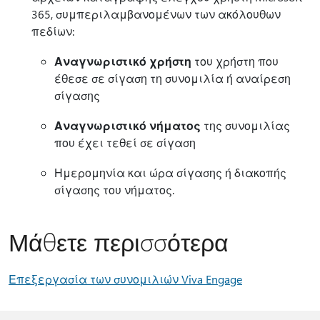
365, συμπεριλαμβανομένων των ακόλουθων
πεδίων:
Αναγνωριστικό χρήστη
του χρήστη που
έθεσε σε σίγαση τη συνομιλία ή αναίρεση
σίγασης
Αναγνωριστικό νήματος
της συνομιλίας
που έχει τεθεί σε σίγαση
Ημερομηνία και ώρα σίγασης ή διακοπής
σίγασης του νήματος.
Μάθετε περισσότερα
Επεξεργασία των συνομιλιών Viva Engage