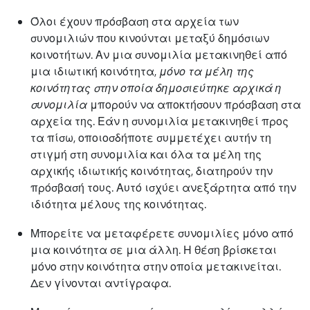
Όλοι έχουν πρόσβαση στα αρχεία των
συνομιλιών που κινούνται μεταξύ δημόσιων
κοινοτήτων. Αν μια συνομιλία μετακινηθεί από
μια ιδιωτική κοινότητα,
μόνο τα μέλη της
κοινότητας στην οποία δημοσιεύτηκε αρχικά η
συνομιλία
μπορούν να αποκτήσουν πρόσβαση στα
αρχεία της. Εάν η συνομιλία μετακινηθεί προς
τα πίσω, οποιοσδήποτε συμμετέχει αυτήν τη
στιγμή στη συνομιλία και όλα τα μέλη της
αρχικής ιδιωτικής κοινότητας, διατηρούν την
πρόσβασή τους. Αυτό ισχύει ανεξάρτητα από την
ιδιότητα μέλους της κοινότητας.
Μπορείτε να μεταφέρετε συνομιλίες μόνο από
μια κοινότητα σε μια άλλη. Η θέση βρίσκεται
μόνο στην κοινότητα στην οποία μετακινείται.
Δεν γίνονται αντίγραφα.