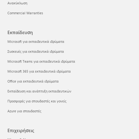
Ανακύκλωση
Commercial Warranties
Εκπαίδευση
Microsoft για εκπαιδευτικά ιδρύματα
Συσκευές για εκπαιδευτικά ιδρύματα
Microsoft Teams για εκπαιδευτικά ιδρύματα
Microsoft 365 για εκπαιδευτικά ιδρύματα
Office για εκπαιδευτικά ιδρύματα
Εκπαίδευση και ανάπτυξη εκπαιδευτικών
Προσφορές για σπουδαστές και γονείς
Azure για σπουδαστές
Επιχειρήσεις