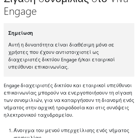
Engage
Σημείωση
Αυτή η δυνατότητα είναι διαθέσιμη μόνο σε
χρήστες που έχουν αντιστοιχιστεί ως
διαχειριστές δικτύου Engage ή/και εταιρικοί
υπεύθυνοι επικοινωνίας.
Engage διαχειριστές δικτύου και εταιρικοί υπεύθυνοι
επικοινωνίας μπορούν να ενεργοποιήσουν τη σίγαση
των συνομιλιών, για να καταργήσουν τη διανομή ενός
νήματος στην αρχική τροφοδοσία και στις συνόψεις
ηλεκτρονικού ταχυδρομείου.
Άνοιγμα του μενού υπερχείλισης ενός νήματος
συνομιλίας.