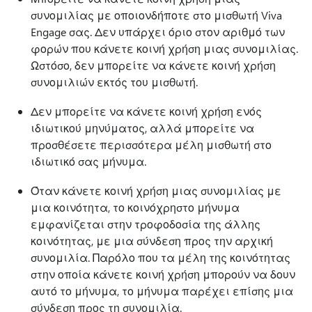
συνομιλίας με οποιονδήποτε στο μισθωτή Viva
Engage σας. Δεν υπάρχει όριο στον αριθμό των
φορών που κάνετε κοινή χρήση μιας συνομιλίας.
Ωστόσο, δεν μπορείτε να κάνετε κοινή χρήση
συνομιλιών εκτός του μισθωτή.
Δεν μπορείτε να κάνετε κοινή χρήση ενός
ιδιωτικού μηνύματος, αλλά μπορείτε να
προσθέσετε περισσότερα μέλη μισθωτή στο
ιδιωτικό σας μήνυμα.
Όταν κάνετε κοινή χρήση μιας συνομιλίας με
μια κοινότητα, το κοινόχρηστο μήνυμα
εμφανίζεται στην τροφοδοσία της άλλης
κοινότητας, με μια σύνδεση προς την αρχική
συνομιλία. Παρόλο που τα μέλη της κοινότητας
στην οποία κάνετε κοινή χρήση μπορούν να δουν
αυτό το μήνυμα, το μήνυμα παρέχει επίσης μια
σύνδεση προς τη συνομιλία.