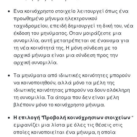
Ένα κοινόχρηστο στοιχείο λειτουργεί όπως ένα
προωθημένο μήνυμα ηλεκτρονικού
ταχυδρομείου, επειδή δημιουργεί τη δική του, νέα
έκδοση του μηνύματος. Όταν μοιράζεστε μια
συνομιλία, αυτή μετατρέπεται σε έναυσμα για
τη νέα κοινότητά της. Η μόνη σύνδεση με το
αρχικό μήνυμα είναι μια σύνδεση προς την
αρχική συνομιλία.
Τα μηνύματα από ιδιωτικές κοινότητες μπορούν
να κοινοποιηθούν, αλλά μόνο τα μέλη της
ιδιωτικής κοινότητας μπορούν να δουν ολόκληρη
τη συνομιλία. Τα άτομα που δεν είναι μέλη
βλέπουν μόνο το κοινόχρηστο μήνυμα.
Η επιλογή "Προβολή κοινόχρηστων στοιχείων
"
εμφανίζει μια λίστα με όλες τις θέσεις στις
οποίες κοινοποιείται ένα μήνυμα, η οποία