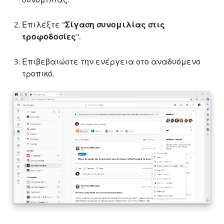
Επιλέξτε "
Σίγαση συνομιλίας στις
τροφοδοσίες
".
Επιβεβαιώστε την ενέργεια στο αναδυόμενο
τροπικό.