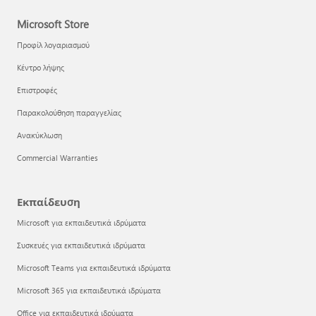
Microsoft Store
Προφίλ λογαριασμού
Κέντρο λήψης
Επιστροφές
Παρακολούθηση παραγγελίας
Ανακύκλωση
Commercial Warranties
Εκπαίδευση
Microsoft για εκπαιδευτικά ιδρύματα
Συσκευές για εκπαιδευτικά ιδρύματα
Microsoft Teams για εκπαιδευτικά ιδρύματα
Microsoft 365 για εκπαιδευτικά ιδρύματα
Office για εκπαιδευτικά ιδρύματα