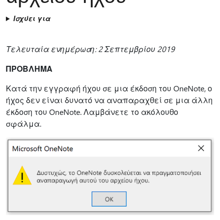
Ισχύει για
Τελευταία ενημέρωση: 2 Σεπτεμβρίου 2019
ΠΡΟΒΛΗΜΑ
Κατά την εγγραφή ήχου σε μια έκδοση του OneNote, ο
ήχος δεν είναι δυνατό να αναπαραχθεί σε μια άλλη
έκδοση του OneNote. Λαμβάνετε το ακόλουθο
σφάλμα.