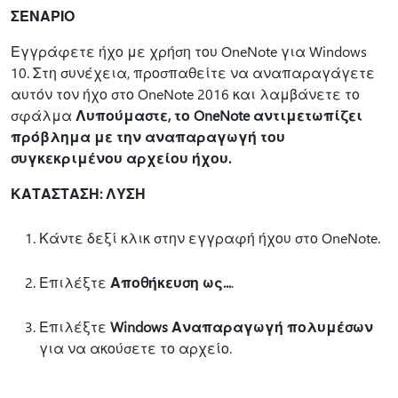
ΣΕΝΑΡΙΟ
Εγγράφετε ήχο με χρήση του OneNote για Windows
10. Στη συνέχεια, προσπαθείτε να αναπαραγάγετε
αυτόν τον ήχο στο OneNote 2016 και λαμβάνετε το
σφάλμα
Λυπούμαστε, το OneNote αντιμετωπίζει
πρόβλημα με την αναπαραγωγή του
συγκεκριμένου αρχείου ήχου.
ΚΑΤΑΣΤΑΣΗ: ΛΥΣΗ
Κάντε δεξί κλικ στην εγγραφή ήχου στο OneNote.
Επιλέξτε
Αποθήκευση ως...
.
Επιλέξτε
Windows Αναπαραγωγή πολυμέσων
για να ακούσετε το αρχείο.