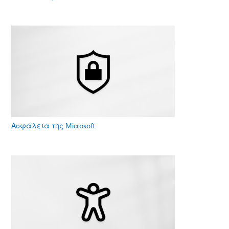
Ασφάλεια της Microsoft