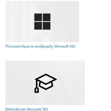
Πλεονεκτήματα συνδρομής Microsoft 365
Εκπαίδευση Microsoft 365