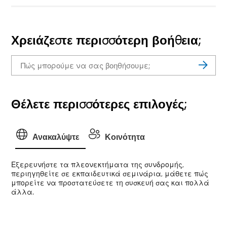
Χρειάζεστε περισσότερη βοήθεια;
Θέλετε περισσότερες επιλογές;
Ανακαλύψτε
Κοινότητα
Εξερευνήστε τα πλεονεκτήματα της συνδρομής,
περιηγηθείτε σε εκπαιδευτικά σεμινάρια, μάθετε πώς
μπορείτε να προστατεύσετε τη συσκευή σας και πολλά
άλλα.