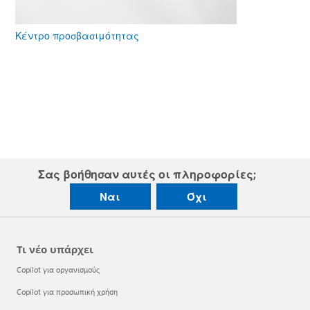
Κέντρο προσβασιμότητας
Σας βοήθησαν αυτές οι πληροφορίες;
Ναι
Όχι
Τι νέο υπάρχει
Copilot για οργανισμούς
Copilot για προσωπική χρήση