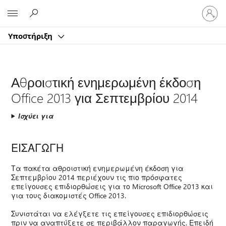
Είσοδος
Microsoft
στον
λογαρ
Υποστήριξη
σας
Αθροιστική ενημερωμένη έκδοση
Office 2013 για Σεπτεμβρίου 2014
Ισχύει για
ΕΙΣΑΓΩΓΗ
Τα πακέτα αθροιστική ενημερωμένη έκδοση για
Σεπτεμβρίου 2014 περιέχουν τις πιο πρόσφατες
επείγουσες επιδιορθώσεις για το Microsoft Office 2013 και
για τους διακομιστές Office 2013.
Συνιστάται να ελέγξετε τις επείγουσες επιδιορθώσεις
πριν να αναπτύξετε σε περιβάλλον παραγωγής. Επειδή