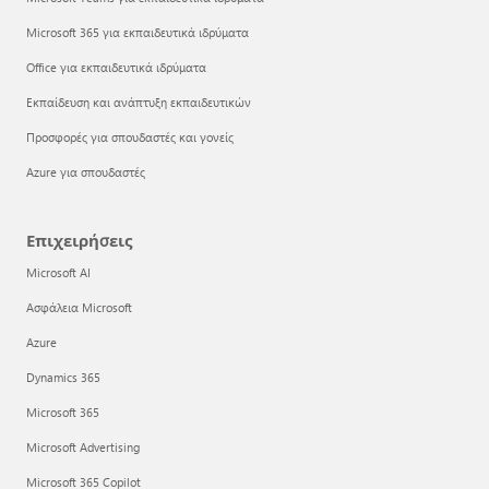
Microsoft 365 για εκπαιδευτικά ιδρύματα
Office για εκπαιδευτικά ιδρύματα
Εκπαίδευση και ανάπτυξη εκπαιδευτικών
Προσφορές για σπουδαστές και γονείς
Azure για σπουδαστές
Επιχειρήσεις
Microsoft AI
Ασφάλεια Microsoft
Azure
Dynamics 365
Microsoft 365
Microsoft Advertising
Microsoft 365 Copilot